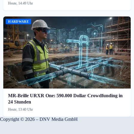
Heute, 14:49 Uhr
HARDWARE
MR-Brille URXR One: 590.000 Dollar Crowdfunding in
24 Stunden
Heute, 13:40 Uhr
Copyright © 2026 – DNV Media GmbH