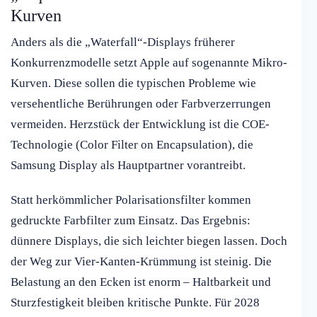
Kurven
Anders als die „Waterfall“-Displays früherer
Konkurrenzmodelle setzt Apple auf sogenannte Mikro-
Kurven. Diese sollen die typischen Probleme wie
versehentliche Berührungen oder Farbverzerrungen
vermeiden. Herzstück der Entwicklung ist die COE-
Technologie (Color Filter on Encapsulation), die
Samsung Display als Hauptpartner vorantreibt.
Statt herkömmlicher Polarisationsfilter kommen
gedruckte Farbfilter zum Einsatz. Das Ergebnis:
dünnere Displays, die sich leichter biegen lassen. Doch
der Weg zur Vier-Kanten-Krümmung ist steinig. Die
Belastung an den Ecken ist enorm – Haltbarkeit und
Sturzfestigkeit bleiben kritische Punkte. Für 2028