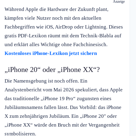
Anzeige
Während Apple die Hardware der Zukunft plant,
kämpfen viele Nutzer noch mit den aktuellen
Fachbegriffen wie iOS, AirDrop oder Lightning. Dieses
gratis PDF-Lexikon räumt mit dem Technik-Blabla auf
und erklärt alles Wichtige ohne Fachchinesisch.
Kostenloses iPhone-Lexikon jetzt sichern
„iPhone 20“ oder „iPhone XX“?
Die Namensgebung ist noch offen. Ein
Analystenbericht vom Mai 2026 spekuliert, dass Apple
das traditionelle „iPhone 19 Pro“ zugunsten eines
Jubiläumsnamens fallen lässt. Das Vorbild: das iPhone
X zum zehnjährigen Jubiläum. Ein „iPhone 20″ oder
„iPhone XX“ würde den Bruch mit der Vergangenheit
symbolisieren.