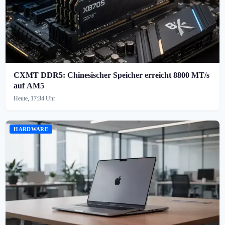
CXMT DDR5: Chinesischer Speicher erreicht 8800 MT/s
auf AM5
Heute, 17:34 Uhr
HARDWARE