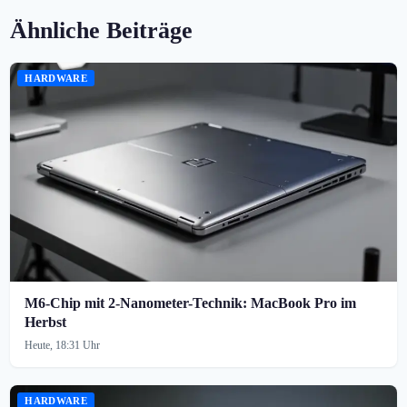
Ähnliche Beiträge
HARDWARE
M6-Chip mit 2-Nanometer-Technik: MacBook Pro im
Herbst
Heute, 18:31 Uhr
HARDWARE