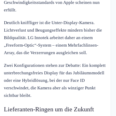
Geschwindigkeitsstandards von Apple scheinen nun
erfüllt.
Deutlich kniffliger ist die Unter-Display-Kamera.
Lichtverlust und Beugungseffekte mindern bisher die
Bildqualität. LG Innotek arbeitet daher an einem
„Freeform-Optic“-System – einem Mehrfachlinsen-
Array, das die Verzerrungen ausgleichen soll.
Zwei Konfigurationen stehen zur Debatte: Ein komplett
unterbrechungsfreies Display für das Jubiläumsmodell
oder eine Hybridlösung, bei der nur Face ID
verschwindet, die Kamera aber als winziger Punkt
sichtbar bleibt.
Lieferanten-Ringen um die Zukunft