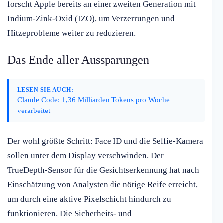
forscht Apple bereits an einer zweiten Generation mit
Indium-Zink-Oxid (IZO), um Verzerrungen und
Hitzeprobleme weiter zu reduzieren.
Das Ende aller Aussparungen
LESEN SIE AUCH:
Claude Code: 1,36 Milliarden Tokens pro Woche
verarbeitet
Der wohl größte Schritt: Face ID und die Selfie-Kamera
sollen unter dem Display verschwinden. Der
TrueDepth-Sensor für die Gesichtserkennung hat nach
Einschätzung von Analysten die nötige Reife erreicht,
um durch eine aktive Pixelschicht hindurch zu
funktionieren. Die Sicherheits- und