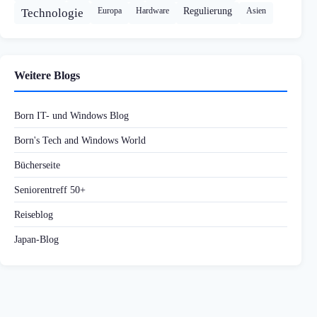
Europa
Hardware
Regulierung
Asien
Technologie
Weitere Blogs
Born IT- und Windows Blog
Born's Tech and Windows World
Bücherseite
Seniorentreff 50+
Reiseblog
Japan-Blog