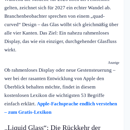
gelten, zeichnet sich für 2027 ein echter Wandel ab.
Branchenbeobachter sprechen von einem „quad-
curved“ Design – das Glas wölbt sich gleichmäßig über
alle vier Kanten. Das Ziel: Ein nahezu rahmenloses
Display, das wie ein einziger, durchgehender Glasfluss
wirkt.
Anzeige
Ob rahmenloses Display oder neue Gestensteuerung –
wer bei der rasanten Entwicklung von Apple den
Überblick behalten möchte, findet in diesem
kostenlosen Lexikon die wichtigsten 53 Begriffe
einfach erklärt.
Apple-Fachsprache endlich verstehen
– zum Gratis-Lexikon
„Liquid Glass“: Die Rückkehr der