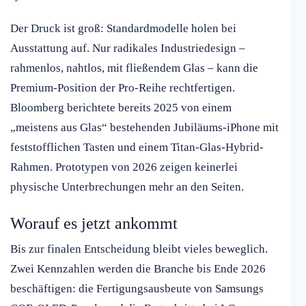
Der Druck ist groß: Standardmodelle holen bei
Ausstattung auf. Nur radikales Industriedesign –
rahmenlos, nahtlos, mit fließendem Glas – kann die
Premium-Position der Pro-Reihe rechtfertigen.
Bloomberg berichtete bereits 2025 von einem
„meistens aus Glas“ bestehenden Jubiläums-iPhone mit
feststofflichen Tasten und einem Titan-Glas-Hybrid-
Rahmen. Prototypen von 2026 zeigen keinerlei
physische Unterbrechungen mehr an den Seiten.
Worauf es jetzt ankommt
Bis zur finalen Entscheidung bleibt vieles beweglich.
Zwei Kennzahlen werden die Branche bis Ende 2026
beschäftigen: die Fertigungsausbeute von Samsungs