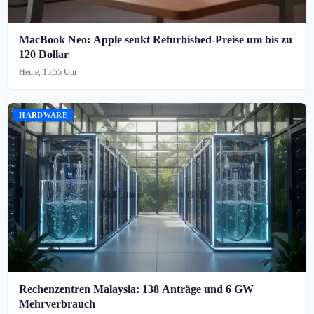
MacBook Neo: Apple senkt Refurbished-Preise um bis zu
120 Dollar
Heute, 15:55 Uhr
HARDWARE
Rechenzentren Malaysia: 138 Anträge und 6 GW
Mehrverbrauch