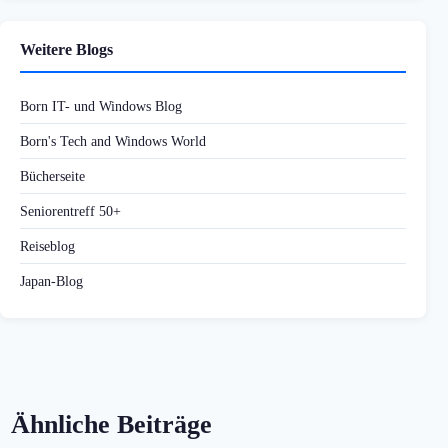
Weitere Blogs
Born IT- und Windows Blog
Born's Tech and Windows World
Bücherseite
Seniorentreff 50+
Reiseblog
Japan-Blog
Ähnliche Beiträge