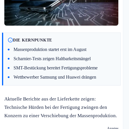
DIE KERNPUNKTE
Massenproduktion startet erst im August
Scharnier-Tests zeigen Haltbarkeitsmängel
SMT-Bestückung bereitet Fertigungsprobleme
Wettbewerber Samsung und Huawei drängen
Aktuelle Berichte aus der Lieferkette zeigen:
Technische Hürden bei der Fertigung zwingen den
Konzern zu einer Verschiebung der Massenproduktion.
Anzeige