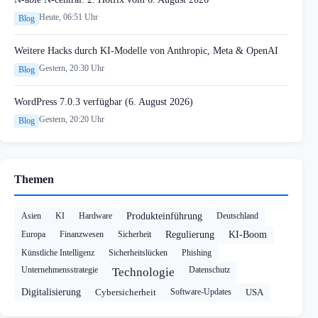
Heute, 06:51 Uhr
Blog
Weitere Hacks durch KI-Modelle von Anthropic, Meta & OpenAI
Gestern, 20:30 Uhr
Blog
WordPress 7.0.3 verfügbar (6. August 2026)
Gestern, 20:20 Uhr
Blog
Themen
Asien
KI
Hardware
Produkteinführung
Deutschland
Europa
Finanzwesen
Sicherheit
Regulierung
KI-Boom
Künstliche Intelligenz
Sicherheitslücken
Phishing
Unternehmensstrategie
Datenschutz
Technologie
Digitalisierung
Cybersicherheit
Software-Updates
USA