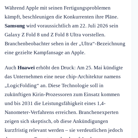
Während Apple mit seinen Fertigungsproblemen
kämpft, beschleunigen die Konkurrenten ihre Pläne.
Samsung
wird voraussichtlich am 22. Juli 2026 sein
Galaxy Z Fold 8 und Z Fold 8 Ultra vorstellen.
Branchenbeobachter sehen in der „Ultra“-Bezeichnung
eine gezielte Kampfansage an Apple.
Auch
Huawei
erhöht den Druck: Am 25. Mai kündigte
das Unternehmen eine neue chip-Architektur namens
„LogicFolding“ an. Diese Technologie soll in
zukünftigen Kirin-Prozessoren zum Einsatz kommen
und bis 2031 die Leistungsfähigkeit eines 1,4-
Nanometer-Verfahrens erreichen. Branchenexperten
zeigen sich skeptisch, ob diese Ankündigungen
kurzfristig relevant werden – sie verdeutlichen jedoch