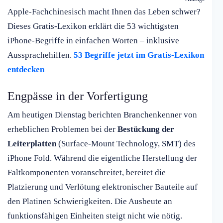
Apple-Fachchinesisch macht Ihnen das Leben schwer?
Dieses Gratis-Lexikon erklärt die 53 wichtigsten
iPhone-Begriffe in einfachen Worten – inklusive
Aussprachehilfen.
53 Begriffe jetzt im Gratis-Lexikon
entdecken
Engpässe in der Vorfertigung
Am heutigen Dienstag berichten Branchenkenner von
erheblichen Problemen bei der
Bestückung der
Leiterplatten
(Surface-Mount Technology, SMT) des
iPhone Fold. Während die eigentliche Herstellung der
Faltkomponenten voranschreitet, bereitet die
Platzierung und Verlötung elektronischer Bauteile auf
den Platinen Schwierigkeiten. Die Ausbeute an
funktionsfähigen Einheiten steigt nicht wie nötig.