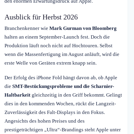
den enormen Erwartungsdruck auf Apple.
Ausblick für Herbst 2026
Branchenkenner wie
Mark Gurman von Bloomberg
halten an einem September-Launch fest. Doch die
Produktion läuft noch nicht auf Hochtouren. Selbst
wenn die Massenfertigung im August anläuft, wird die
erste Welle von Geräten extrem knapp sein.
Der Erfolg des iPhone Fold hängt davon ab, ob Apple
die
SMT-Bestückungsprobleme und die Scharnier-
Haltbarkeit
gleichzeitig in den Griff bekommt. Gelingt
dies in den kommenden Wochen, rückt die Langzeit-
Zuverlässigkeit des Falt-Displays in den Fokus.
Angesichts des hohen Preises und des
prestigeträchtigen „Ultra“-Brandings steht Apple unter