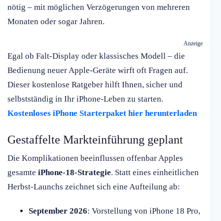
nötig – mit möglichen Verzögerungen von mehreren
Monaten oder sogar Jahren.
Anzeige
Egal ob Falt-Display oder klassisches Modell – die
Bedienung neuer Apple-Geräte wirft oft Fragen auf.
Dieser kostenlose Ratgeber hilft Ihnen, sicher und
selbstständig in Ihr iPhone-Leben zu starten.
Kostenloses iPhone Starterpaket hier herunterladen
Gestaffelte Markteinführung geplant
Die Komplikationen beeinflussen offenbar Apples
gesamte
iPhone-18-Strategie
. Statt eines einheitlichen
Herbst-Launchs zeichnet sich eine Aufteilung ab:
September 2026
: Vorstellung von iPhone 18 Pro,