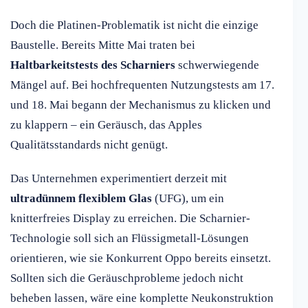
Doch die Platinen-Problematik ist nicht die einzige
Baustelle. Bereits Mitte Mai traten bei
Haltbarkeitstests des Scharniers
schwerwiegende
Mängel auf. Bei hochfrequenten Nutzungstests am 17.
und 18. Mai begann der Mechanismus zu klicken und
zu klappern – ein Geräusch, das Apples
Qualitätsstandards nicht genügt.
Das Unternehmen experimentiert derzeit mit
ultradünnem flexiblem Glas
(UFG), um ein
knitterfreies Display zu erreichen. Die Scharnier-
Technologie soll sich an Flüssigmetall-Lösungen
orientieren, wie sie Konkurrent Oppo bereits einsetzt.
Sollten sich die Geräuschprobleme jedoch nicht
beheben lassen, wäre eine komplette Neukonstruktion