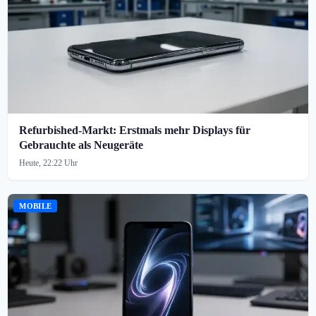
Refurbished-Markt: Erstmals mehr Displays für
Gebrauchte als Neugeräte
Heute, 22:22 Uhr
MOBILE