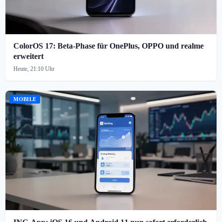
ColorOS 17: Beta-Phase für OnePlus, OPPO und realme
erweitert
Heute, 21:10 Uhr
MOBILE