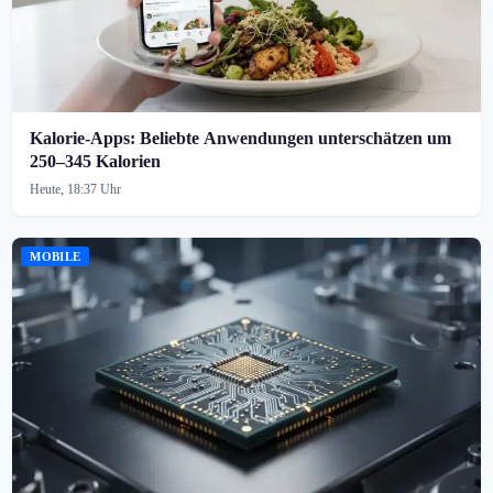
Kalorie-Apps: Beliebte Anwendungen unterschätzen um
250–345 Kalorien
Heute, 18:37 Uhr
MOBILE