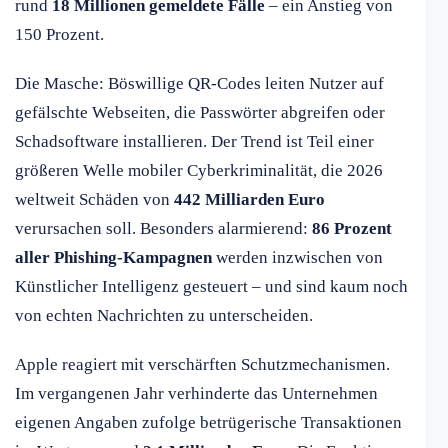
rund
18 Millionen gemeldete Fälle
– ein Anstieg von
150 Prozent.
Die Masche: Böswillige QR-Codes leiten Nutzer auf
gefälschte Webseiten, die Passwörter abgreifen oder
Schadsoftware installieren. Der Trend ist Teil einer
größeren Welle mobiler Cyberkriminalität, die 2026
weltweit Schäden von
442 Milliarden Euro
verursachen soll. Besonders alarmierend:
86 Prozent
aller Phishing-Kampagnen
werden inzwischen von
Künstlicher Intelligenz gesteuert – und sind kaum noch
von echten Nachrichten zu unterscheiden.
Apple reagiert mit verschärften Schutzmechanismen.
Im vergangenen Jahr verhinderte das Unternehmen
eigenen Angaben zufolge betrügerische Transaktionen