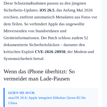
Diese Schutzmaßnahmen passen zu den jüngsten
Sicherheits-Updates.
iOS 26.5
, das Anfang Mai 2026
erschien, entfernt automatisch Metadaten aus Fotos vor
dem Teilen. So verhindert Apple das ungewollte
Mitversenden von Standortdaten und
Geräteinformationen. Der Patch schloss zudem 52
dokumentierte Sicherheitslücken – darunter den
kritischen Exploit
CVE-2026-28950
, der Modem und
Systemsicherheit betraf.
Wenn das iPhone überhitzt: So
vermeidet man Lade-Pausen
LESEN SIE AUCH:
macOS 26.6: Apple integriert Alibabas Qwen-KI für
China