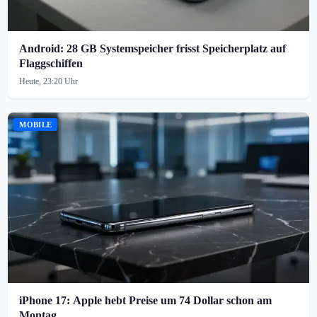
Android: 28 GB Systemspeicher frisst Speicherplatz auf
Flaggschiffen
Heute, 23:20 Uhr
MOBILE
iPhone 17: Apple hebt Preise um 74 Dollar schon am
Montag