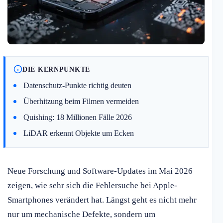
DIE KERNPUNKTE
Datenschutz-Punkte richtig deuten
Überhitzung beim Filmen vermeiden
Quishing: 18 Millionen Fälle 2026
LiDAR erkennt Objekte um Ecken
Neue Forschung und Software-Updates im Mai 2026
zeigen, wie sehr sich die Fehlersuche bei Apple-
Smartphones verändert hat. Längst geht es nicht mehr
nur um mechanische Defekte, sondern um