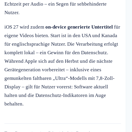
Echtzeit per Audio – ein Segen für sehbehinderte
Nutzer.
iOS 27 wird zudem
on-device generierte Untertitel
für
eigene Videos bieten. Start ist in den USA und Kanada
für englischsprachige Nutzer. Die Verarbeitung erfolgt
komplett lokal – ein Gewinn für den Datenschutz.
Während Apple sich auf den Herbst und die nächste
Gerätegeneration vorbereitet – inklusive eines
gemunkelten faltbaren „Ultra“-Modells mit 7,8-Zoll-
Display – gilt für Nutzer vorerst: Software aktuell
halten und die Datenschutz-Indikatoren im Auge
behalten.