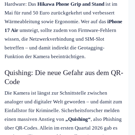
Hardware: Das
Hikawa Phone Grip and Stand
ist im
Mai für rund 50 Euro zurückgekehrt und verbessert
Wärmeableitung sowie Ergonomie. Wer auf das
iPhone
17 Air
umsteigt, sollte zudem von Firmware-Fehlern
wissen, die Netzwerkverbindung und SIM-Slot
betreffen – und damit indirekt die Geotagging-
Funktion der Kamera beeinträchtigen.
Quishing: Die neue Gefahr aus dem QR-
Code
Die Kamera ist längst zur Schnittstelle zwischen
analoger und digitaler Welt geworden – und damit zum
Einfallstor für Kriminelle. Sicherheitsforscher melden
einen massiven Anstieg von
„Quishing“
, also Phishing
über QR-Codes. Allein im ersten Quartal 2026 gab es