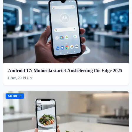
Android 17: Motorola startet Auslieferung für Edge 2025
Heute, 20:19 Uhr
MOBILE