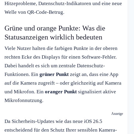
Hitzeprobleme, Datenschutz-Indikatoren und eine neue
Welle von QR-Code-Betrug.
Grüne und orange Punkte: Was die
Statusanzeigen wirklich bedeuten
Viele Nutzer halten die farbigen Punkte in der oberen
rechten Ecke des Displays für einen Software-Fehler.
Dabei handelt es sich um zentrale Datenschutz-
Funktionen. Ein
grüner Punkt
zeigt an, dass eine App
auf die Kamera zugreift – oder gleichzeitig auf Kamera
und Mikrofon. Ein
oranger Punkt
signalisiert aktive
Mikrofonnutzung.
Anzeige
Da Sicherheits-Updates wie das neue iOS 26.5
entscheidend für den Schutz Ihrer sensiblen Kamera-