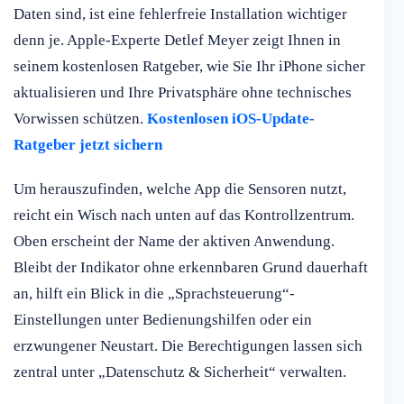
Daten sind, ist eine fehlerfreie Installation wichtiger
denn je. Apple-Experte Detlef Meyer zeigt Ihnen in
seinem kostenlosen Ratgeber, wie Sie Ihr iPhone sicher
aktualisieren und Ihre Privatsphäre ohne technisches
Vorwissen schützen.
Kostenlosen iOS-Update-
Ratgeber jetzt sichern
Um herauszufinden, welche App die Sensoren nutzt,
reicht ein Wisch nach unten auf das Kontrollzentrum.
Oben erscheint der Name der aktiven Anwendung.
Bleibt der Indikator ohne erkennbaren Grund dauerhaft
an, hilft ein Blick in die „Sprachsteuerung“-
Einstellungen unter Bedienungshilfen oder ein
erzwungener Neustart. Die Berechtigungen lassen sich
zentral unter „Datenschutz & Sicherheit“ verwalten.