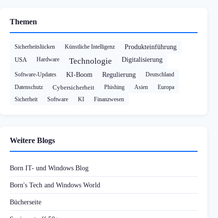
Themen
Sicherheitslücken
Künstliche Intelligenz
Produkteinführung
USA
Hardware
Digitalisierung
Technologie
Software-Updates
KI-Boom
Regulierung
Deutschland
Datenschutz
Cybersicherheit
Phishing
Asien
Europa
Sicherheit
Software
KI
Finanzwesen
Weitere Blogs
Born IT- und Windows Blog
Born's Tech and Windows World
Bücherseite