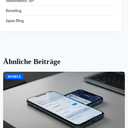
Seniorentreff 50+
Reiseblog
Japan-Blog
Ähnliche Beiträge
MOBILE