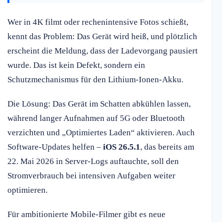
Wer in 4K filmt oder rechenintensive Fotos schießt,
kennt das Problem: Das Gerät wird heiß, und plötzlich
erscheint die Meldung, dass der Ladevorgang pausiert
wurde. Das ist kein Defekt, sondern ein
Schutzmechanismus für den Lithium-Ionen-Akku.
Die Lösung: Das Gerät im Schatten abkühlen lassen,
während langer Aufnahmen auf 5G oder Bluetooth
verzichten und „Optimiertes Laden“ aktivieren. Auch
Software-Updates helfen –
iOS 26.5.1
, das bereits am
22. Mai 2026 in Server-Logs auftauchte, soll den
Stromverbrauch bei intensiven Aufgaben weiter
optimieren.
Für ambitionierte Mobile-Filmer gibt es neue