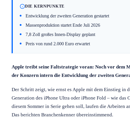
DIE KERNPUNKTE
Entwicklung der zweiten Generation gestartet
Massenproduktion startet Ende Juli 2026
7,8 Zoll großes Innen-Display geplant
Preis von rund 2.000 Euro erwartet
Apple treibt seine Faltstrategie voran: Noch vor dem M
der Konzern intern die Entwicklung der zweiten Genera
Der Schritt zeigt, wie ernst es Apple mit dem Einstieg in 
Generation des iPhone Ultra oder iPhone Fold – wie das G
diesem Sommer in Serie gehen soll, laufen die Arbeiten 
Das berichten Branchenkenner übereinstimmend.