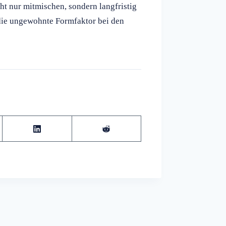
t nur mitmischen, sondern langfristig
die ungewohnte Formfaktor bei den