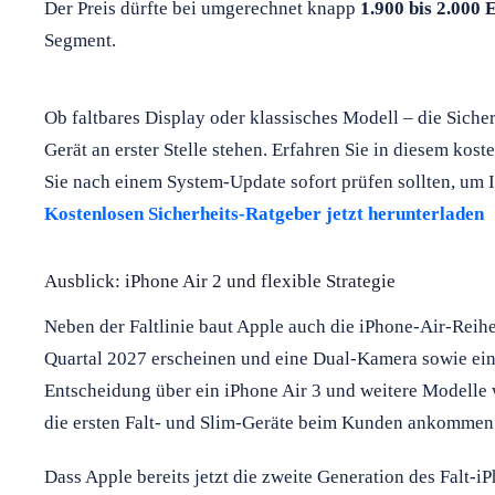
Der Preis dürfte bei umgerechnet knapp
1.900 bis 2.000 
Segment.
Ob faltbares Display oder klassisches Modell – die Sicher
Gerät an erster Stelle stehen. Erfahren Sie in diesem kos
Sie nach einem System-Update sofort prüfen sollten, um I
Kostenlosen Sicherheits-Ratgeber jetzt herunterladen
Ausblick: iPhone Air 2 und flexible Strategie
Neben der Faltlinie baut Apple auch die iPhone-Air-Reihe 
Quartal 2027 erscheinen und eine Dual-Kamera sowie ein
Entscheidung über ein iPhone Air 3 und weitere Modelle
die ersten Falt- und Slim-Geräte beim Kunden ankommen
Dass Apple bereits jetzt die zweite Generation des Falt-iPh