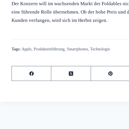
Der Konzern will im wachsenden Markt der Foldables nich
eine führende Rolle übernehmen. Ob der hohe Preis und 
Kunden verfangen, wird sich im Herbst zeigen.
Tags:
Apple
,
Produkteinführung
,
Smartphones
,
Technologie