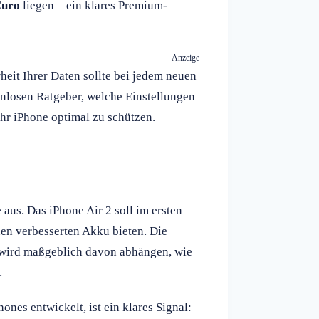
Euro
liegen – ein klares Premium-
Anzeige
heit Ihrer Daten sollte bei jedem neuen
tenlosen Ratgeber, welche Einstellungen
hr iPhone optimal zu schützen.
aus. Das iPhone Air 2 soll im ersten
en verbesserten Akku bieten. Die
 wird maßgeblich davon abhängen, wie
.
ones entwickelt, ist ein klares Signal: