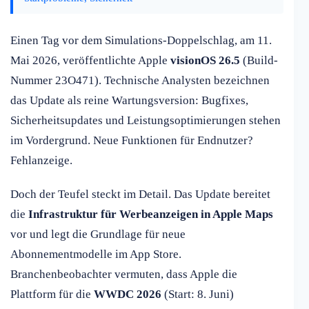
Einen Tag vor dem Simulations-Doppelschlag, am 11.
Mai 2026, veröffentlichte Apple
visionOS 26.5
(Build-
Nummer 23O471). Technische Analysten bezeichnen
das Update als reine Wartungsversion: Bugfixes,
Sicherheitsupdates und Leistungsoptimierungen stehen
im Vordergrund. Neue Funktionen für Endnutzer?
Fehlanzeige.
Doch der Teufel steckt im Detail. Das Update bereitet
die
Infrastruktur für Werbeanzeigen in Apple Maps
vor und legt die Grundlage für neue
Abonnementmodelle im App Store.
Branchenbeobachter vermuten, dass Apple die
Plattform für die
WWDC 2026
(Start: 8. Juni)