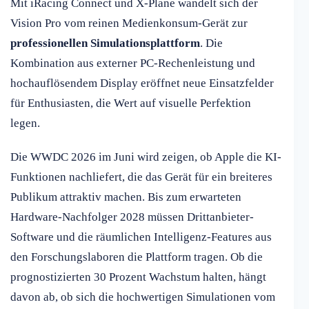
Mit iRacing Connect und X-Plane wandelt sich der
Vision Pro vom reinen Medienkonsum-Gerät zur
professionellen Simulationsplattform
. Die
Kombination aus externer PC-Rechenleistung und
hochauflösendem Display eröffnet neue Einsatzfelder
für Enthusiasten, die Wert auf visuelle Perfektion
legen.
Die WWDC 2026 im Juni wird zeigen, ob Apple die KI-
Funktionen nachliefert, die das Gerät für ein breiteres
Publikum attraktiv machen. Bis zum erwarteten
Hardware-Nachfolger 2028 müssen Drittanbieter-
Software und die räumlichen Intelligenz-Features aus
den Forschungslaboren die Plattform tragen. Ob die
prognostizierten 30 Prozent Wachstum halten, hängt
davon ab, ob sich die hochwertigen Simulationen vom