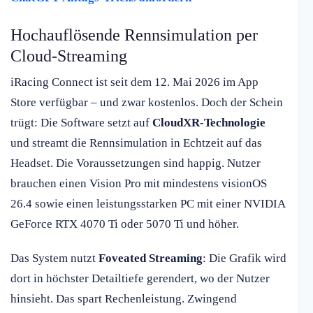
Hochauflösende Rennsimulation per
Cloud-Streaming
iRacing Connect ist seit dem 12. Mai 2026 im App
Store verfügbar – und zwar kostenlos. Doch der Schein
trügt: Die Software setzt auf
CloudXR-Technologie
und streamt die Rennsimulation in Echtzeit auf das
Headset. Die Voraussetzungen sind happig. Nutzer
brauchen einen Vision Pro mit mindestens visionOS
26.4 sowie einen leistungsstarken PC mit einer NVIDIA
GeForce RTX 4070 Ti oder 5070 Ti und höher.
Das System nutzt
Foveated Streaming
: Die Grafik wird
dort in höchster Detailtiefe gerendert, wo der Nutzer
hinsieht. Das spart Rechenleistung. Zwingend