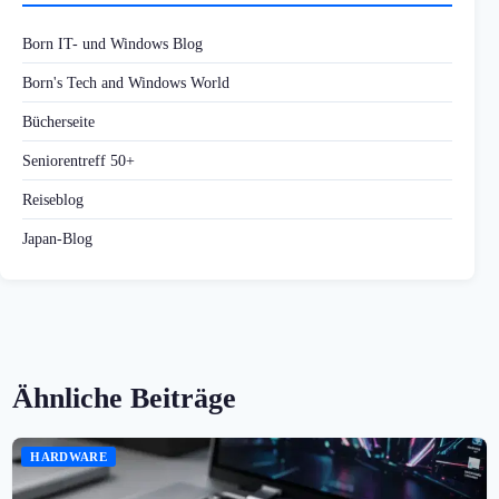
Born IT- und Windows Blog
Born's Tech and Windows World
Bücherseite
Seniorentreff 50+
Reiseblog
Japan-Blog
Ähnliche Beiträge
HARDWARE