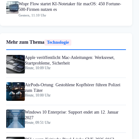
Wispr Flow startet KI-Notetaker für macOS: 450 Fortune-
500-Firmen nutzen es
Gestern, 11:10 Uhr
Mehr zum Thema
Technologie
Apple veröffentlicht Mac-Anleitungen: Werksreset,
Startprobleme, Sicherheit
Heute, 10:09 Uhr
AirPods-Ortung: Gestohlene Kopfhörer führen Polizei
zum Täter
Heute, 10:00 Uhr
Windows 10 Enterprise: Support endet am 12. Januar
2027
Heute, 09:51 Uhr