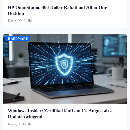
HP OmniStudio: 400-Dollar-Rabatt auf All-in-One-
Desktop
Heute, 09:13 Uhr
HARDWARE
Windows Insider: Zertifikat läuft am 11. August ab –
Update zwingend
Heute, 08:39 Uhr