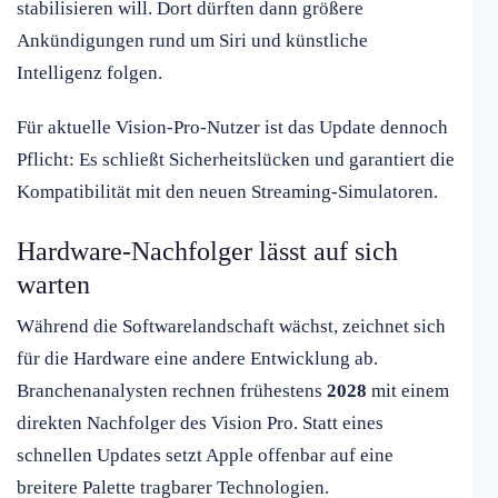
stabilisieren will. Dort dürften dann größere
Ankündigungen rund um Siri und künstliche
Intelligenz folgen.
Für aktuelle Vision-Pro-Nutzer ist das Update dennoch
Pflicht: Es schließt Sicherheitslücken und garantiert die
Kompatibilität mit den neuen Streaming-Simulatoren.
Hardware-Nachfolger lässt auf sich
warten
Während die Softwarelandschaft wächst, zeichnet sich
für die Hardware eine andere Entwicklung ab.
Branchenanalysten rechnen frühestens
2028
mit einem
direkten Nachfolger des Vision Pro. Statt eines
schnellen Updates setzt Apple offenbar auf eine
breitere Palette tragbarer Technologien.