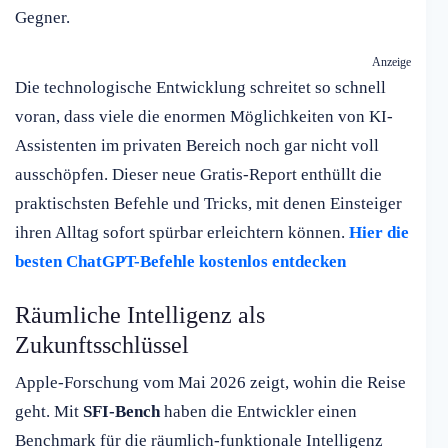
Gegner.
Anzeige
Die technologische Entwicklung schreitet so schnell
voran, dass viele die enormen Möglichkeiten von KI-
Assistenten im privaten Bereich noch gar nicht voll
ausschöpfen. Dieser neue Gratis-Report enthüllt die
praktischsten Befehle und Tricks, mit denen Einsteiger
ihren Alltag sofort spürbar erleichtern können.
Hier die
besten ChatGPT-Befehle kostenlos entdecken
Räumliche Intelligenz als
Zukunftsschlüssel
Apple-Forschung vom Mai 2026 zeigt, wohin die Reise
geht. Mit
SFI-Bench
haben die Entwickler einen
Benchmark für die räumlich-funktionale Intelligenz