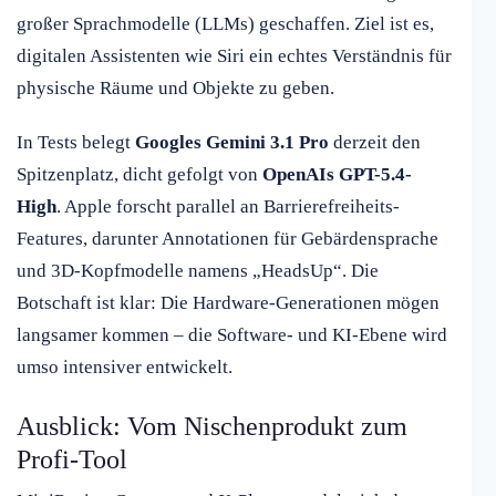
großer Sprachmodelle (LLMs) geschaffen. Ziel ist es,
digitalen Assistenten wie Siri ein echtes Verständnis für
physische Räume und Objekte zu geben.
In Tests belegt
Googles Gemini 3.1 Pro
derzeit den
Spitzenplatz, dicht gefolgt von
OpenAIs GPT-5.4-
High
. Apple forscht parallel an Barrierefreiheits-
Features, darunter Annotationen für Gebärdensprache
und 3D-Kopfmodelle namens „HeadsUp“. Die
Botschaft ist klar: Die Hardware-Generationen mögen
langsamer kommen – die Software- und KI-Ebene wird
umso intensiver entwickelt.
Ausblick: Vom Nischenprodukt zum
Profi-Tool