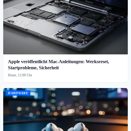
Apple veröffentlicht Mac-Anleitungen: Werksreset,
Startprobleme, Sicherheit
Heute, 12:09 Uhr
HARDWARE