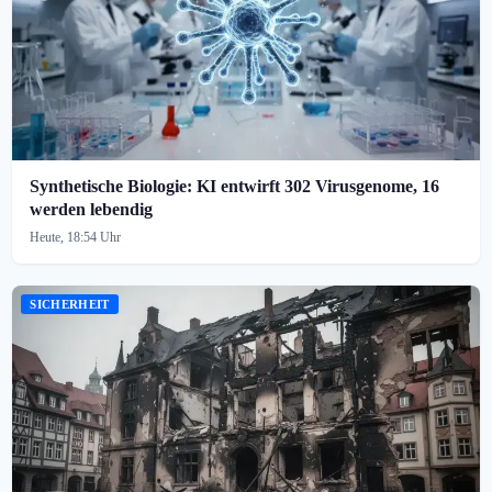
Synthetische Biologie: KI entwirft 302 Virusgenome, 16
werden lebendig
Heute, 18:54 Uhr
SICHERHEIT