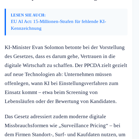
LESEN SIE AUCH:
EU AI Act: 15-Millionen-Strafen für fehlende KI-
Kennzeichnung
KI-Minister Evan Solomon betonte bei der Vorstellung
des Gesetzes, dass es darum gehe, Vertrauen in die
digitale Wirtschaft zu schaffen. Der PPCDA zielt gezielt
auf neue Technologien ab: Unternehmen müssen
offenlegen, wann KI bei Einstellungsverfahren zum
Einsatz kommt – etwa beim Screening von
Lebensläufen oder der Bewertung von Kandidaten.
Das Gesetz adressiert zudem moderne digitale
Missbrauchsformen wie „Surveillance Pricing“ – bei
dem Firmen Standort-, Surf- und Kaufdaten nutzen, um