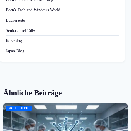
Born's Tech and Windows World
Bücherseite
Seniorentreff 50+
Reiseblog
Japan-Blog
Ähnliche Beiträge
SICHERHEIT