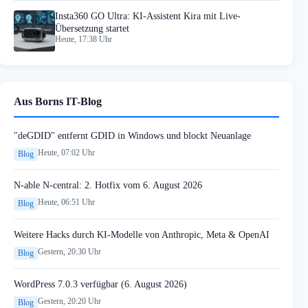
Insta360 GO Ultra: KI-Assistent Kira mit Live-
Übersetzung startet
Heute, 17:38 Uhr
Aus Borns IT-Blog
"deGDID" entfernt GDID in Windows und blockt Neuanlage
Heute, 07:02 Uhr
Blog
N-able N-central: 2. Hotfix vom 6. August 2026
Heute, 06:51 Uhr
Blog
Weitere Hacks durch KI-Modelle von Anthropic, Meta & OpenAI
Gestern, 20:30 Uhr
Blog
WordPress 7.0.3 verfügbar (6. August 2026)
Gestern, 20:20 Uhr
Blog