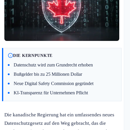
DIE KERNPUNKTE
Datenschutz wird zum Grundrecht erhoben
Bußgelder bis zu 25 Millionen Dollar
Neue Digital Safety Commission gegründet
KI-Transparenz für Unternehmen Pflicht
Die kanadische Regierung hat ein umfassendes neues
Datenschutzgesetz auf den Weg gebracht, das die