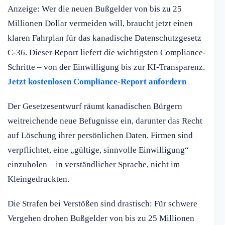
Anzeige: Wer die neuen Bußgelder von bis zu 25
Millionen Dollar vermeiden will, braucht jetzt einen
klaren Fahrplan für das kanadische Datenschutzgesetz
C-36. Dieser Report liefert die wichtigsten Compliance-
Schritte – von der Einwilligung bis zur KI-Transparenz.
Jetzt kostenlosen Compliance-Report anfordern
Der Gesetzesentwurf räumt kanadischen Bürgern
weitreichende neue Befugnisse ein, darunter das Recht
auf Löschung ihrer persönlichen Daten. Firmen sind
verpflichtet, eine „gültige, sinnvolle Einwilligung“
einzuholen – in verständlicher Sprache, nicht im
Kleingedruckten.
Die Strafen bei Verstößen sind drastisch: Für schwere
Vergehen drohen Bußgelder von bis zu 25 Millionen