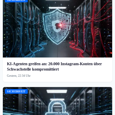
SICHERHEIT
KI-Agenten greifen an: 20.000 Instagram-Konten über
Schwachstelle kompromittiert
Gestern, 22:34 Uhr
SICHERHEIT