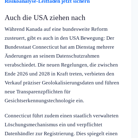
Risikoanalyse-Leitfaden jetzt sichern
Auch die USA ziehen nach
Während Kanada auf eine bundesweite Reform
zusteuert, gibt es auch in den USA Bewegung: Der
Bundesstaat Connecticut hat am Dienstag mehrere
Änderungen an seinem Datenschutzrahmen
verabschiedet. Die neuen Regelungen, die zwischen
Ende 2026 und 2028 in Kraft treten, verbieten den
Verkauf präziser Geolokalisierungsdaten und führen
neue Transparenzpflichten für
Gesichtserkennungstechnologie ein.
Connecticut führt zudem einen staatlich verwalteten
Löschungsmechanismus ein und verpflichtet
Datenhändler zur Registrierung. Dies spiegelt einen