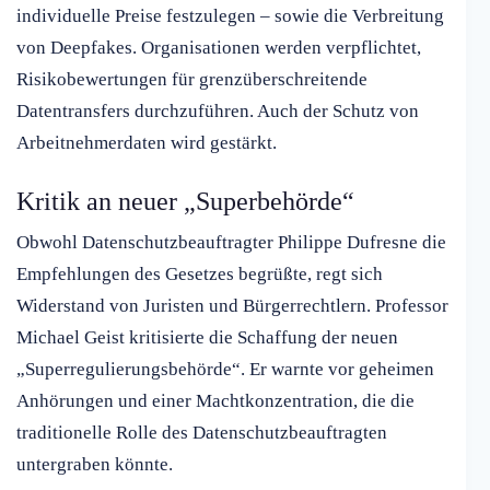
individuelle Preise festzulegen – sowie die Verbreitung
von Deepfakes. Organisationen werden verpflichtet,
Risikobewertungen für grenzüberschreitende
Datentransfers durchzuführen. Auch der Schutz von
Arbeitnehmerdaten wird gestärkt.
Kritik an neuer „Superbehörde“
Obwohl Datenschutzbeauftragter Philippe Dufresne die
Empfehlungen des Gesetzes begrüßte, regt sich
Widerstand von Juristen und Bürgerrechtlern. Professor
Michael Geist kritisierte die Schaffung der neuen
„Superregulierungsbehörde“. Er warnte vor geheimen
Anhörungen und einer Machtkonzentration, die die
traditionelle Rolle des Datenschutzbeauftragten
untergraben könnte.