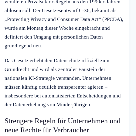
veralteten Privatsektor-Regeln aus den 1990er-Jahren
ablösen soll. Der Gesetzesentwurf C-36, bekannt als
„Protecting Privacy and Consumer Data Act“ (PPCDA),
wurde am Montag dieser Woche eingebracht und
definiert den Umgang mit persönlichen Daten
grundlegend neu.
Das Gesetz erhebt den Datenschutz offiziell zum
Grundrecht und wird als zentraler Baustein der
nationalen KI-Strategie verstanden. Unternehmen
müssen künftig deutlich transparenter agieren –
insbesondere bei automatisierten Entscheidungen und
der Datenerhebung von Minderjährigen.
Strengere Regeln für Unternehmen und
neue Rechte für Verbraucher