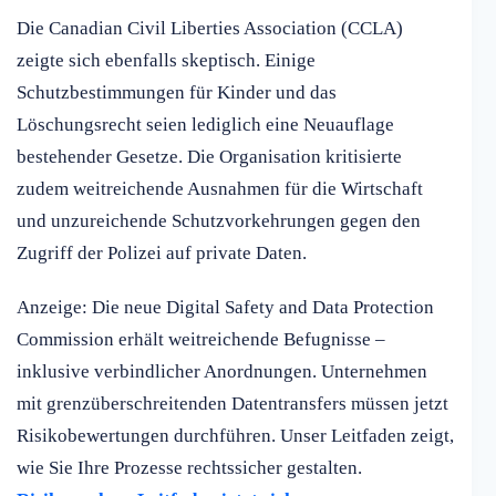
Die Canadian Civil Liberties Association (CCLA)
zeigte sich ebenfalls skeptisch. Einige
Schutzbestimmungen für Kinder und das
Löschungsrecht seien lediglich eine Neuauflage
bestehender Gesetze. Die Organisation kritisierte
zudem weitreichende Ausnahmen für die Wirtschaft
und unzureichende Schutzvorkehrungen gegen den
Zugriff der Polizei auf private Daten.
Anzeige: Die neue Digital Safety and Data Protection
Commission erhält weitreichende Befugnisse –
inklusive verbindlicher Anordnungen. Unternehmen
mit grenzüberschreitenden Datentransfers müssen jetzt
Risikobewertungen durchführen. Unser Leitfaden zeigt,
wie Sie Ihre Prozesse rechtssicher gestalten.