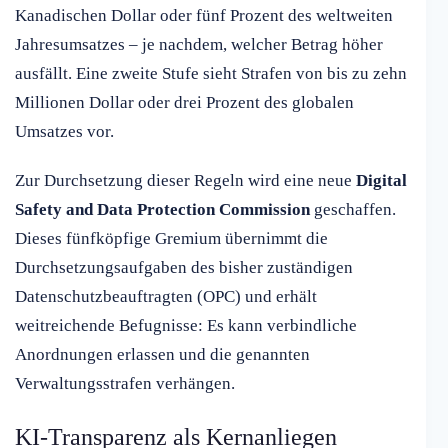
Kanadischen Dollar oder fünf Prozent des weltweiten
Jahresumsatzes – je nachdem, welcher Betrag höher
ausfällt. Eine zweite Stufe sieht Strafen von bis zu zehn
Millionen Dollar oder drei Prozent des globalen
Umsatzes vor.
Zur Durchsetzung dieser Regeln wird eine neue
Digital
Safety and Data Protection Commission
geschaffen.
Dieses fünfköpfige Gremium übernimmt die
Durchsetzungsaufgaben des bisher zuständigen
Datenschutzbeauftragten (OPC) und erhält
weitreichende Befugnisse: Es kann verbindliche
Anordnungen erlassen und die genannten
Verwaltungsstrafen verhängen.
KI-Transparenz als Kernanliegen