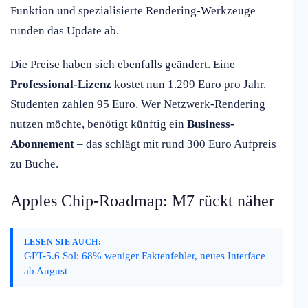
Funktion und spezialisierte Rendering-Werkzeuge
runden das Update ab.
Die Preise haben sich ebenfalls geändert. Eine
Professional-Lizenz
kostet nun 1.299 Euro pro Jahr.
Studenten zahlen 95 Euro. Wer Netzwerk-Rendering
nutzen möchte, benötigt künftig ein
Business-
Abonnement
– das schlägt mit rund 300 Euro Aufpreis
zu Buche.
Apples Chip-Roadmap: M7 rückt näher
LESEN SIE AUCH:
GPT-5.6 Sol: 68% weniger Faktenfehler, neues Interface
ab August