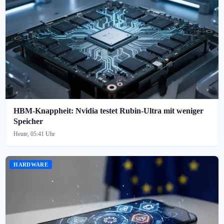
HBM-Knappheit: Nvidia testet Rubin-Ultra mit weniger
Speicher
Heute, 05:41 Uhr
HARDWARE