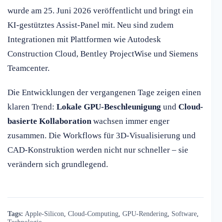
wurde am 25. Juni 2026 veröffentlicht und bringt ein
KI-gestütztes Assist-Panel mit. Neu sind zudem
Integrationen mit Plattformen wie Autodesk
Construction Cloud, Bentley ProjectWise und Siemens
Teamcenter.
Die Entwicklungen der vergangenen Tage zeigen einen
klaren Trend:
Lokale GPU-Beschleunigung
und
Cloud-
basierte Kollaboration
wachsen immer enger
zusammen. Die Workflows für 3D-Visualisierung und
CAD-Konstruktion werden nicht nur schneller – sie
verändern sich grundlegend.
Tags:
Apple-Silicon
,
Cloud-Computing
,
GPU-Rendering
,
Software
,
Technologie