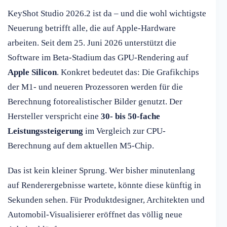
KeyShot Studio 2026.2 ist da – und die wohl wichtigste
Neuerung betrifft alle, die auf Apple-Hardware
arbeiten. Seit dem 25. Juni 2026 unterstützt die
Software im Beta-Stadium das GPU-Rendering auf
Apple Silicon
. Konkret bedeutet das: Die Grafikchips
der M1- und neueren Prozessoren werden für die
Berechnung fotorealistischer Bilder genutzt. Der
Hersteller verspricht eine
30- bis 50-fache
Leistungssteigerung
im Vergleich zur CPU-
Berechnung auf dem aktuellen M5-Chip.
Das ist kein kleiner Sprung. Wer bisher minutenlang
auf Renderergebnisse wartete, könnte diese künftig in
Sekunden sehen. Für Produktdesigner, Architekten und
Automobil-Visualisierer eröffnet das völlig neue