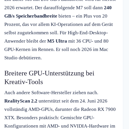
2026 erwartet. Der darauffolgende M7 soll dann
240
GB/s Speicherbandbreite
bieten – ein Plus von 20
Prozent, das vor allem KI-Operationen auf dem Gerät
selbst zugutekommen soll. Für High-End-Desktop-
Anwender bleibt der
M5 Ultra
mit 36 CPU- und 80
GPU-Kernen im Rennen. Er soll noch 2026 im Mac
Studio debütieren.
Breitere GPU-Unterstützung bei
Kreativ-Tools
Auch andere Software-Hersteller ziehen nach.
RealityScan 2.2
unterstützt seit dem 24. Juni 2026
vollständig AMD-GPUs, darunter die Radeon RX 7900
XTX. Besonders praktisch: Gemischte GPU-
Konfigurationen mit AMD- und NVIDIA-Hardware im