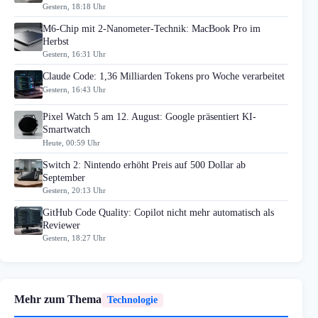
Gestern, 18:18 Uhr
M6-Chip mit 2-Nanometer-Technik: MacBook Pro im
Herbst
Gestern, 16:31 Uhr
Claude Code: 1,36 Milliarden Tokens pro Woche verarbeitet
Gestern, 16:43 Uhr
Pixel Watch 5 am 12. August: Google präsentiert KI-
Smartwatch
Heute, 00:59 Uhr
Switch 2: Nintendo erhöht Preis auf 500 Dollar ab
September
Gestern, 20:13 Uhr
GitHub Code Quality: Copilot nicht mehr automatisch als
Reviewer
Gestern, 18:27 Uhr
Mehr zum Thema
Technologie