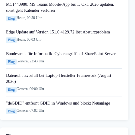
MC1440980: MS Teams Mobile-App bis 1. Okt. 2026 updaten,
sonst geht Kalender verloren
Heute, 00:50 Uhr
Blog
Edge Update auf Version 151.0.4129.72 löst Absturzproblem
Heute, 00:03 Uhr
Blog
Bundesamts für Informatik: Cyberangriff auf SharePoint-Server
Gestern, 22:43 Uhr
Blog
Datenschutzvorfall bei Laptop-Hersteller Framework (August
2026)
Gestern, 09:00 Uhr
Blog
"deGDID" entfernt GDID in Windows und blockt Neuanlage
Gestern, 07:02 Uhr
Blog