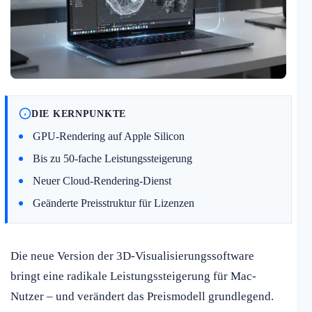
DIE KERNPUNKTE
GPU-Rendering auf Apple Silicon
Bis zu 50-fache Leistungssteigerung
Neuer Cloud-Rendering-Dienst
Geänderte Preisstruktur für Lizenzen
Die neue Version der 3D-Visualisierungssoftware
bringt eine radikale Leistungssteigerung für Mac-
Nutzer – und verändert das Preismodell grundlegend.