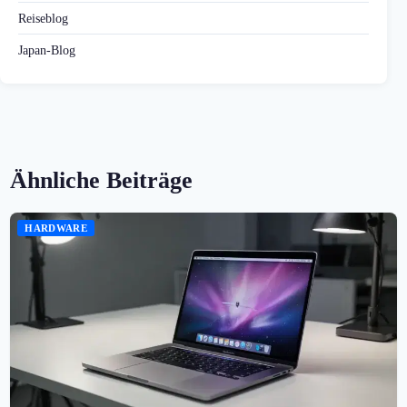
Reiseblog
Japan-Blog
Ähnliche Beiträge
HARDWARE