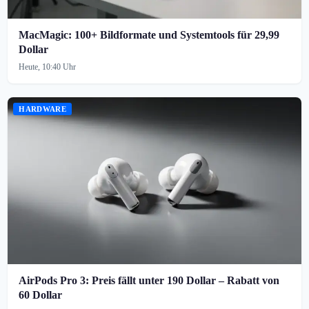
MacMagic: 100+ Bildformate und Systemtools für 29,99
Dollar
Heute, 10:40 Uhr
HARDWARE
AirPods Pro 3: Preis fällt unter 190 Dollar – Rabatt von
60 Dollar