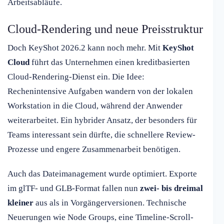
Arbeitsabläufe.
Cloud-Rendering und neue Preisstruktur
Doch KeyShot 2026.2 kann noch mehr. Mit
KeyShot
Cloud
führt das Unternehmen einen kreditbasierten
Cloud-Rendering-Dienst ein. Die Idee:
Rechenintensive Aufgaben wandern von der lokalen
Workstation in die Cloud, während der Anwender
weiterarbeitet. Ein hybrider Ansatz, der besonders für
Teams interessant sein dürfte, die schnellere Review-
Prozesse und engere Zusammenarbeit benötigen.
Auch das Dateimanagement wurde optimiert. Exporte
im glTF- und GLB-Format fallen nun
zwei- bis dreimal
kleiner
aus als in Vorgängerversionen. Technische
Neuerungen wie Node Groups, eine Timeline-Scroll-