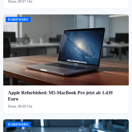
Heute, 08:07 Uhr
HARDWARE
Apple Refurbished: M5-MacBook Pro jetzt ab 1.439
Euro
Heute, 08:00 Uhr
HARDWARE