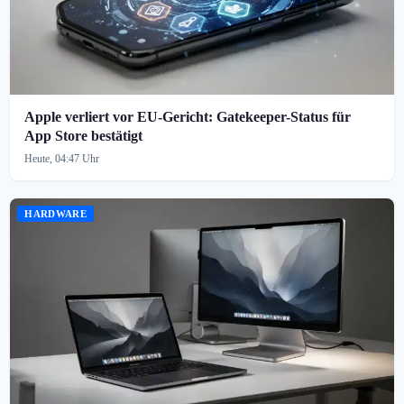
Apple verliert vor EU-Gericht: Gatekeeper-Status für
App Store bestätigt
Heute, 04:47 Uhr
HARDWARE