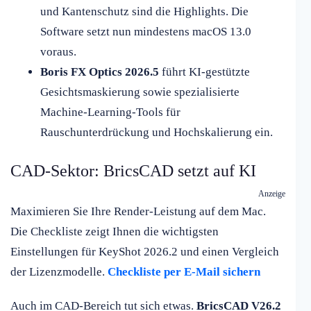
und Kantenschutz sind die Highlights. Die
Software setzt nun mindestens macOS 13.0
voraus.
Boris FX Optics 2026.5
führt KI-gestützte
Gesichtsmaskierung sowie spezialisierte
Machine-Learning-Tools für
Rauschunterdrückung und Hochskalierung ein.
CAD-Sektor: BricsCAD setzt auf KI
Anzeige
Maximieren Sie Ihre Render-Leistung auf dem Mac.
Die Checkliste zeigt Ihnen die wichtigsten
Einstellungen für KeyShot 2026.2 und einen Vergleich
der Lizenzmodelle.
Checkliste per E-Mail sichern
Auch im CAD-Bereich tut sich etwas.
BricsCAD V26.2