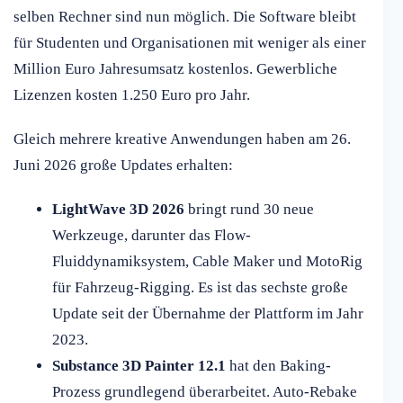
selben Rechner sind nun möglich. Die Software bleibt
für Studenten und Organisationen mit weniger als einer
Million Euro Jahresumsatz kostenlos. Gewerbliche
Lizenzen kosten 1.250 Euro pro Jahr.
Gleich mehrere kreative Anwendungen haben am 26.
Juni 2026 große Updates erhalten:
LightWave 3D 2026
bringt rund 30 neue
Werkzeuge, darunter das Flow-
Fluiddynamiksystem, Cable Maker und MotoRig
für Fahrzeug-Rigging. Es ist das sechste große
Update seit der Übernahme der Plattform im Jahr
2023.
Substance 3D Painter 12.1
hat den Baking-
Prozess grundlegend überarbeitet. Auto-Rebake