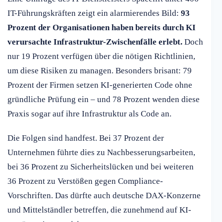
IT-Führungskräften zeigt ein alarmierendes Bild:
93
Prozent der Organisationen haben bereits durch KI
verursachte Infrastruktur-Zwischenfälle erlebt.
Doch
nur 19 Prozent verfügen über die nötigen Richtlinien,
um diese Risiken zu managen. Besonders brisant: 79
Prozent der Firmen setzen KI-generierten Code ohne
gründliche Prüfung ein – und 78 Prozent wenden diese
Praxis sogar auf ihre Infrastruktur als Code an.
Die Folgen sind handfest. Bei 37 Prozent der
Unternehmen führte dies zu Nachbesserungsarbeiten,
bei 36 Prozent zu Sicherheitslücken und bei weiteren
36 Prozent zu Verstößen gegen Compliance-
Vorschriften. Das dürfte auch deutsche DAX-Konzerne
und Mittelständler betreffen, die zunehmend auf KI-