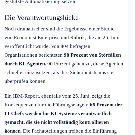
gestützte Automatisierung setzen.
Die Verantwortungslücke
Noch dramatischer sind die Ergebnisse einer Studie
von Economist Enterprise und Rubrik, die am 25. Juni
veröffentlicht wurde. Von 804 befragten
Organisationen berichteten
98 Prozent von Störfällen
durch KI-Agenten.
90 Prozent gaben zu, diese Agenten
schneller einzusetzen, als ihre Sicherheitsteams sie
überprüfen können.
Ein IBM-Report, ebenfalls vom 25. Juni, zeigt die
Konsequenzen für die Führungsetagen:
66 Prozent der
IT-Chefs werden für KI-Systeme verantwortlich
gemacht, die sie nicht vollständig kontrollieren
können.
Die Fachabteilungen treiben die Einführung