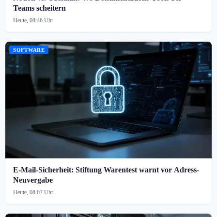
Teams scheitern
Heute, 08:46 Uhr
SOFTWARE
E-Mail-Sicherheit: Stiftung Warentest warnt vor Adress-
Neuvergabe
Heute, 08:07 Uhr