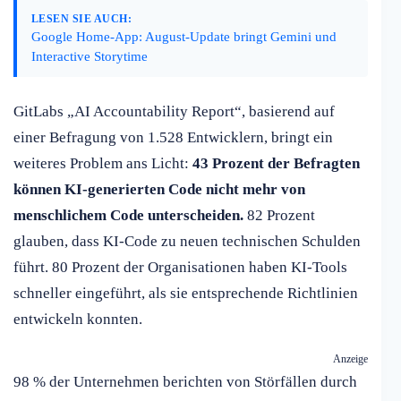
LESEN SIE AUCH:
Google Home-App: August-Update bringt Gemini und
Interactive Storytime
GitLabs „AI Accountability Report“, basierend auf
einer Befragung von 1.528 Entwicklern, bringt ein
weiteres Problem ans Licht:
43 Prozent der Befragten
können KI-generierten Code nicht mehr von
menschlichem Code unterscheiden.
82 Prozent
glauben, dass KI-Code zu neuen technischen Schulden
führt. 80 Prozent der Organisationen haben KI-Tools
schneller eingeführt, als sie entsprechende Richtlinien
entwickeln konnten.
Anzeige
98 % der Unternehmen berichten von Störfällen durch