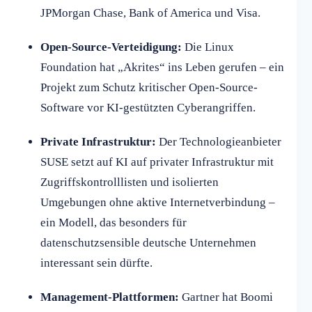
JPMorgan Chase, Bank of America und Visa.
Open-Source-Verteidigung:
Die Linux
Foundation hat „Akrites“ ins Leben gerufen – ein
Projekt zum Schutz kritischer Open-Source-
Software vor KI-gestützten Cyberangriffen.
Private Infrastruktur:
Der Technologieanbieter
SUSE setzt auf KI auf privater Infrastruktur mit
Zugriffskontrolllisten und isolierten
Umgebungen ohne aktive Internetverbindung –
ein Modell, das besonders für
datenschutzsensible deutsche Unternehmen
interessant sein dürfte.
Management-Plattformen:
Gartner hat Boomi