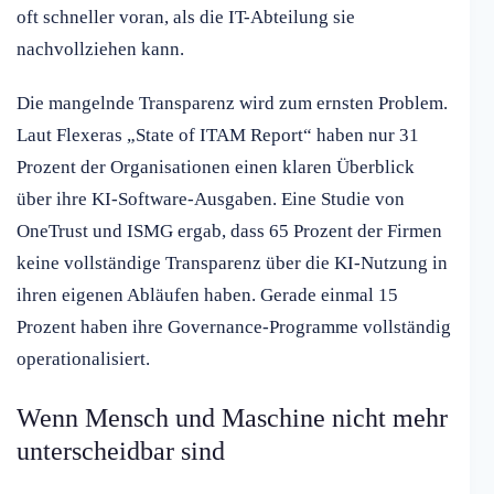
oft schneller voran, als die IT-Abteilung sie
nachvollziehen kann.
Die mangelnde Transparenz wird zum ernsten Problem.
Laut Flexeras „State of ITAM Report“ haben nur 31
Prozent der Organisationen einen klaren Überblick
über ihre KI-Software-Ausgaben. Eine Studie von
OneTrust und ISMG ergab, dass 65 Prozent der Firmen
keine vollständige Transparenz über die KI-Nutzung in
ihren eigenen Abläufen haben. Gerade einmal 15
Prozent haben ihre Governance-Programme vollständig
operationalisiert.
Wenn Mensch und Maschine nicht mehr
unterscheidbar sind