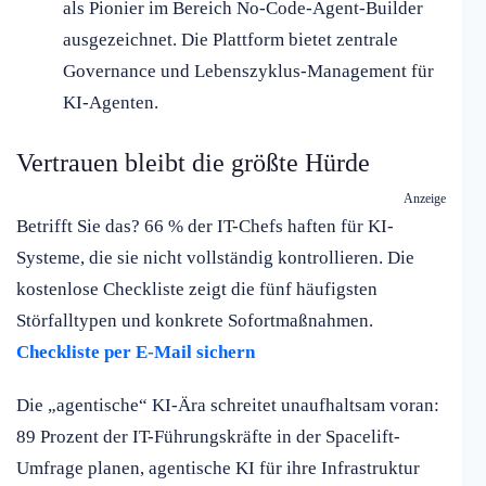
als Pionier im Bereich No-Code-Agent-Builder
ausgezeichnet. Die Plattform bietet zentrale
Governance und Lebenszyklus-Management für
KI-Agenten.
Vertrauen bleibt die größte Hürde
Anzeige
Betrifft Sie das? 66 % der IT-Chefs haften für KI-
Systeme, die sie nicht vollständig kontrollieren. Die
kostenlose Checkliste zeigt die fünf häufigsten
Störfalltypen und konkrete Sofortmaßnahmen.
Checkliste per E-Mail sichern
Die „agentische“ KI-Ära schreitet unaufhaltsam voran:
89 Prozent der IT-Führungskräfte in der Spacelift-
Umfrage planen, agentische KI für ihre Infrastruktur