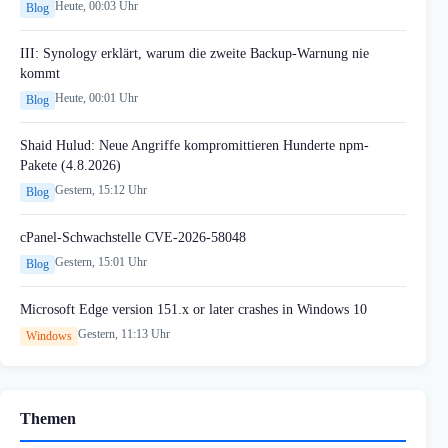
Heute, 00:03 Uhr
Blog
III: Synology erklärt, warum die zweite Backup-Warnung nie
kommt
Heute, 00:01 Uhr
Blog
Shaid Hulud: Neue Angriffe kompromittieren Hunderte npm-
Pakete (4.8.2026)
Gestern, 15:12 Uhr
Blog
cPanel-Schwachstelle CVE-2026-58048
Gestern, 15:01 Uhr
Blog
Microsoft Edge version 151.x or later crashes in Windows 10
Gestern, 11:13 Uhr
Windows
Themen