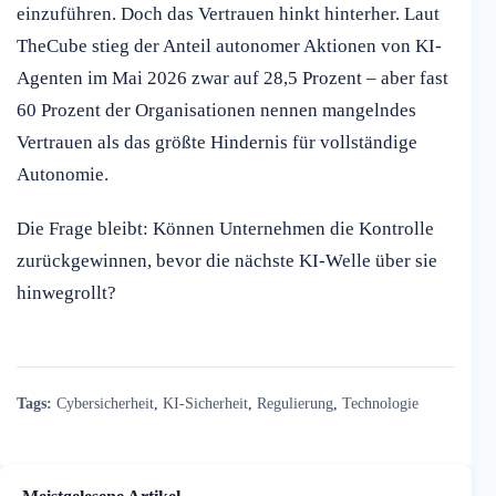
einzuführen. Doch das Vertrauen hinkt hinterher. Laut
TheCube stieg der Anteil autonomer Aktionen von KI-
Agenten im Mai 2026 zwar auf 28,5 Prozent – aber fast
60 Prozent der Organisationen nennen mangelndes
Vertrauen als das größte Hindernis für vollständige
Autonomie.
Die Frage bleibt: Können Unternehmen die Kontrolle
zurückgewinnen, bevor die nächste KI-Welle über sie
hinwegrollt?
Tags:
Cybersicherheit
,
KI-Sicherheit
,
Regulierung
,
Technologie