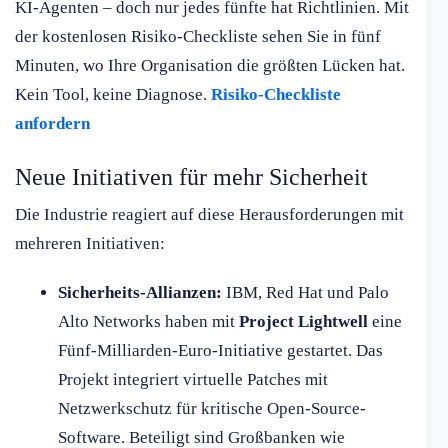
KI-Agenten – doch nur jedes fünfte hat Richtlinien. Mit
der kostenlosen Risiko-Checkliste sehen Sie in fünf
Minuten, wo Ihre Organisation die größten Lücken hat.
Kein Tool, keine Diagnose.
Risiko-Checkliste
anfordern
Neue Initiativen für mehr Sicherheit
Die Industrie reagiert auf diese Herausforderungen mit
mehreren Initiativen:
Sicherheits-Allianzen:
IBM, Red Hat und Palo
Alto Networks haben mit
Project Lightwell
eine
Fünf-Milliarden-Euro-Initiative gestartet. Das
Projekt integriert virtuelle Patches mit
Netzwerkschutz für kritische Open-Source-
Software. Beteiligt sind Großbanken wie