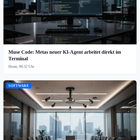
Muse Code: Metas neuer KI-Agent arbeitet direkt im
Terminal
Heute, 06:32 Uhr
SOFTWARE