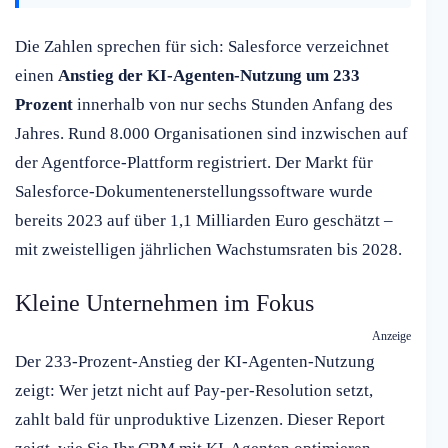
Die Zahlen sprechen für sich: Salesforce verzeichnet
einen
Anstieg der KI-Agenten-Nutzung um 233
Prozent
innerhalb von nur sechs Stunden Anfang des
Jahres. Rund 8.000 Organisationen sind inzwischen auf
der Agentforce-Plattform registriert. Der Markt für
Salesforce-Dokumentenerstellungssoftware wurde
bereits 2023 auf über 1,1 Milliarden Euro geschätzt –
mit zweistelligen jährlichen Wachstumsraten bis 2028.
Kleine Unternehmen im Fokus
Anzeige
Der 233-Prozent-Anstieg der KI-Agenten-Nutzung
zeigt: Wer jetzt nicht auf Pay-per-Resolution setzt,
zahlt bald für unproduktive Lizenzen. Dieser Report