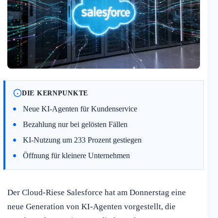
DIE KERNPUNKTE
Neue KI-Agenten für Kundenservice
Bezahlung nur bei gelösten Fällen
KI-Nutzung um 233 Prozent gestiegen
Öffnung für kleinere Unternehmen
Der Cloud-Riese Salesforce hat am Donnerstag eine
neue Generation von KI-Agenten vorgestellt, die