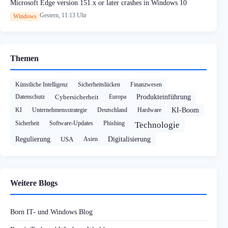
Microsoft Edge version 151.x or later crashes in Windows 10
Gestern, 11:13 Uhr
Windows
Themen
Künstliche Intelligenz
Sicherheitslücken
Finanzwesen
Datenschutz
Cybersicherheit
Europa
Produkteinführung
KI
Unternehmensstrategie
Deutschland
Hardware
KI-Boom
Sicherheit
Software-Updates
Phishing
Technologie
Regulierung
USA
Asien
Digitalisierung
Weitere Blogs
Born IT- und Windows Blog