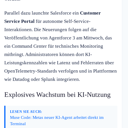
Parallel dazu launchte Salesforce ein
Customer
Service Portal
für autonome Self-Service-
Interaktionen. Die Neuerungen folgen auf die
Veröffentlichung von Agentforce 3 am Mittwoch, das
ein Command Center für technisches Monitoring
mitbringt. Administratoren können dort KI-
Leistungskennzahlen wie Latenz und Fehlerraten über
OpenTelemetry-Standards verfolgen und in Plattformen
wie Datadog oder Splunk integrieren.
Explosives Wachstum bei KI-Nutzung
LESEN SIE AUCH:
Muse Code: Metas neuer KI-Agent arbeitet direkt im
Terminal