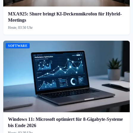
MXA925: Shure bringt KI-Deckenmikrofon für Hybrid-
Meetings
Heute, 03:50 Uhr
SOFTWARE
Windows 11: Microsoft optimiert für 8-Gigabyte-Systeme
bis Ende 2026