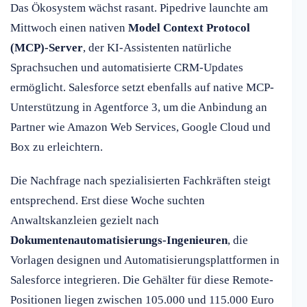
Das Ökosystem wächst rasant. Pipedrive launchte am
Mittwoch einen nativen
Model Context Protocol
(MCP)-Server
, der KI-Assistenten natürliche
Sprachsuchen und automatisierte CRM-Updates
ermöglicht. Salesforce setzt ebenfalls auf native MCP-
Unterstützung in Agentforce 3, um die Anbindung an
Partner wie Amazon Web Services, Google Cloud und
Box zu erleichtern.
Die Nachfrage nach spezialisierten Fachkräften steigt
entsprechend. Erst diese Woche suchten
Anwaltskanzleien gezielt nach
Dokumentenautomatisierungs-Ingenieuren
, die
Vorlagen designen und Automatisierungsplattformen in
Salesforce integrieren. Die Gehälter für diese Remote-
Positionen liegen zwischen 105.000 und 115.000 Euro