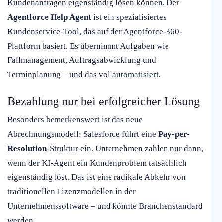
Kundenanfragen eigenständig lösen können. Der
Agentforce Help Agent
ist ein spezialisiertes
Kundenservice-Tool, das auf der Agentforce-360-
Plattform basiert. Es übernimmt Aufgaben wie
Fallmanagement, Auftragsabwicklung und
Terminplanung – und das vollautomatisiert.
Bezahlung nur bei erfolgreicher Lösung
Besonders bemerkenswert ist das neue
Abrechnungsmodell: Salesforce führt eine
Pay-per-
Resolution
-Struktur ein. Unternehmen zahlen nur dann,
wenn der KI-Agent ein Kundenproblem tatsächlich
eigenständig löst. Das ist eine radikale Abkehr von
traditionellen Lizenzmodellen in der
Unternehmenssoftware – und könnte Branchenstandard
werden.