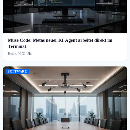
Muse Code: Metas neuer KI-Agent arbeitet direkt im
Terminal
Heute, 06:32 Uhr
SOFTWARE