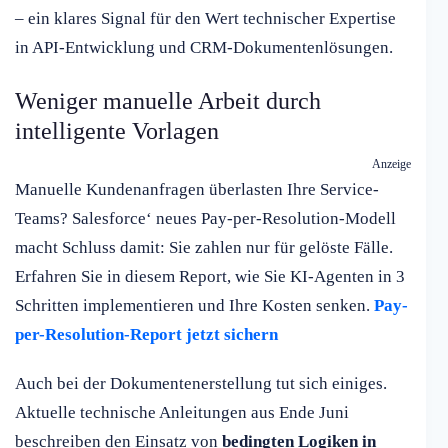
– ein klares Signal für den Wert technischer Expertise
in API-Entwicklung und CRM-Dokumentenlösungen.
Weniger manuelle Arbeit durch
intelligente Vorlagen
Anzeige
Manuelle Kundenanfragen überlasten Ihre Service-
Teams? Salesforce‘ neues Pay-per-Resolution-Modell
macht Schluss damit: Sie zahlen nur für gelöste Fälle.
Erfahren Sie in diesem Report, wie Sie KI-Agenten in 3
Schritten implementieren und Ihre Kosten senken.
Pay-
per-Resolution-Report jetzt sichern
Auch bei der Dokumentenerstellung tut sich einiges.
Aktuelle technische Anleitungen aus Ende Juni
beschreiben den Einsatz von
bedingten Logiken in