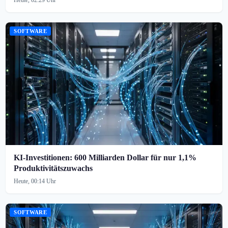
Heute, 02:29 Uhr
SOFTWARE
KI-Investitionen: 600 Milliarden Dollar für nur 1,1%
Produktivitätszuwachs
Heute, 00:14 Uhr
SOFTWARE