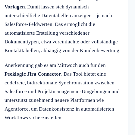
Vorlagen
. Damit lassen sich dynamisch
unterschiedliche Datentabellen anzeigen – je nach
Salesforce-Feldwerten. Das ermöglicht die
automatisierte Erstellung verschiedener
Dokumenttypen, etwa vereinfachte oder vollständige
Kontakttabellen, abhängig von der Kundenbewertung.
Anerkennung gab es am Mittwoch auch für den
Peeklogic Jira Connector
. Das Tool bietet eine
codefreie, bidirektionale Synchronisation zwischen
Salesforce und Projektmanagement-Umgebungen und
unterstützt zunehmend neuere Plattformen wie
Agentforce, um Datenkonsistenz in automatisierten
Workflows sicherzustellen.