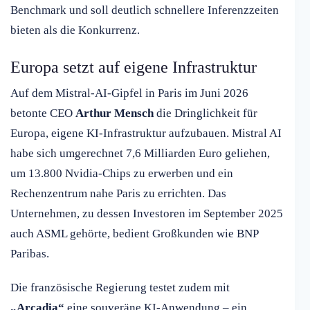
Benchmark und soll deutlich schnellere Inferenzzeiten
bieten als die Konkurrenz.
Europa setzt auf eigene Infrastruktur
Auf dem Mistral-AI-Gipfel in Paris im Juni 2026
betonte CEO
Arthur Mensch
die Dringlichkeit für
Europa, eigene KI-Infrastruktur aufzubauen. Mistral AI
habe sich umgerechnet 7,6 Milliarden Euro geliehen,
um 13.800 Nvidia-Chips zu erwerben und ein
Rechenzentrum nahe Paris zu errichten. Das
Unternehmen, zu dessen Investoren im September 2025
auch ASML gehörte, bedient Großkunden wie BNP
Paribas.
Die französische Regierung testet zudem mit
„Arcadia“
eine souveräne KI-Anwendung – ein