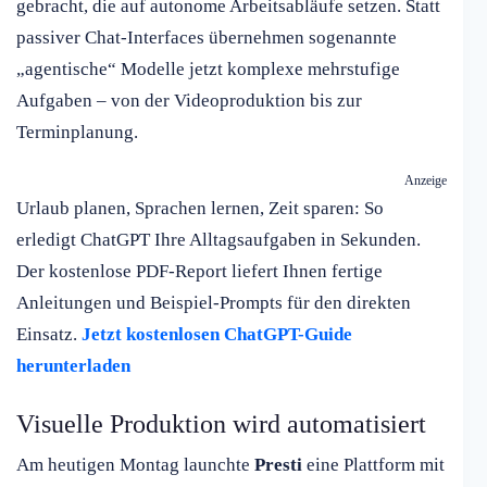
gebracht, die auf autonome Arbeitsabläufe setzen. Statt
passiver Chat-Interfaces übernehmen sogenannte
„agentische“ Modelle jetzt komplexe mehrstufige
Aufgaben – von der Videoproduktion bis zur
Terminplanung.
Anzeige
Urlaub planen, Sprachen lernen, Zeit sparen: So
erledigt ChatGPT Ihre Alltagsaufgaben in Sekunden.
Der kostenlose PDF-Report liefert Ihnen fertige
Anleitungen und Beispiel-Prompts für den direkten
Einsatz.
Jetzt kostenlosen ChatGPT-Guide
herunterladen
Visuelle Produktion wird automatisiert
Am heutigen Montag launchte
Presti
eine Plattform mit