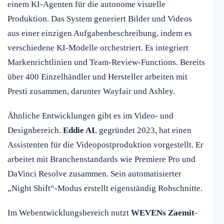
einem KI-Agenten für die autonome visuelle
Produktion. Das System generiert Bilder und Videos
aus einer einzigen Aufgabenbeschreibung, indem es
verschiedene KI-Modelle orchestriert. Es integriert
Markenrichtlinien und Team-Review-Functions. Bereits
über 400 Einzelhändler und Hersteller arbeiten mit
Presti zusammen, darunter Wayfair und Ashley.
Ähnliche Entwicklungen gibt es im Video- und
Designbereich.
Eddie AI
, gegründet 2023, hat einen
Assistenten für die Videopostproduktion vorgestellt. Er
arbeitet mit Branchenstandards wie Premiere Pro und
DaVinci Resolve zusammen. Sein automatisierter
„Night Shift“-Modus erstellt eigenständig Rohschnitte.
Im Webentwicklungsbereich nutzt
WEVENs Zaemit
-