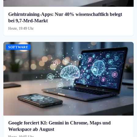
Gehirntraining-Apps: Nur 40% wissenschaftlich belegt
bei 9,7-Mrd-Markt
Heute, 19:49 Uhr
SOFTWARE
Google forciert KI: Gemini in Chrome, Maps und
Workspace ab August