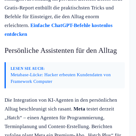
Gratis-Report enthüllt die praktischsten Tricks und
Befehle für Einsteiger, die den Alltag enorm
erleichtern.
Einfache ChatGPT-Befehle kostenlos
entdecken
Persönliche Assistenten für den Alltag
LESEN SIE AUCH:
Metabase-Lücke: Hacker erbeuten Kundendaten von
Framework Computer
Die Integration von KI-Agenten in den persönlichen
Alltag beschleunigt sich rasant.
Meta
testet derzeit
„Hatch“ – einen Agenten für Programmierung,
Terminplanung und Content-Erstellung. Berichten
zufolge plant Meta ein Premium-Abo „Hatch Plus“ für