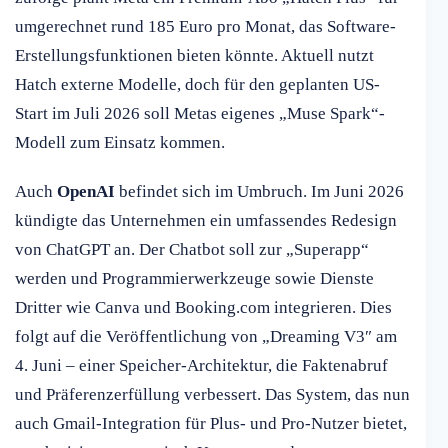
umgerechnet rund 185 Euro pro Monat, das Software-
Erstellungsfunktionen bieten könnte. Aktuell nutzt
Hatch externe Modelle, doch für den geplanten US-
Start im Juli 2026 soll Metas eigenes „Muse Spark“-
Modell zum Einsatz kommen.
Auch
OpenAI
befindet sich im Umbruch. Im Juni 2026
kündigte das Unternehmen ein umfassendes Redesign
von ChatGPT an. Der Chatbot soll zur „Superapp“
werden und Programmierwerkzeuge sowie Dienste
Dritter wie Canva und Booking.com integrieren. Dies
folgt auf die Veröffentlichung von „Dreaming V3″ am
4. Juni – einer Speicher-Architektur, die Faktenabruf
und Präferenzerfüllung verbessert. Das System, das nun
auch Gmail-Integration für Plus- und Pro-Nutzer bietet,