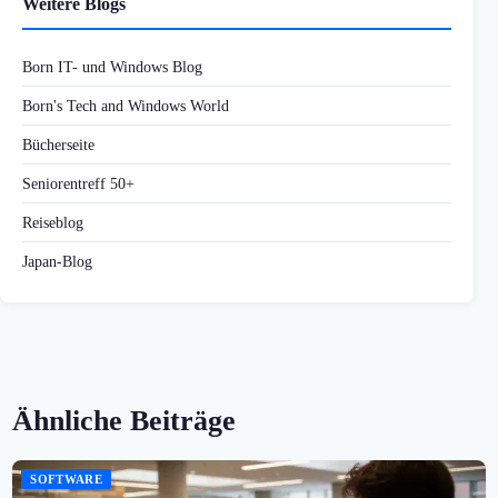
Weitere Blogs
Born IT- und Windows Blog
Born's Tech and Windows World
Bücherseite
Seniorentreff 50+
Reiseblog
Japan-Blog
Ähnliche Beiträge
SOFTWARE