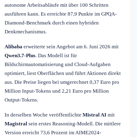
autonome Arbeitsabläufe mit über 100 Schritten
ausführen kann. Es erreichte 87,9 Punkte im GPQA-
Diamond-Benchmark durch einen hybriden
Denkmechanismus.
Alibaba
erweiterte sein Angebot am 6. Juni 2026 mit
Qwen3.7-Plus
. Das Modell ist für
Bildschirmautomatisierung und Cloud-Aufgaben
optimiert, liest Oberflächen und führt Aktionen direkt
aus. Die Preise liegen bei umgerechnet 0,37 Euro pro
Million Input-Tokens und 2,21 Euro pro Million
Output-Tokens.
In derselben Woche veröffentlichte
Mistral AI
mit
Magistral
sein erstes Reasoning-Modell. Die mittlere
Version erreicht 73,6 Prozent im AIME2024-