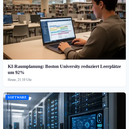
KI-Raumplanung: Boston University reduziert Leerplätze
um 92%
Heute, 21:19 Uhr
SOFTWARE