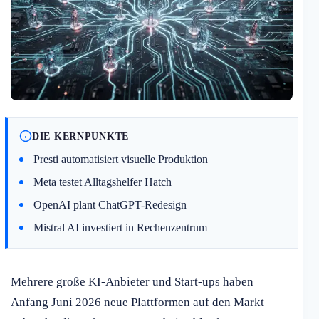
DIE KERNPUNKTE
Presti automatisiert visuelle Produktion
Meta testet Alltagshelfer Hatch
OpenAI plant ChatGPT-Redesign
Mistral AI investiert in Rechenzentrum
Mehrere große KI-Anbieter und Start-ups haben
Anfang Juni 2026 neue Plattformen auf den Markt