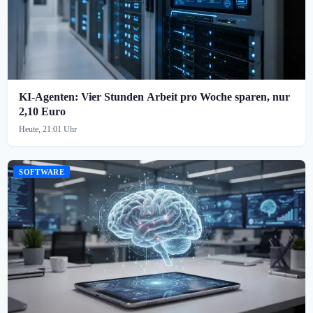
KI-Agenten: Vier Stunden Arbeit pro Woche sparen, nur
2,10 Euro
Heute, 21:01 Uhr
SOFTWARE