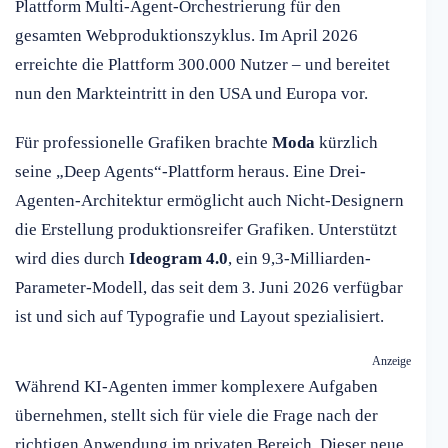
Plattform Multi-Agent-Orchestrierung für den
gesamten Webproduktionszyklus. Im April 2026
erreichte die Plattform 300.000 Nutzer – und bereitet
nun den Markteintritt in den USA und Europa vor.
Für professionelle Grafiken brachte
Moda
kürzlich
seine „Deep Agents“-Plattform heraus. Eine Drei-
Agenten-Architektur ermöglicht auch Nicht-Designern
die Erstellung produktionsreifer Grafiken. Unterstützt
wird dies durch
Ideogram 4.0
, ein 9,3-Milliarden-
Parameter-Modell, das seit dem 3. Juni 2026 verfügbar
ist und sich auf Typografie und Layout spezialisiert.
Anzeige
Während KI-Agenten immer komplexere Aufgaben
übernehmen, stellt sich für viele die Frage nach der
richtigen Anwendung im privaten Bereich. Dieser neue