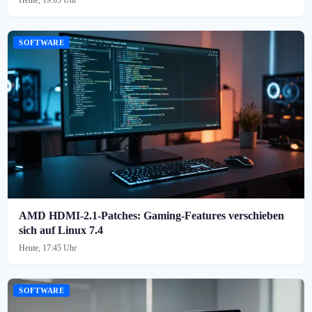
Heute, 19:05 Uhr
SOFTWARE
AMD HDMI-2.1-Patches: Gaming-Features verschieben
sich auf Linux 7.4
Heute, 17:45 Uhr
SOFTWARE