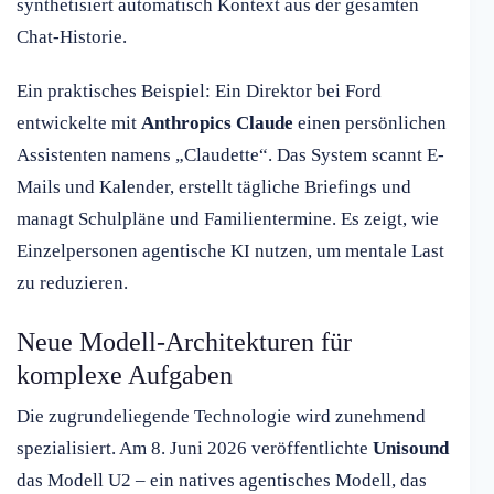
synthetisiert automatisch Kontext aus der gesamten
Chat-Historie.
Ein praktisches Beispiel: Ein Direktor bei Ford
entwickelte mit
Anthropics Claude
einen persönlichen
Assistenten namens „Claudette“. Das System scannt E-
Mails und Kalender, erstellt tägliche Briefings und
managt Schulpläne und Familientermine. Es zeigt, wie
Einzelpersonen agentische KI nutzen, um mentale Last
zu reduzieren.
Neue Modell-Architekturen für
komplexe Aufgaben
Die zugrundeliegende Technologie wird zunehmend
spezialisiert. Am 8. Juni 2026 veröffentlichte
Unisound
das Modell U2 – ein natives agentisches Modell, das