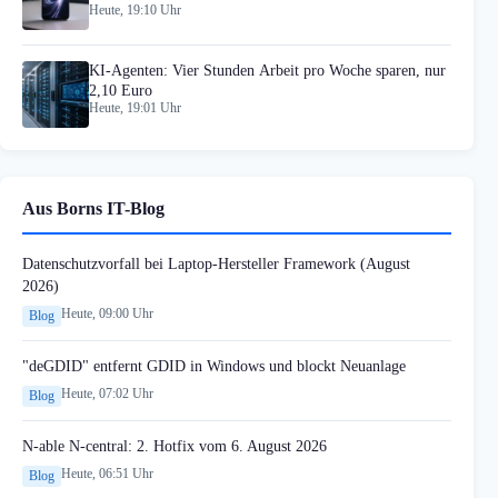
Heute, 19:10 Uhr
KI-Agenten: Vier Stunden Arbeit pro Woche sparen, nur
2,10 Euro
Heute, 19:01 Uhr
Aus Borns IT-Blog
Datenschutzvorfall bei Laptop-Hersteller Framework (August
2026)
Heute, 09:00 Uhr
Blog
"deGDID" entfernt GDID in Windows und blockt Neuanlage
Heute, 07:02 Uhr
Blog
N-able N-central: 2. Hotfix vom 6. August 2026
Heute, 06:51 Uhr
Blog