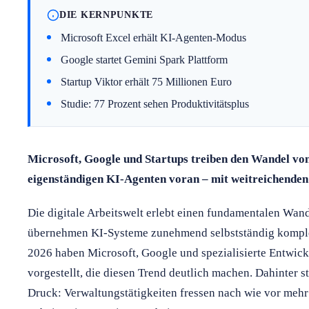
DIE KERNPUNKTE
Microsoft Excel erhält KI-Agenten-Modus
Google startet Gemini Spark Plattform
Startup Viktor erhält 75 Millionen Euro
Studie: 77 Prozent sehen Produktivitätsplus
Microsoft, Google und Startups treiben den Wandel von
eigenständigen KI-Agenten voran – mit weitreichenden
Die digitale Arbeitswelt erlebt einen fundamentalen Wande
übernehmen KI-Systeme zunehmend selbstständig komple
2026 haben Microsoft, Google und spezialisierte Entwick
vorgestellt, die diesen Trend deutlich machen. Dahinter s
Druck: Verwaltungstätigkeiten fressen nach wie vor mehr 