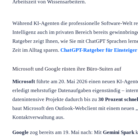
Arbeitszeit von Wissensarbeitern.
Während KI-Agenten die professionelle Software-Welt revo
Intelligenz auch im privaten Bereich bereits gewinnbring
Ratgeber zeigt Ihnen, wie Sie mit ChatGPT Sprachen lern
Zeit im Alltag sparen.
ChatGPT-Ratgeber für Einsteiger 
Microsoft und Google rüsten ihre Büro-Suiten auf
Microsoft
führte am 20. Mai 2026 einen neuen KI-Agen
erledigt mehrstufige Datenaufgaben eigenständig – inte
datenintensive Projekte dadurch bis zu
30 Prozent schnel
baut Microsoft den Outlook-Webclient mit einem neuen „
Kontaktverwaltung aus.
Google
zog bereits am 19. Mai nach: Mit
Gemini Spark
k