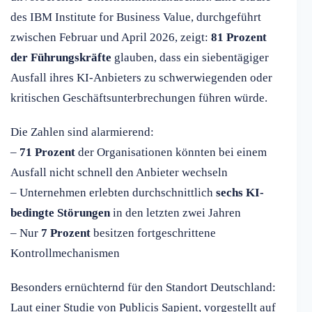
des IBM Institute for Business Value, durchgeführt
zwischen Februar und April 2026, zeigt:
81 Prozent
der Führungskräfte
glauben, dass ein siebentägiger
Ausfall ihres KI-Anbieters zu schwerwiegenden oder
kritischen Geschäftsunterbrechungen führen würde.
Die Zahlen sind alarmierend:
–
71 Prozent
der Organisationen könnten bei einem
Ausfall nicht schnell den Anbieter wechseln
– Unternehmen erlebten durchschnittlich
sechs KI-
bedingte Störungen
in den letzten zwei Jahren
– Nur
7 Prozent
besitzen fortgeschrittene
Kontrollmechanismen
Besonders ernüchternd für den Standort Deutschland:
Laut einer Studie von Publicis Sapient, vorgestellt auf