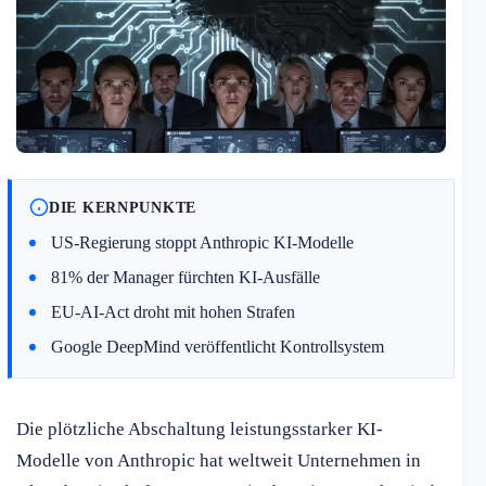
DIE KERNPUNKTE
US-Regierung stoppt Anthropic KI-Modelle
81% der Manager fürchten KI-Ausfälle
EU-AI-Act droht mit hohen Strafen
Google DeepMind veröffentlicht Kontrollsystem
Die plötzliche Abschaltung leistungsstarker KI-
Modelle von Anthropic hat weltweit Unternehmen in