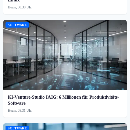
Heute, 08:38 Uhr
SOFTWARE
KI-Venture-Studio IAIG: 6 Millionen für Produktivitäts-
Software
Heute, 08:31 Uhr
SOFTWARE