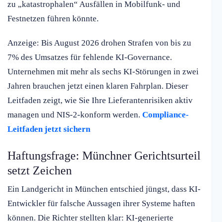
zu „katastrophalen“ Ausfällen in Mobilfunk- und
Festnetzen führen könnte.
Anzeige: Bis August 2026 drohen Strafen von bis zu
7% des Umsatzes für fehlende KI-Governance.
Unternehmen mit mehr als sechs KI-Störungen in zwei
Jahren brauchen jetzt einen klaren Fahrplan. Dieser
Leitfaden zeigt, wie Sie Ihre Lieferantenrisiken aktiv
managen und NIS-2-konform werden.
Compliance-
Leitfaden jetzt sichern
Haftungsfrage: Münchner Gerichtsurteil
setzt Zeichen
Ein Landgericht in München entschied jüngst, dass KI-
Entwickler für falsche Aussagen ihrer Systeme haften
können. Die Richter stellten klar: KI-generierte