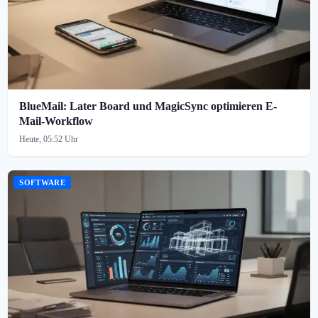
BlueMail: Later Board und MagicSync optimieren E-
Mail-Workflow
Heute, 05:52 Uhr
SOFTWARE