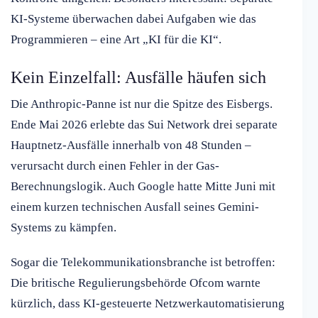
KI-Systeme überwachen dabei Aufgaben wie das
Programmieren – eine Art „KI für die KI“.
Kein Einzelfall: Ausfälle häufen sich
Die Anthropic-Panne ist nur die Spitze des Eisbergs.
Ende Mai 2026 erlebte das Sui Network drei separate
Hauptnetz-Ausfälle innerhalb von 48 Stunden –
verursacht durch einen Fehler in der Gas-
Berechnungslogik. Auch Google hatte Mitte Juni mit
einem kurzen technischen Ausfall seines Gemini-
Systems zu kämpfen.
Sogar die Telekommunikationsbranche ist betroffen:
Die britische Regulierungsbehörde Ofcom warnte
kürzlich, dass KI-gesteuerte Netzwerkautomatisierung