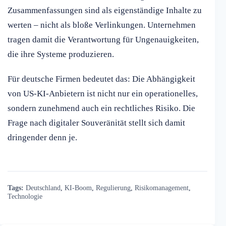
Zusammenfassungen sind als eigenständige Inhalte zu
werten – nicht als bloße Verlinkungen. Unternehmen
tragen damit die Verantwortung für Ungenauigkeiten,
die ihre Systeme produzieren.
Für deutsche Firmen bedeutet das: Die Abhängigkeit
von US-KI-Anbietern ist nicht nur ein operationelles,
sondern zunehmend auch ein rechtliches Risiko. Die
Frage nach digitaler Souveränität stellt sich damit
dringender denn je.
Tags:
Deutschland
,
KI-Boom
,
Regulierung
,
Risikomanagement
,
Technologie