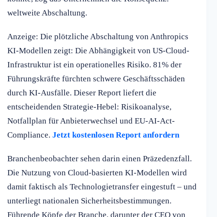
weltweite Abschaltung.
Anzeige: Die plötzliche Abschaltung von Anthropics
KI-Modellen zeigt: Die Abhängigkeit von US-Cloud-
Infrastruktur ist ein operationelles Risiko. 81% der
Führungskräfte fürchten schwere Geschäftsschäden
durch KI-Ausfälle. Dieser Report liefert die
entscheidenden Strategie-Hebel: Risikoanalyse,
Notfallplan für Anbieterwechsel und EU-AI-Act-
Compliance.
Jetzt kostenlosen Report anfordern
Branchenbeobachter sehen darin einen Präzedenzfall.
Die Nutzung von Cloud-basierten KI-Modellen wird
damit faktisch als Technologietransfer eingestuft – und
unterliegt nationalen Sicherheitsbestimmungen.
Führende Köpfe der Branche, darunter der CEO von