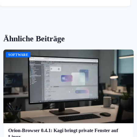
Ähnliche Beiträge
SOFTWARE
Orion-Browser 0.4.1: Kagi bringt private Fenster auf
Linux