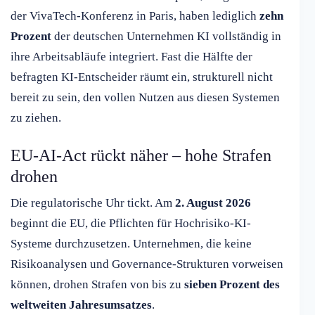
der VivaTech-Konferenz in Paris, haben lediglich
zehn
Prozent
der deutschen Unternehmen KI vollständig in
ihre Arbeitsabläufe integriert. Fast die Hälfte der
befragten KI-Entscheider räumt ein, strukturell nicht
bereit zu sein, den vollen Nutzen aus diesen Systemen
zu ziehen.
EU-AI-Act rückt näher – hohe Strafen
drohen
Die regulatorische Uhr tickt. Am
2. August 2026
beginnt die EU, die Pflichten für Hochrisiko-KI-
Systeme durchzusetzen. Unternehmen, die keine
Risikoanalysen und Governance-Strukturen vorweisen
können, drohen Strafen von bis zu
sieben Prozent des
weltweiten Jahresumsatzes
.