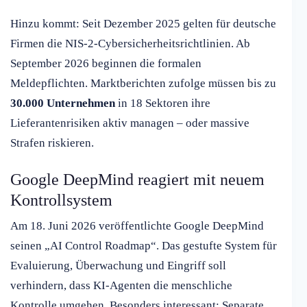
Hinzu kommt: Seit Dezember 2025 gelten für deutsche
Firmen die NIS-2-Cybersicherheitsrichtlinien. Ab
September 2026 beginnen die formalen
Meldepflichten. Marktberichten zufolge müssen bis zu
30.000 Unternehmen
in 18 Sektoren ihre
Lieferantenrisiken aktiv managen – oder massive
Strafen riskieren.
Google DeepMind reagiert mit neuem
Kontrollsystem
Am 18. Juni 2026 veröffentlichte Google DeepMind
seinen „AI Control Roadmap“. Das gestufte System für
Evaluierung, Überwachung und Eingriff soll
verhindern, dass KI-Agenten die menschliche
Kontrolle umgehen. Besonders interessant: Separate