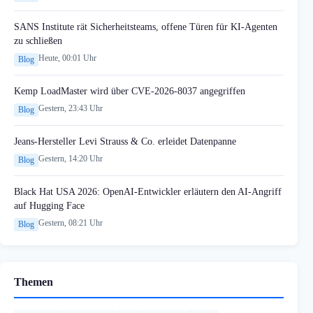
SANS Institute rät Sicherheitsteams, offene Türen für KI-Agenten
zu schließen
Heute, 00:01 Uhr
Blog
Kemp LoadMaster wird über CVE-2026-8037 angegriffen
Gestern, 23:43 Uhr
Blog
Jeans-Hersteller Levi Strauss & Co. erleidet Datenpanne
Gestern, 14:20 Uhr
Blog
Black Hat USA 2026: OpenAI-Entwickler erläutern den AI-Angriff
auf Hugging Face
Gestern, 08:21 Uhr
Blog
Themen