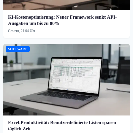
KI-Kostenoptimierung: Neuer Framework senkt API-
Ausgaben um bis zu 80%
Gestern, 21:04 Uhr
SOFTWARE
Excel-Produktivität: Benutzerdefinierte Listen sparen
täglich Zeit