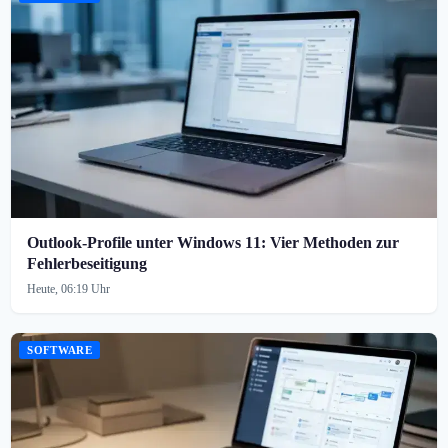
Outlook-Profile unter Windows 11: Vier Methoden zur
Fehlerbeseitigung
Heute, 06:19 Uhr
SOFTWARE