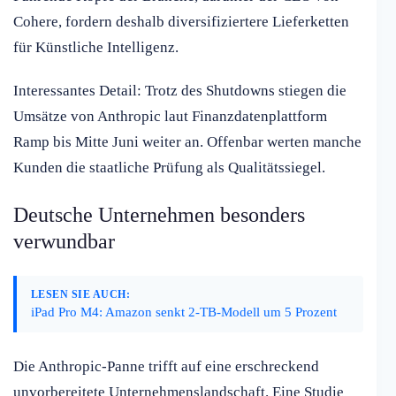
Cohere, fordern deshalb diversifiziertere Lieferketten
für Künstliche Intelligenz.
Interessantes Detail: Trotz des Shutdowns stiegen die
Umsätze von Anthropic laut Finanzdatenplattform
Ramp bis Mitte Juni weiter an. Offenbar werten manche
Kunden die staatliche Prüfung als Qualitätssiegel.
Deutsche Unternehmen besonders
verwundbar
LESEN SIE AUCH:
iPad Pro M4: Amazon senkt 2-TB-Modell um 5 Prozent
Die Anthropic-Panne trifft auf eine erschreckend
unvorbereitete Unternehmenslandschaft. Eine Studie