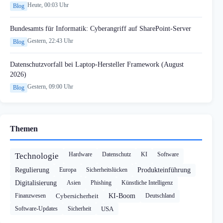
Heute, 00:03 Uhr
Blog
Bundesamts für Informatik: Cyberangriff auf SharePoint-Server
Gestern, 22:43 Uhr
Blog
Datenschutzvorfall bei Laptop-Hersteller Framework (August
2026)
Gestern, 09:00 Uhr
Blog
Themen
Hardware
Datenschutz
KI
Software
Technologie
Regulierung
Europa
Sicherheitslücken
Produkteinführung
Digitalisierung
Asien
Phishing
Künstliche Intelligenz
Finanzwesen
Cybersicherheit
KI-Boom
Deutschland
Software-Updates
Sicherheit
USA