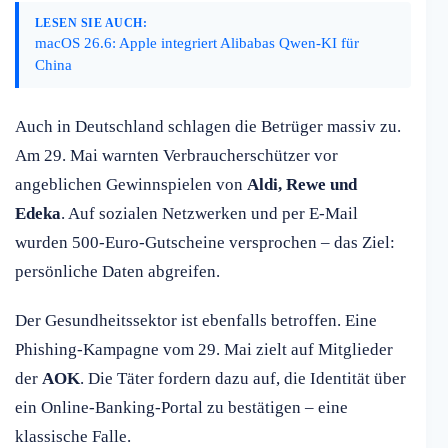
LESEN SIE AUCH:
macOS 26.6: Apple integriert Alibabas Qwen-KI für
China
Auch in Deutschland schlagen die Betrüger massiv zu.
Am 29. Mai warnten Verbraucherschützer vor
angeblichen Gewinnspielen von
Aldi, Rewe und
Edeka
. Auf sozialen Netzwerken und per E-Mail
wurden 500-Euro-Gutscheine versprochen – das Ziel:
persönliche Daten abgreifen.
Der Gesundheitssektor ist ebenfalls betroffen. Eine
Phishing-Kampagne vom 29. Mai zielt auf Mitglieder
der
AOK
. Die Täter fordern dazu auf, die Identität über
ein Online-Banking-Portal zu bestätigen – eine
klassische Falle.