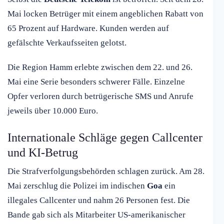
Mai locken Betrüger mit einem angeblichen Rabatt von
65 Prozent auf Hardware. Kunden werden auf
gefälschte Verkaufsseiten gelotst.
Die Region Hamm erlebte zwischen dem 22. und 26.
Mai eine Serie besonders schwerer Fälle. Einzelne
Opfer verloren durch betrügerische SMS und Anrufe
jeweils über 10.000 Euro.
Internationale Schläge gegen Callcenter
und KI-Betrug
Die Strafverfolgungsbehörden schlagen zurück. Am 28.
Mai zerschlug die Polizei im indischen
Goa
ein
illegales Callcenter und nahm 26 Personen fest. Die
Bande gab sich als Mitarbeiter US-amerikanischer