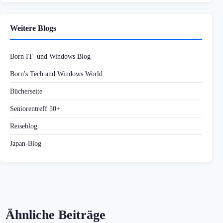
Weitere Blogs
Born IT- und Windows Blog
Born's Tech and Windows World
Bücherseite
Seniorentreff 50+
Reiseblog
Japan-Blog
Ähnliche Beiträge