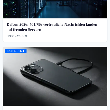
Defcon 2026: 401.796 vertrauliche Nachrichten landen
auf fremden Servern
Heute, 22:31 Uhr
SICHERHEIT