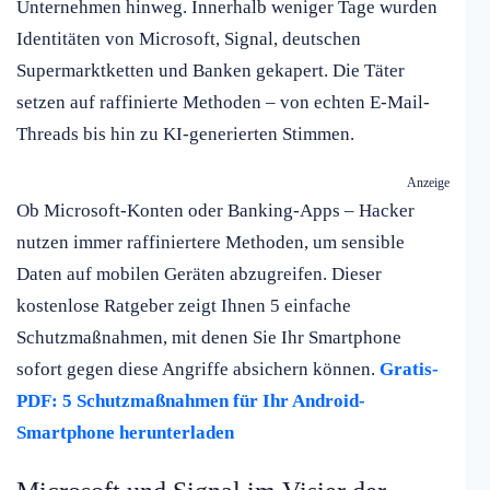
Unternehmen hinweg. Innerhalb weniger Tage wurden
Identitäten von Microsoft, Signal, deutschen
Supermarktketten und Banken gekapert. Die Täter
setzen auf raffinierte Methoden – von echten E-Mail-
Threads bis hin zu KI-generierten Stimmen.
Anzeige
Ob Microsoft-Konten oder Banking-Apps – Hacker
nutzen immer raffiniertere Methoden, um sensible
Daten auf mobilen Geräten abzugreifen. Dieser
kostenlose Ratgeber zeigt Ihnen 5 einfache
Schutzmaßnahmen, mit denen Sie Ihr Smartphone
sofort gegen diese Angriffe absichern können.
Gratis-
PDF: 5 Schutzmaßnahmen für Ihr Android-
Smartphone herunterladen