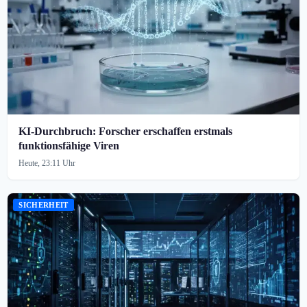
KI-Durchbruch: Forscher erschaffen erstmals
funktionsfähige Viren
Heute, 23:11 Uhr
SICHERHEIT