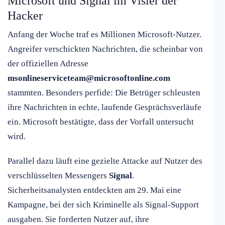
Microsoft und Signal im Visier der
Hacker
Anfang der Woche traf es Millionen Microsoft-Nutzer.
Angreifer verschickten Nachrichten, die scheinbar von
der offiziellen Adresse
msonlineserviceteam@microsoftonline.com
stammten. Besonders perfide: Die Betrüger schleusten
ihre Nachrichten in echte, laufende Gesprächsverläufe
ein. Microsoft bestätigte, dass der Vorfall untersucht
wird.
Parallel dazu läuft eine gezielte Attacke auf Nutzer des
verschlüsselten Messengers
Signal
.
Sicherheitsanalysten entdeckten am 29. Mai eine
Kampagne, bei der sich Kriminelle als Signal-Support
ausgaben. Sie forderten Nutzer auf, ihre