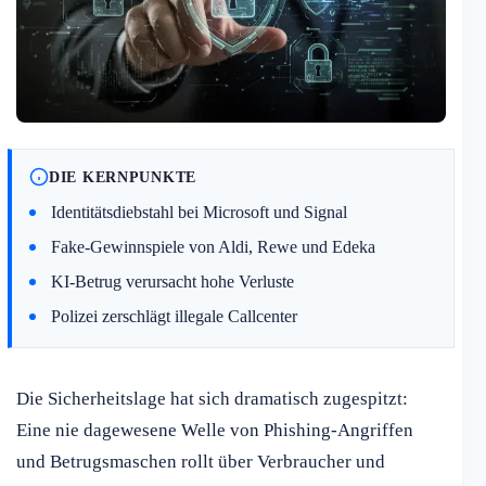
DIE KERNPUNKTE
Identitätsdiebstahl bei Microsoft und Signal
Fake-Gewinnspiele von Aldi, Rewe und Edeka
KI-Betrug verursacht hohe Verluste
Polizei zerschlägt illegale Callcenter
Die Sicherheitslage hat sich dramatisch zugespitzt:
Eine nie dagewesene Welle von Phishing-Angriffen
und Betrugsmaschen rollt über Verbraucher und