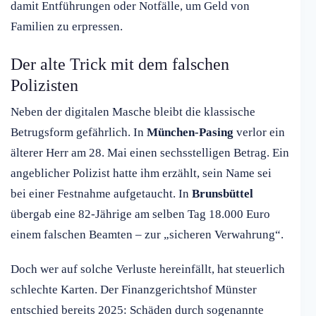
damit Entführungen oder Notfälle, um Geld von
Familien zu erpressen.
Der alte Trick mit dem falschen
Polizisten
Neben der digitalen Masche bleibt die klassische
Betrugsform gefährlich. In
München-Pasing
verlor ein
älterer Herr am 28. Mai einen sechsstelligen Betrag. Ein
angeblicher Polizist hatte ihm erzählt, sein Name sei
bei einer Festnahme aufgetaucht. In
Brunsbüttel
übergab eine 82-Jährige am selben Tag 18.000 Euro
einem falschen Beamten – zur „sicheren Verwahrung“.
Doch wer auf solche Verluste hereinfällt, hat steuerlich
schlechte Karten. Der Finanzgerichtshof Münster
entschied bereits 2025: Schäden durch sogenannte