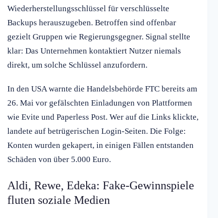
Wiederherstellungsschlüssel für verschlüsselte
Backups herauszugeben. Betroffen sind offenbar
gezielt Gruppen wie Regierungsgegner. Signal stellte
klar: Das Unternehmen kontaktiert Nutzer niemals
direkt, um solche Schlüssel anzufordern.
In den USA warnte die Handelsbehörde FTC bereits am
26. Mai vor gefälschten Einladungen von Plattformen
wie Evite und Paperless Post. Wer auf die Links klickte,
landete auf betrügerischen Login-Seiten. Die Folge:
Konten wurden gekapert, in einigen Fällen entstanden
Schäden von über 5.000 Euro.
Aldi, Rewe, Edeka: Fake-Gewinnspiele
fluten soziale Medien