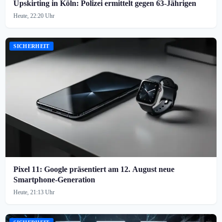
Upskirting in Köln: Polizei ermittelt gegen 63-Jährigen
Heute, 22:20 Uhr
SICHERHEIT
Pixel 11: Google präsentiert am 12. August neue
Smartphone-Generation
Heute, 21:13 Uhr