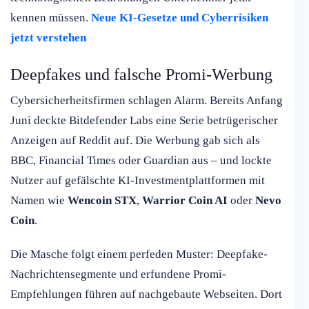
kennen müssen.
Neue KI-Gesetze und Cyberrisiken
jetzt verstehen
Deepfakes und falsche Promi-Werbung
Cybersicherheitsfirmen schlagen Alarm. Bereits Anfang
Juni deckte Bitdefender Labs eine Serie betrügerischer
Anzeigen auf Reddit auf. Die Werbung gab sich als
BBC, Financial Times oder Guardian aus – und lockte
Nutzer auf gefälschte KI-Investmentplattformen mit
Namen wie
Wencoin STX
,
Warrior Coin AI
oder
Nevo
Coin
.
Die Masche folgt einem perfeden Muster: Deepfake-
Nachrichtensegmente und erfundene Promi-
Empfehlungen führen auf nachgebaute Webseiten. Dort