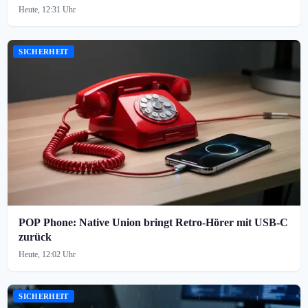
Heute, 12:31 Uhr
SICHERHEIT
POP Phone: Native Union bringt Retro-Hörer mit USB-C
zurück
Heute, 12:02 Uhr
SICHERHEIT