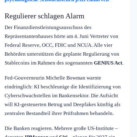
Regulierer schlagen Alarm
Der Finanzdienstleistungsausschuss des
Repräsentantenhauses hörte am 4. Juni Vertreter von
Federal Reserve, OCC, FDIC und NCUA. Alle vier
Behörden unterstützen die geplante Regulierung von
Stablecoins im Rahmen des sogenannten
GENIUS Act
.
Fed-Gouverneurin Michelle Bowman warnte
eindringlich: KI beschleunige die Identifizierung von
Cyberschwachstellen im Bankensektor. Die Aufsicht
will KI-gesteuerten Betrug und Deepfakes künftig als
zentralen Bestandteil ihrer Prüfrahmen behandeln.
Die Banken reagieren. Mehrere große US-Institute –