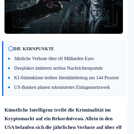
DIE KERNPUNKTE
Jährliche Verluste über elf Milliarden Euro
Deepfakes imitieren seriöse Nachrichtenportale
KI-Stimmklone treiben Identitätsbetrug um 144 Prozent
US-Banken planen tokenisiertes Einlagennetzwerk
Künstliche Intelligenz treibt die Kriminalität im
Kryptomarkt auf ein Rekordniveau. Allein in den
USA belaufen sich die jährlichen Verluste auf über elf