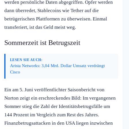
werden persönliche Daten abgegriffen. Opfer werden
dann überredet, Stablecoins wie Tether auf die
betrügerischen Plattformen zu überweisen. Einmal
transferiert, ist das Geld meist weg.
Sommerzeit ist Betrugszeit
LESEN SIE AUCH:
Arista Networks: 3,04 Mrd. Dollar Umsatz verdrängt
Cisco
Ein am 5. Juni veröffentlichter Saisonbericht von
Norton zeigt ein erschreckendes Bild: Im vergangenen
Sommer stieg die Zahl der Identitätsbetrugsfälle um
144 Prozent im Vergleich zum Rest des Jahres.
Finanzbetrugsattacken in den USA liegen inzwischen