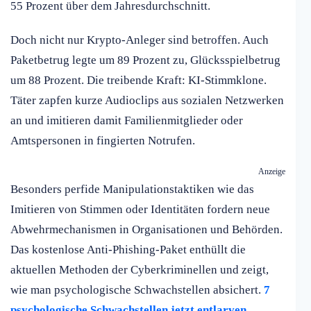
55 Prozent über dem Jahresdurchschnitt.
Doch nicht nur Krypto-Anleger sind betroffen. Auch
Paketbetrug legte um 89 Prozent zu, Glücksspielbetrug
um 88 Prozent. Die treibende Kraft: KI-Stimmklone.
Täter zapfen kurze Audioclips aus sozialen Netzwerken
an und imitieren damit Familienmitglieder oder
Amtspersonen in fingierten Notrufen.
Anzeige
Besonders perfide Manipulationstaktiken wie das
Imitieren von Stimmen oder Identitäten fordern neue
Abwehrmechanismen in Organisationen und Behörden.
Das kostenlose Anti-Phishing-Paket enthüllt die
aktuellen Methoden der Cyberkriminellen und zeigt,
wie man psychologische Schwachstellen absichert.
7
psychologische Schwachstellen jetzt entlarven