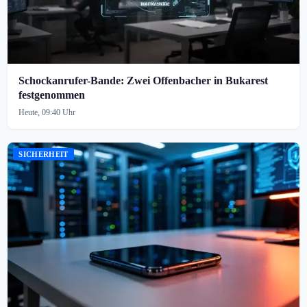
Schockanrufer-Bande: Zwei Offenbacher in Bukarest
festgenommen
Heute, 09:40 Uhr
SICHERHEIT