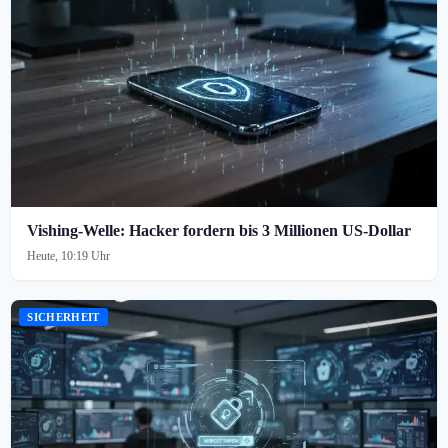
Vishing-Welle: Hacker fordern bis 3 Millionen US-Dollar
Heute, 10:19 Uhr
SICHERHEIT