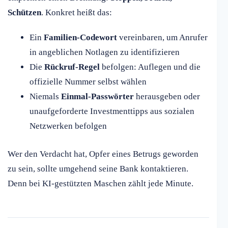
Schützen
. Konkret heißt das:
Ein
Familien-Codewort
vereinbaren, um Anrufer
in angeblichen Notlagen zu identifizieren
Die
Rückruf-Regel
befolgen: Auflegen und die
offizielle Nummer selbst wählen
Niemals
Einmal-Passwörter
herausgeben oder
unaufgeforderte Investmenttipps aus sozialen
Netzwerken befolgen
Wer den Verdacht hat, Opfer eines Betrugs geworden
zu sein, sollte umgehend seine Bank kontaktieren.
Denn bei KI-gestützten Maschen zählt jede Minute.