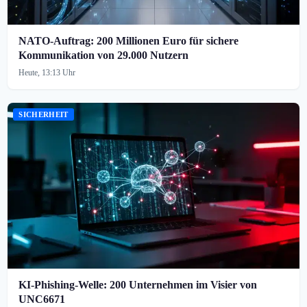
NATO-Auftrag: 200 Millionen Euro für sichere
Kommunikation von 29.000 Nutzern
Heute, 13:13 Uhr
SICHERHEIT
KI-Phishing-Welle: 200 Unternehmen im Visier von
UNC6671