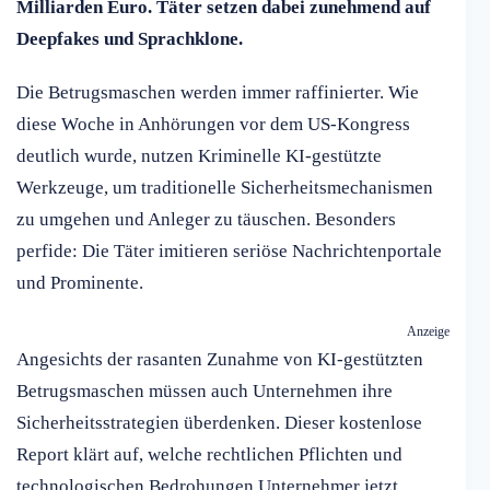
Milliarden Euro. Täter setzen dabei zunehmend auf
Deepfakes und Sprachklone.
Die Betrugsmaschen werden immer raffinierter. Wie
diese Woche in Anhörungen vor dem US-Kongress
deutlich wurde, nutzen Kriminelle KI-gestützte
Werkzeuge, um traditionelle Sicherheitsmechanismen
zu umgehen und Anleger zu täuschen. Besonders
perfide: Die Täter imitieren seriöse Nachrichtenportale
und Prominente.
Anzeige
Angesichts der rasanten Zunahme von KI-gestützten
Betrugsmaschen müssen auch Unternehmen ihre
Sicherheitsstrategien überdenken. Dieser kostenlose
Report klärt auf, welche rechtlichen Pflichten und
technologischen Bedrohungen Unternehmer jetzt