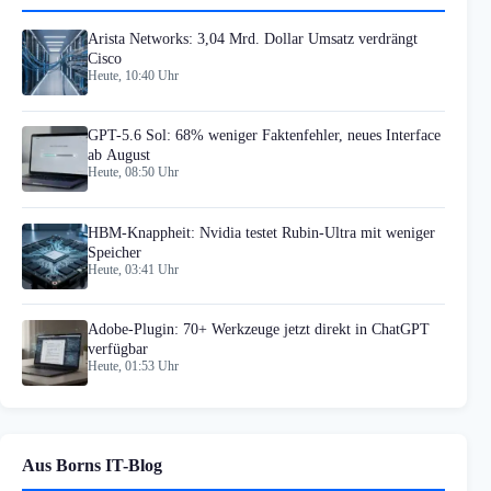
Arista Networks: 3,04 Mrd. Dollar Umsatz verdrängt
Cisco
Heute, 10:40 Uhr
GPT-5.6 Sol: 68% weniger Faktenfehler, neues Interface
ab August
Heute, 08:50 Uhr
HBM-Knappheit: Nvidia testet Rubin-Ultra mit weniger
Speicher
Heute, 03:41 Uhr
Adobe-Plugin: 70+ Werkzeuge jetzt direkt in ChatGPT
verfügbar
Heute, 01:53 Uhr
Aus Borns IT-Blog