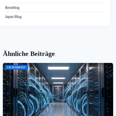
Reiseblog
Japan-Blog
Ähnliche Beiträge
SICHERHEIT