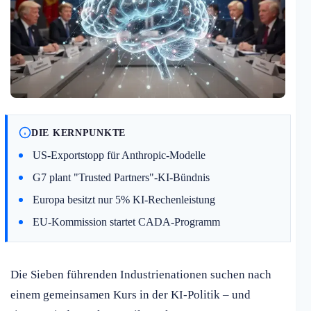
DIE KERNPUNKTE
US-Exportstopp für Anthropic-Modelle
G7 plant "Trusted Partners"-KI-Bündnis
Europa besitzt nur 5% KI-Rechenleistung
EU-Kommission startet CADA-Programm
Die Sieben führenden Industrienationen suchen nach
einem gemeinsamen Kurs in der KI-Politik – und