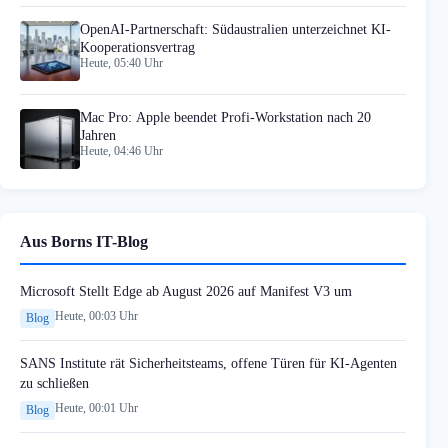
OpenAI-Partnerschaft: Südaustralien unterzeichnet KI-
Kooperationsvertrag
Heute, 05:40 Uhr
Mac Pro: Apple beendet Profi-Workstation nach 20
Jahren
Heute, 04:46 Uhr
Aus Borns IT-Blog
Microsoft Stellt Edge ab August 2026 auf Manifest V3 um
Heute, 00:03 Uhr
Blog
SANS Institute rät Sicherheitsteams, offene Türen für KI-Agenten
zu schließen
Heute, 00:01 Uhr
Blog