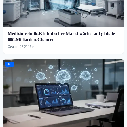
Medizintechnik-KI: Indischer Markt wächst auf globale
600-Milliarden-Chancen
Gestern, 23:29 Uhr
KI