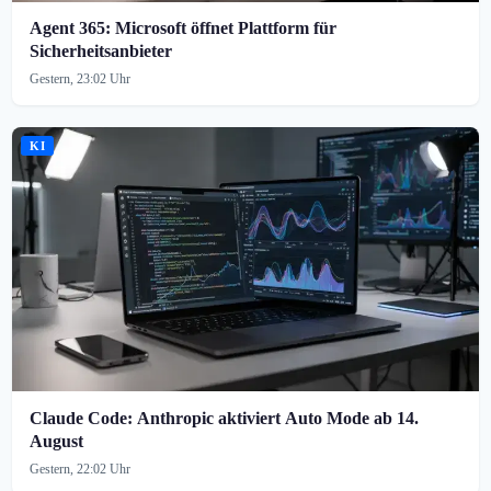
Agent 365: Microsoft öffnet Plattform für
Sicherheitsanbieter
Gestern, 23:02 Uhr
KI
Claude Code: Anthropic aktiviert Auto Mode ab 14.
August
Gestern, 22:02 Uhr