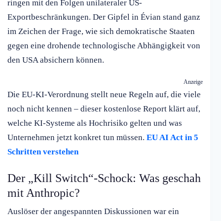
ringen mit den Folgen unilateraler US-
Exportbeschränkungen. Der Gipfel in Évian stand ganz
im Zeichen der Frage, wie sich demokratische Staaten
gegen eine drohende technologische Abhängigkeit von
den USA absichern können.
Anzeige
Die EU-KI-Verordnung stellt neue Regeln auf, die viele
noch nicht kennen – dieser kostenlose Report klärt auf,
welche KI-Systeme als Hochrisiko gelten und was
Unternehmen jetzt konkret tun müssen.
EU AI Act in 5
Schritten verstehen
Der „Kill Switch“-Schock: Was geschah
mit Anthropic?
Auslöser der angespannten Diskussionen war ein