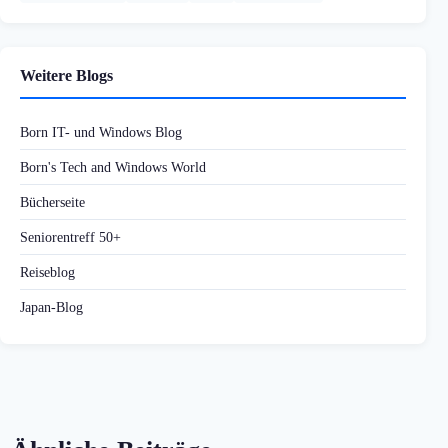
Weitere Blogs
Born IT- und Windows Blog
Born's Tech and Windows World
Bücherseite
Seniorentreff 50+
Reiseblog
Japan-Blog