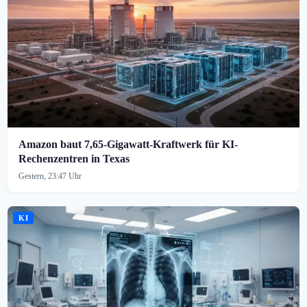
Amazon baut 7,65-Gigawatt-Kraftwerk für KI-
Rechenzentren in Texas
Gestern, 23:47 Uhr
KI