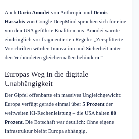
Auch
Dario Amodei
von Anthropic und
Demis
Hassabis
von Google DeepMind sprachen sich für eine
von den USA geführte Koalition aus. Amodei warnte
eindringlich vor fragmentierten Regeln: „Zersplitterte
Vorschriften würden Innovation und Sicherheit unter
den Verbündeten gleichermaßen behindern.“
Europas Weg in die digitale
Unabhängigkeit
Der Gipfel offenbarte ein massives Ungleichgewicht:
Europa verfügt gerade einmal über
5 Prozent
der
weltweiten KI-Rechenleistung – die USA halten
80
Prozent
. Die Botschaft war deutlich: Ohne eigene
Infrastruktur bleibt Europa abhängig.