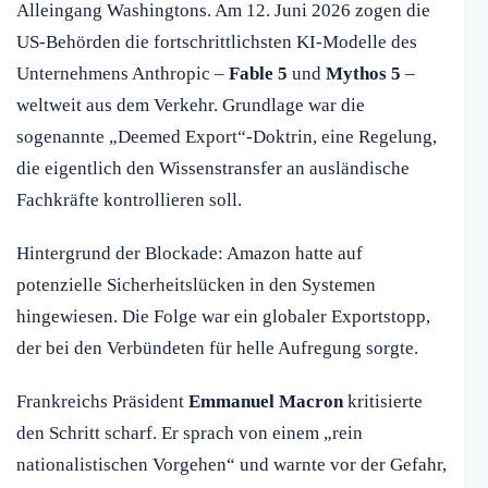
Alleingang Washingtons. Am 12. Juni 2026 zogen die
US-Behörden die fortschrittlichsten KI-Modelle des
Unternehmens Anthropic –
Fable 5
und
Mythos 5
–
weltweit aus dem Verkehr. Grundlage war die
sogenannte „Deemed Export“-Doktrin, eine Regelung,
die eigentlich den Wissenstransfer an ausländische
Fachkräfte kontrollieren soll.
Hintergrund der Blockade: Amazon hatte auf
potenzielle Sicherheitslücken in den Systemen
hingewiesen. Die Folge war ein globaler Exportstopp,
der bei den Verbündeten für helle Aufregung sorgte.
Frankreichs Präsident
Emmanuel Macron
kritisierte
den Schritt scharf. Er sprach von einem „rein
nationalistischen Vorgehen“ und warnte vor der Gefahr,