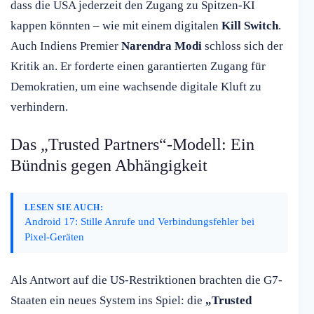
dass die USA jederzeit den Zugang zu Spitzen-KI
kappen könnten – wie mit einem digitalen
Kill Switch
.
Auch Indiens Premier
Narendra Modi
schloss sich der
Kritik an. Er forderte einen garantierten Zugang für
Demokratien, um eine wachsende digitale Kluft zu
verhindern.
Das „Trusted Partners“-Modell: Ein
Bündnis gegen Abhängigkeit
LESEN SIE AUCH:
Android 17: Stille Anrufe und Verbindungsfehler bei
Pixel-Geräten
Als Antwort auf die US-Restriktionen brachten die G7-
Staaten ein neues System ins Spiel: die
„Trusted