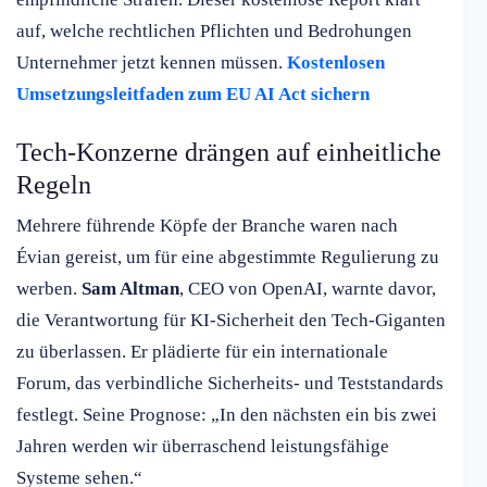
auf, welche rechtlichen Pflichten und Bedrohungen
Unternehmer jetzt kennen müssen.
Kostenlosen
Umsetzungsleitfaden zum EU AI Act sichern
Tech-Konzerne drängen auf einheitliche
Regeln
Mehrere führende Köpfe der Branche waren nach
Évian gereist, um für eine abgestimmte Regulierung zu
werben.
Sam Altman
, CEO von OpenAI, warnte davor,
die Verantwortung für KI-Sicherheit den Tech-Giganten
zu überlassen. Er plädierte für ein internationale
Forum, das verbindliche Sicherheits- und Teststandards
festlegt. Seine Prognose: „In den nächsten ein bis zwei
Jahren werden wir überraschend leistungsfähige
Systeme sehen.“