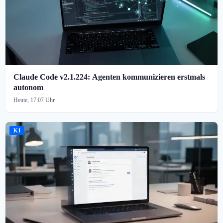
Claude Code v2.1.224: Agenten kommunizieren erstmals
autonom
Heute, 17:07 Uhr
KI