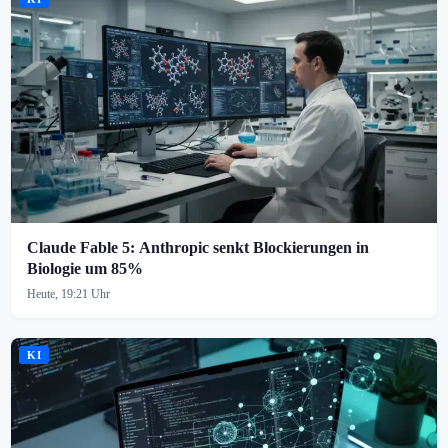
Claude Fable 5: Anthropic senkt Blockierungen in
Biologie um 85%
Heute, 19:21 Uhr
KI