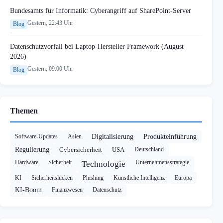
Bundesamts für Informatik: Cyberangriff auf SharePoint-Server
Gestern, 22:43 Uhr
Blog
Datenschutzvorfall bei Laptop-Hersteller Framework (August
2026)
Gestern, 09:00 Uhr
Blog
Themen
Software-Updates
Asien
Digitalisierung
Produkteinführung
Regulierung
Cybersicherheit
USA
Deutschland
Hardware
Sicherheit
Unternehmensstrategie
Technologie
KI
Sicherheitslücken
Phishing
Künstliche Intelligenz
Europa
KI-Boom
Finanzwesen
Datenschutz