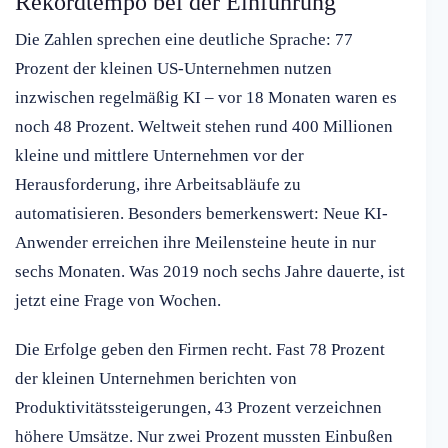
Rekordtempo bei der Einführung
Die Zahlen sprechen eine deutliche Sprache: 77
Prozent der kleinen US-Unternehmen nutzen
inzwischen regelmäßig KI – vor 18 Monaten waren es
noch 48 Prozent. Weltweit stehen rund 400 Millionen
kleine und mittlere Unternehmen vor der
Herausforderung, ihre Arbeitsabläufe zu
automatisieren. Besonders bemerkenswert: Neue KI-
Anwender erreichen ihre Meilensteine heute in nur
sechs Monaten. Was 2019 noch sechs Jahre dauerte, ist
jetzt eine Frage von Wochen.
Die Erfolge geben den Firmen recht. Fast 78 Prozent
der kleinen Unternehmen berichten von
Produktivitätssteigerungen, 43 Prozent verzeichnen
höhere Umsätze. Nur zwei Prozent mussten Einbußen