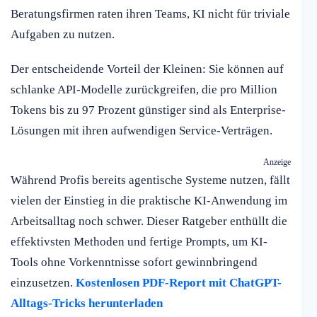
Beratungsfirmen raten ihren Teams, KI nicht für triviale
Aufgaben zu nutzen.
Der entscheidende Vorteil der Kleinen: Sie können auf
schlanke API-Modelle zurückgreifen, die pro Million
Tokens bis zu 97 Prozent günstiger sind als Enterprise-
Lösungen mit ihren aufwendigen Service-Verträgen.
Anzeige
Während Profis bereits agentische Systeme nutzen, fällt
vielen der Einstieg in die praktische KI-Anwendung im
Arbeitsalltag noch schwer. Dieser Ratgeber enthüllt die
effektivsten Methoden und fertige Prompts, um KI-
Tools ohne Vorkenntnisse sofort gewinnbringend
einzusetzen.
Kostenlosen PDF-Report mit ChatGPT-
Alltags-Tricks herunterladen