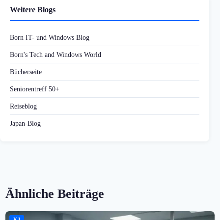
Weitere Blogs
Born IT- und Windows Blog
Born's Tech and Windows World
Bücherseite
Seniorentreff 50+
Reiseblog
Japan-Blog
Ähnliche Beiträge
KI