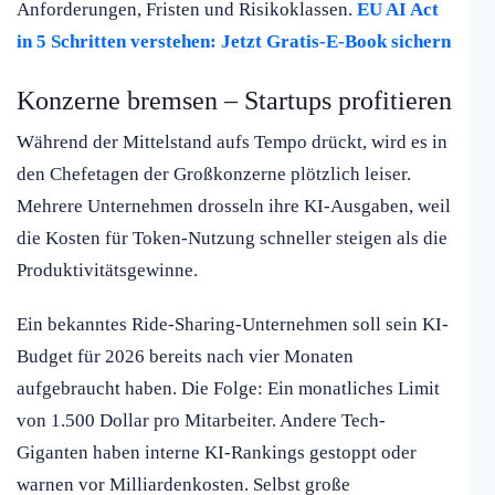
Anforderungen, Fristen und Risikoklassen.
EU AI Act
in 5 Schritten verstehen: Jetzt Gratis-E-Book sichern
Konzerne bremsen – Startups profitieren
Während der Mittelstand aufs Tempo drückt, wird es in
den Chefetagen der Großkonzerne plötzlich leiser.
Mehrere Unternehmen drosseln ihre KI-Ausgaben, weil
die Kosten für Token-Nutzung schneller steigen als die
Produktivitätsgewinne.
Ein bekanntes Ride-Sharing-Unternehmen soll sein KI-
Budget für 2026 bereits nach vier Monaten
aufgebraucht haben. Die Folge: Ein monatliches Limit
von 1.500 Dollar pro Mitarbeiter. Andere Tech-
Giganten haben interne KI-Rankings gestoppt oder
warnen vor Milliardenkosten. Selbst große