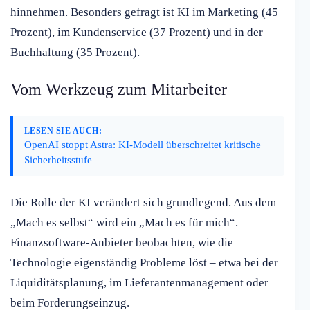
hinnehmen. Besonders gefragt ist KI im Marketing (45
Prozent), im Kundenservice (37 Prozent) und in der
Buchhaltung (35 Prozent).
Vom Werkzeug zum Mitarbeiter
LESEN SIE AUCH:
OpenAI stoppt Astra: KI-Modell überschreitet kritische
Sicherheitsstufe
Die Rolle der KI verändert sich grundlegend. Aus dem
„Mach es selbst“ wird ein „Mach es für mich“.
Finanzsoftware-Anbieter beobachten, wie die
Technologie eigenständig Probleme löst – etwa bei der
Liquiditätsplanung, im Lieferantenmanagement oder
beim Forderungseinzug.