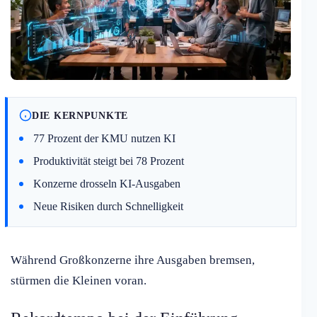
DIE KERNPUNKTE
77 Prozent der KMU nutzen KI
Produktivität steigt bei 78 Prozent
Konzerne drosseln KI-Ausgaben
Neue Risiken durch Schnelligkeit
Während Großkonzerne ihre Ausgaben bremsen,
stürmen die Kleinen voran.