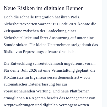
Neue Risiken im digitalen Rennen
Doch die schnelle Integration hat ihren Preis.
Sicherheitsexperten warnen: Bis Ende 2026 könnte die
Zeitspanne zwischen der Entdeckung einer
Sicherheitslücke und ihrer Ausnutzung auf unter eine
Stunde sinken. Für kleine Unternehmen steigt damit das
Risiko von Erpressungssoftware drastisch.
Die Entwicklung schreitet dennoch ungebremst voran.
Für den 2. Juli 2026 ist eine Veranstaltung geplant, die
KI-Einsätze im Ingenieurwesen demonstriert – von
automatischer Datenerfassung bis zur
vorausschauenden Wartung. Und neue Plattformen
ermöglichen KI-Agenten bereits das Management von
Kryptowährungen und digitalen Vermögenswerten.