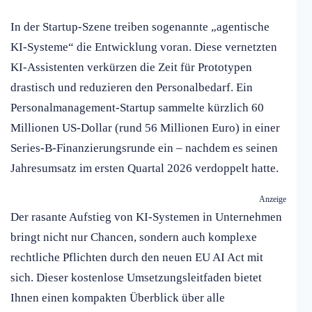
In der Startup-Szene treiben sogenannte „agentische
KI-Systeme“ die Entwicklung voran. Diese vernetzten
KI-Assistenten verkürzen die Zeit für Prototypen
drastisch und reduzieren den Personalbedarf. Ein
Personalmanagement-Startup sammelte kürzlich 60
Millionen US-Dollar (rund 56 Millionen Euro) in einer
Series-B-Finanzierungsrunde ein – nachdem es seinen
Jahresumsatz im ersten Quartal 2026 verdoppelt hatte.
Anzeige
Der rasante Aufstieg von KI-Systemen in Unternehmen
bringt nicht nur Chancen, sondern auch komplexe
rechtliche Pflichten durch den neuen EU AI Act mit
sich. Dieser kostenlose Umsetzungsleitfaden bietet
Ihnen einen kompakten Überblick über alle