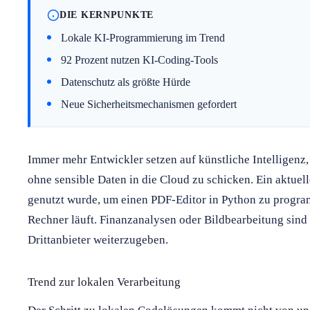
DIE KERNPUNKTE
Lokale KI-Programmierung im Trend
92 Prozent nutzen KI-Coding-Tools
Datenschutz als größte Hürde
Neue Sicherheitsmechanismen gefordert
Immer mehr Entwickler setzen auf künstliche Intelligenz,
ohne sensible Daten in die Cloud zu schicken. Ein aktuel
genutzt wurde, um einen PDF-Editor in Python zu progra
Rechner läuft. Finanzanalysen oder Bildbearbeitung sind
Drittanbieter weiterzugeben.
Trend zur lokalen Verarbeitung