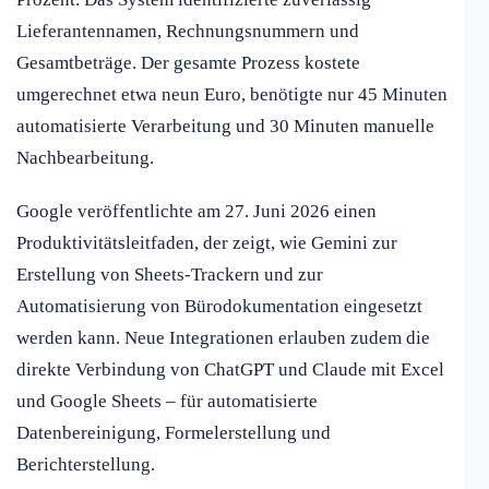
Lieferantennamen, Rechnungsnummern und
Gesamtbeträge. Der gesamte Prozess kostete
umgerechnet etwa neun Euro, benötigte nur 45 Minuten
automatisierte Verarbeitung und 30 Minuten manuelle
Nachbearbeitung.
Google veröffentlichte am 27. Juni 2026 einen
Produktivitätsleitfaden, der zeigt, wie Gemini zur
Erstellung von Sheets-Trackern und zur
Automatisierung von Bürodokumentation eingesetzt
werden kann. Neue Integrationen erlauben zudem die
direkte Verbindung von ChatGPT und Claude mit Excel
und Google Sheets – für automatisierte
Datenbereinigung, Formelerstellung und
Berichterstellung.