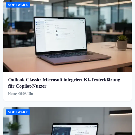
SOFTWARE
Outlook Classic: Microsoft integriert KI-Texterklärung
für Copilot-Nutzer
Heute, 06:08 Uhr
SOFTWARE