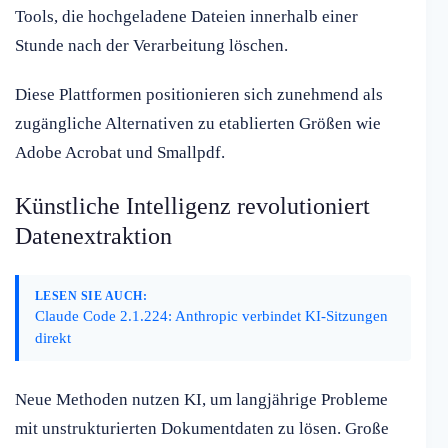
Tools, die hochgeladene Dateien innerhalb einer
Stunde nach der Verarbeitung löschen.
Diese Plattformen positionieren sich zunehmend als
zugängliche Alternativen zu etablierten Größen wie
Adobe Acrobat und Smallpdf.
Künstliche Intelligenz revolutioniert
Datenextraktion
LESEN SIE AUCH:
Claude Code 2.1.224: Anthropic verbindet KI-Sitzungen
direkt
Neue Methoden nutzen KI, um langjährige Probleme
mit unstrukturierten Dokumentdaten zu lösen. Große