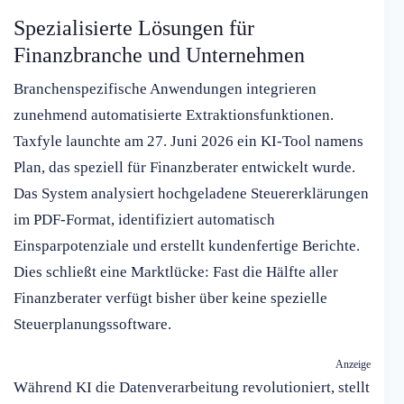
Spezialisierte Lösungen für
Finanzbranche und Unternehmen
Branchenspezifische Anwendungen integrieren
zunehmend automatisierte Extraktionsfunktionen.
Taxfyle launchte am 27. Juni 2026 ein KI-Tool namens
Plan, das speziell für Finanzberater entwickelt wurde.
Das System analysiert hochgeladene Steuererklärungen
im PDF-Format, identifiziert automatisch
Einsparpotenziale und erstellt kundenfertige Berichte.
Dies schließt eine Marktlücke: Fast die Hälfte aller
Finanzberater verfügt bisher über keine spezielle
Steuerplanungssoftware.
Anzeige
Während KI die Datenverarbeitung revolutioniert, stellt