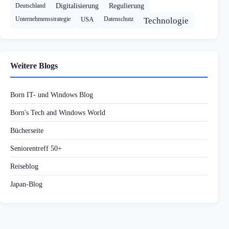
Deutschland
Digitalisierung
Regulierung
Unternehmensstrategie
USA
Datenschutz
Technologie
Weitere Blogs
Born IT- und Windows Blog
Born's Tech and Windows World
Bücherseite
Seniorentreff 50+
Reiseblog
Japan-Blog