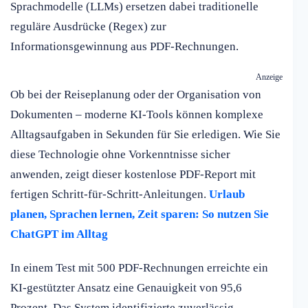
Sprachmodelle (LLMs) ersetzen dabei traditionelle
reguläre Ausdrücke (Regex) zur
Informationsgewinnung aus PDF-Rechnungen.
Anzeige
Ob bei der Reiseplanung oder der Organisation von
Dokumenten – moderne KI-Tools können komplexe
Alltagsaufgaben in Sekunden für Sie erledigen. Wie Sie
diese Technologie ohne Vorkenntnisse sicher
anwenden, zeigt dieser kostenlose PDF-Report mit
fertigen Schritt-für-Schritt-Anleitungen.
Urlaub
planen, Sprachen lernen, Zeit sparen: So nutzen Sie
ChatGPT im Alltag
In einem Test mit 500 PDF-Rechnungen erreichte ein
KI-gestützter Ansatz eine Genauigkeit von 95,6
Prozent. Das System identifizierte zuverlässig