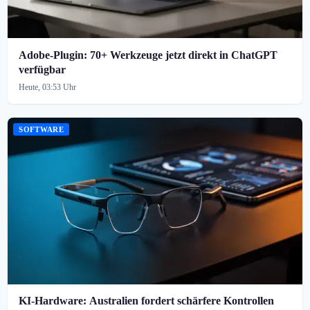
Adobe-Plugin: 70+ Werkzeuge jetzt direkt in ChatGPT
verfügbar
Heute, 03:53 Uhr
SOFTWARE
KI-Hardware: Australien fordert schärfere Kontrollen