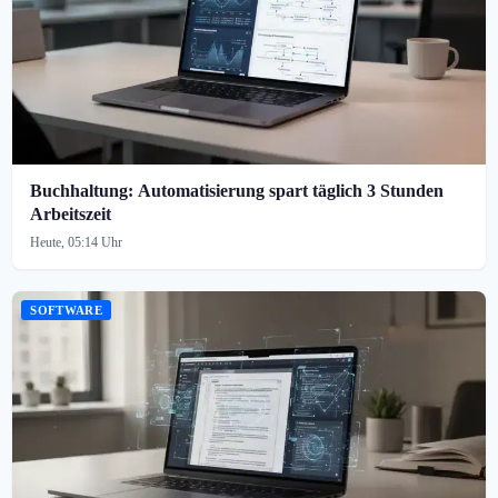
Buchhaltung: Automatisierung spart täglich 3 Stunden
Arbeitszeit
Heute, 05:14 Uhr
SOFTWARE