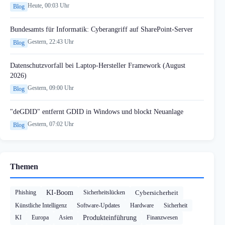
Heute, 00:03 Uhr
Blog
Bundesamts für Informatik: Cyberangriff auf SharePoint-Server
Gestern, 22:43 Uhr
Blog
Datenschutzvorfall bei Laptop-Hersteller Framework (August
2026)
Gestern, 09:00 Uhr
Blog
"deGDID" entfernt GDID in Windows und blockt Neuanlage
Gestern, 07:02 Uhr
Blog
Themen
Phishing
KI-Boom
Sicherheitslücken
Cybersicherheit
Künstliche Intelligenz
Software-Updates
Hardware
Sicherheit
KI
Europa
Asien
Produkteinführung
Finanzwesen