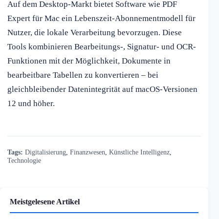
Auf dem Desktop-Markt bietet Software wie PDF
Expert für Mac ein Lebenszeit-Abonnementmodell für
Nutzer, die lokale Verarbeitung bevorzugen. Diese
Tools kombinieren Bearbeitungs-, Signatur- und OCR-
Funktionen mit der Möglichkeit, Dokumente in
bearbeitbare Tabellen zu konvertieren – bei
gleichbleibender Datenintegrität auf macOS-Versionen
12 und höher.
Tags:
Digitalisierung
,
Finanzwesen
,
Künstliche Intelligenz
,
Technologie
Meistgelesene Artikel