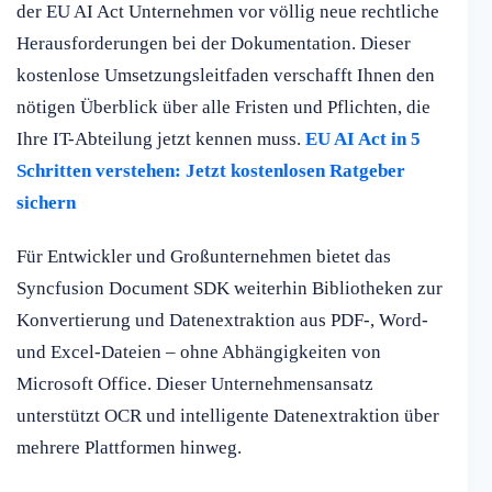
der EU AI Act Unternehmen vor völlig neue rechtliche
Herausforderungen bei der Dokumentation. Dieser
kostenlose Umsetzungsleitfaden verschafft Ihnen den
nötigen Überblick über alle Fristen und Pflichten, die
Ihre IT-Abteilung jetzt kennen muss.
EU AI Act in 5
Schritten verstehen: Jetzt kostenlosen Ratgeber
sichern
Für Entwickler und Großunternehmen bietet das
Syncfusion Document SDK weiterhin Bibliotheken zur
Konvertierung und Datenextraktion aus PDF-, Word-
und Excel-Dateien – ohne Abhängigkeiten von
Microsoft Office. Dieser Unternehmensansatz
unterstützt OCR und intelligente Datenextraktion über
mehrere Plattformen hinweg.