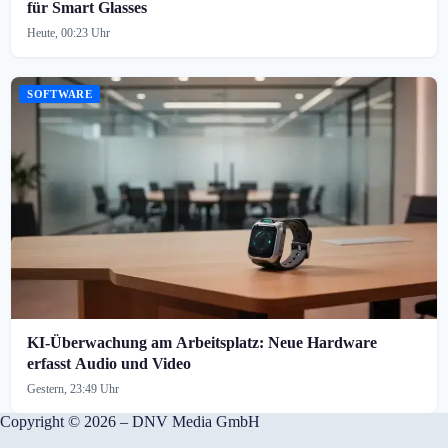
für Smart Glasses
Heute, 00:23 Uhr
SOFTWARE
KI-Überwachung am Arbeitsplatz: Neue Hardware
erfasst Audio und Video
Gestern, 23:49 Uhr
Copyright © 2026 – DNV Media GmbH