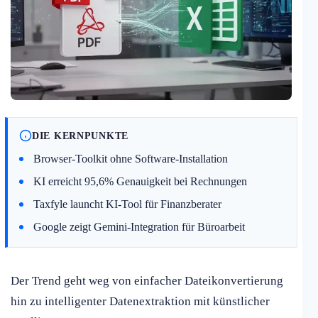
DIE KERNPUNKTE
Browser-Toolkit ohne Software-Installation
KI erreicht 95,6% Genauigkeit bei Rechnungen
Taxfyle launcht KI-Tool für Finanzberater
Google zeigt Gemini-Integration für Büroarbeit
Der Trend geht weg von einfacher Dateikonvertierung
hin zu intelligenter Datenextraktion mit künstlicher