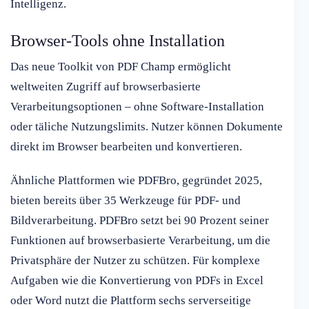
Intelligenz.
Browser-Tools ohne Installation
Das neue Toolkit von PDF Champ ermöglicht
weltweiten Zugriff auf browserbasierte
Verarbeitungsoptionen – ohne Software-Installation
oder täliche Nutzungslimits. Nutzer können Dokumente
direkt im Browser bearbeiten und konvertieren.
Ähnliche Plattformen wie PDFBro, gegründet 2025,
bieten bereits über 35 Werkzeuge für PDF- und
Bildverarbeitung. PDFBro setzt bei 90 Prozent seiner
Funktionen auf browserbasierte Verarbeitung, um die
Privatsphäre der Nutzer zu schützen. Für komplexe
Aufgaben wie die Konvertierung von PDFs in Excel
oder Word nutzt die Plattform sechs serverseitige