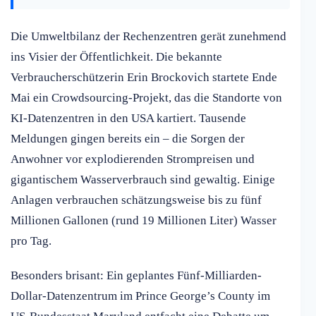
Die Umweltbilanz der Rechenzentren gerät zunehmend
ins Visier der Öffentlichkeit. Die bekannte
Verbraucherschützerin Erin Brockovich startete Ende
Mai ein Crowdsourcing-Projekt, das die Standorte von
KI-Datenzentren in den USA kartiert. Tausende
Meldungen gingen bereits ein – die Sorgen der
Anwohner vor explodierenden Strompreisen und
gigantischem Wasserverbrauch sind gewaltig. Einige
Anlagen verbrauchen schätzungsweise bis zu fünf
Millionen Gallonen (rund 19 Millionen Liter) Wasser
pro Tag.
Besonders brisant: Ein geplantes Fünf-Milliarden-
Dollar-Datenzentrum im Prince George’s County im