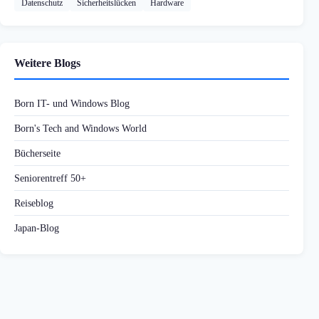
Datenschutz
Sicherheitslücken
Hardware
Weitere Blogs
Born IT- und Windows Blog
Born's Tech and Windows World
Bücherseite
Seniorentreff 50+
Reiseblog
Japan-Blog