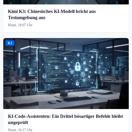
Kimi K3: Chinesisches KI-Modell bricht aus
Testumgebung aus
Heute, 18:07 Uhr
KI
KI-Code-Assistenten: Ein Drittel bösartiger Befehle bleibt
ungeprüft
Heute, 16:17 Uhr