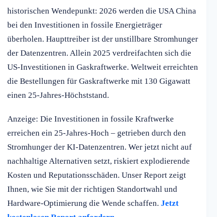
historischen Wendepunkt: 2026 werden die USA China
bei den Investitionen in fossile Energieträger
überholen. Haupttreiber ist der unstillbare Stromhunger
der Datenzentren. Allein 2025 verdreifachten sich die
US-Investitionen in Gaskraftwerke. Weltweit erreichten
die Bestellungen für Gaskraftwerke mit 130 Gigawatt
einen 25-Jahres-Höchststand.
Anzeige: Die Investitionen in fossile Kraftwerke
erreichen ein 25-Jahres-Hoch – getrieben durch den
Stromhunger der KI-Datenzentren. Wer jetzt nicht auf
nachhaltige Alternativen setzt, riskiert explodierende
Kosten und Reputationsschäden. Unser Report zeigt
Ihnen, wie Sie mit der richtigen Standortwahl und
Hardware-Optimierung die Wende schaffen.
Jetzt