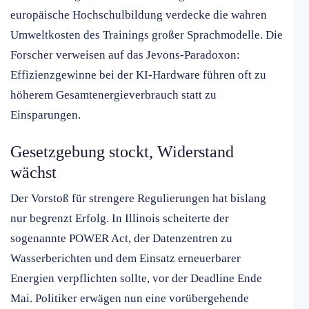
europäische Hochschulbildung verdecke die wahren
Umweltkosten des Trainings großer Sprachmodelle. Die
Forscher verweisen auf das Jevons-Paradoxon:
Effizienzgewinne bei der KI-Hardware führen oft zu
höherem Gesamtenergieverbrauch statt zu
Einsparungen.
Gesetzgebung stockt, Widerstand
wächst
Der Vorstoß für strengere Regulierungen hat bislang
nur begrenzt Erfolg. In Illinois scheiterte der
sogenannte POWER Act, der Datenzentren zu
Wasserberichten und dem Einsatz erneuerbarer
Energien verpflichten sollte, vor der Deadline Ende
Mai. Politiker erwägen nun eine vorübergehende