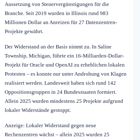
Aussetzung von Steuervergünstigungen für die
Branche. Seit 2019 wurden in Illinois rund 983
Millionen Dollar an Anreizen für 27 Datenzentren-
Projekte gewährt.
Der Widerstand an der Basis nimmt zu. In Saline
Township, Michigan, führte ein 16-Milliarden-Dollar-
Projekt für Oracle und OpenAI zu erheblichen lokalen
Protesten – es konnte nur unter Androhung von Klagen
realisiert werden. Landesweit haben sich rund 142
Oppositionsgruppen in 24 Bundesstaaten formiert.
Allein 2025 wurden mindestens 25 Projekte aufgrund
lokaler Widerstände gestoppt.
Anzeige: Lokaler Widerstand gegen neue
Rechenzentren wächst – allein 2025 wurden 25