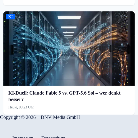
KI
KI-Duell: Claude Fable 5 vs. GPT-5.6 Sol – wer denkt
besser?
Heute, 00:23 Uhr
Copyright © 2026 – DNV Media GmbH