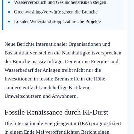
Wasserverbrauch und Gesundheitsrisiken steigen
Greenwashing-Vorwürfe gegen die Branche
Lokaler Widerstand stoppt zahlreiche Projekte
Neue Berichte internationaler Organisationen und
Basisinitiativen stellen die Nachhaltigkeitsversprechen
der Branche massiv infrage. Der enorme Energie- und
Wasserbedarf der Anlagen treibt nicht nur die
Investitionen in fossile Brennstoffe in die Höhe,
sondern entfacht auch heftige Kritik von
Umweltschützern und Anwohnern.
Fossile Renaissance durch KI-Durst
Die Internationale Energieagentur (IEA) prognostiziert
in einem Ende Mai veröffentlichten Bericht einen