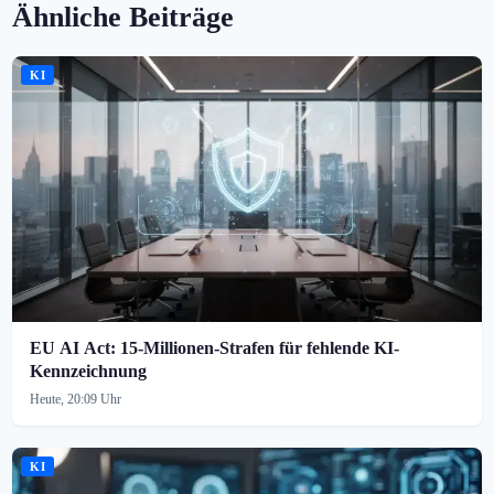
Ähnliche Beiträge
KI
EU AI Act: 15-Millionen-Strafen für fehlende KI-
Kennzeichnung
Heute, 20:09 Uhr
KI