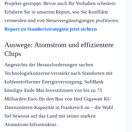
Projekte gestoppt. Bevor auch Ihr Vorhaben scheitert:
Erfahren Sie in unserem Report, wie Sie Konflikte
vermeiden und von Steuervergünstigungen profitieren.
Report zu Standortstrategien jetzt sichern
Auswege: Atomstrom und effizientere
Chips
Angesichts der Herausforderungen suchen
Technologiekonzerne verstärkt nach Standorten mit
kohlenstoffarmer Energieversorgung. SoftBank
kündigte Ende Mai Investitionen von bis zu 75
Milliarden Euro für den Bau von fünf Gigawatt KI-
Datenzentren-Kapazität in Frankreich an – die Wahl
fiel bewusst auf das Land mit seiner starken
Atomstrom-Infrastruktur.