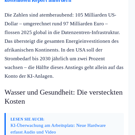
kostenlosen Report anfordern
Die Zahlen sind atemberaubend: 105 Milliarden US-
Dollar – umgerechnet rund 97 Milliarden Euro –
flossen 2025 global in die Datenzentren-Infrastruktur.
Das übersteigt die gesamten Energieinvestitionen des
afrikanischen Kontinents. In den USA soll der
Strombedarf bis 2030 jährlich um zwei Prozent
wachsen – die Hälfte dieses Anstiegs geht allein auf das
Konto der KI-Anlagen.
Wasser und Gesundheit: Die versteckten
Kosten
LESEN SIE AUCH:
KI-Überwachung am Arbeitsplatz: Neue Hardware
erfasst Audio und Video