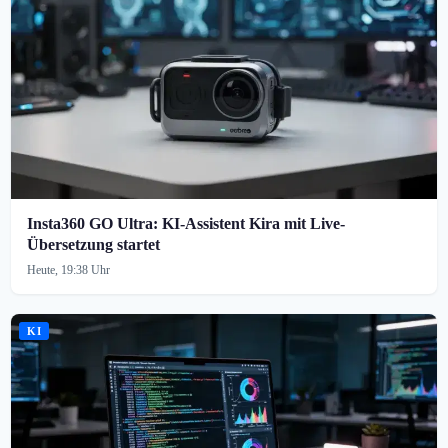
Insta360 GO Ultra: KI-Assistent Kira mit Live-
Übersetzung startet
Heute, 19:38 Uhr
KI