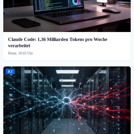
Claude Code: 1,36 Milliarden Tokens pro Woche
verarbeitet
Heute, 18:43 Uhr
KI