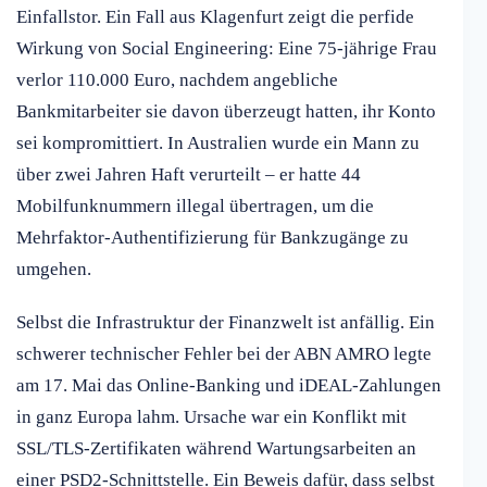
Einfallstor. Ein Fall aus Klagenfurt zeigt die perfide
Wirkung von Social Engineering: Eine 75-jährige Frau
verlor 110.000 Euro, nachdem angebliche
Bankmitarbeiter sie davon überzeugt hatten, ihr Konto
sei kompromittiert. In Australien wurde ein Mann zu
über zwei Jahren Haft verurteilt – er hatte 44
Mobilfunknummern illegal übertragen, um die
Mehrfaktor-Authentifizierung für Bankzugänge zu
umgehen.
Selbst die Infrastruktur der Finanzwelt ist anfällig. Ein
schwerer technischer Fehler bei der ABN AMRO legte
am 17. Mai das Online-Banking und iDEAL-Zahlungen
in ganz Europa lahm. Ursache war ein Konflikt mit
SSL/TLS-Zertifikaten während Wartungsarbeiten an
einer PSD2-Schnittstelle. Ein Beweis dafür, dass selbst