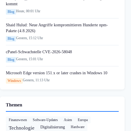
kommt
Heute, 00:01 Uhr
Blog
Shaid Hulud: Neue Angriffe kompromittieren Hunderte npm-
Pakete (4.8.2026)
Gestern, 15:12 Uhr
Blog
cPanel-Schwachstelle CVE-2026-58048
Gestern, 15:01 Uhr
Blog
Microsoft Edge version 151.x or later crashes in Windows 10
Gestern, 11:13 Uhr
Windows
Themen
Finanzwesen
Software-Updates
Asien
Europa
Digitalisierung
Hardware
Technologie