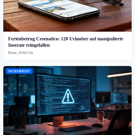
Ferienbetrug Cesenatico: 120 Urlauber auf manipulierte
Inserate reingefallen
Heute, 10:04 Uhr
SICHERHEIT