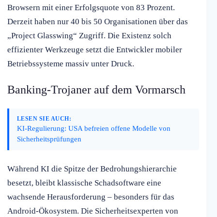
Browsern mit einer Erfolgsquote von 83 Prozent.
Derzeit haben nur 40 bis 50 Organisationen über das
„Project Glasswing“ Zugriff. Die Existenz solch
effizienter Werkzeuge setzt die Entwickler mobiler
Betriebssysteme massiv unter Druck.
Banking-Trojaner auf dem Vormarsch
LESEN SIE AUCH:
KI-Regulierung: USA befreien offene Modelle von
Sicherheitsprüfungen
Während KI die Spitze der Bedrohungshierarchie
besetzt, bleibt klassische Schadsoftware eine
wachsende Herausforderung – besonders für das
Android-Ökosystem. Die Sicherheitsexperten von