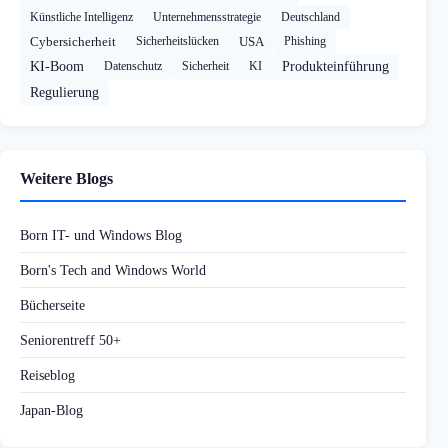
Künstliche Intelligenz
Unternehmensstrategie
Deutschland
Cybersicherheit
Sicherheitslücken
USA
Phishing
KI-Boom
Datenschutz
Sicherheit
KI
Produkteinführung
Regulierung
Weitere Blogs
Born IT- und Windows Blog
Born's Tech and Windows World
Bücherseite
Seniorentreff 50+
Reiseblog
Japan-Blog