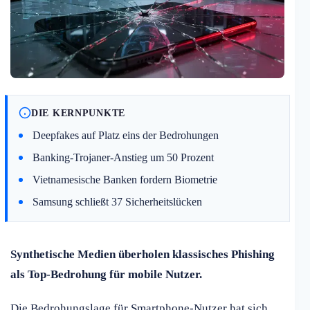
DIE KERNPUNKTE
Deepfakes auf Platz eins der Bedrohungen
Banking-Trojaner-Anstieg um 50 Prozent
Vietnamesische Banken fordern Biometrie
Samsung schließt 37 Sicherheitslücken
Synthetische Medien überholen klassisches Phishing
als Top-Bedrohung für mobile Nutzer.
Die Bedrohungslage für Smartphone-Nutzer hat sich