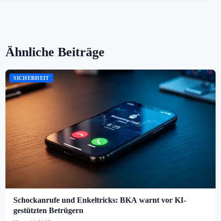
Ähnliche Beiträge
SICHERHEIT
Schockanrufe und Enkeltricks: BKA warnt vor KI-
gestützten Betrügern