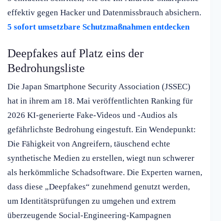
effektiv gegen Hacker und Datenmissbrauch absichern.
5 sofort umsetzbare Schutzmaßnahmen entdecken
Deepfakes auf Platz eins der
Bedrohungsliste
Die Japan Smartphone Security Association (JSSEC)
hat in ihrem am 18. Mai veröffentlichten Ranking für
2026 KI-generierte Fake-Videos und -Audios als
gefährlichste Bedrohung eingestuft. Ein Wendepunkt:
Die Fähigkeit von Angreifern, täuschend echte
synthetische Medien zu erstellen, wiegt nun schwerer
als herkömmliche Schadsoftware. Die Experten warnen,
dass diese „Deepfakes“ zunehmend genutzt werden,
um Identitätsprüfungen zu umgehen und extrem
überzeugende Social-Engineering-Kampagnen