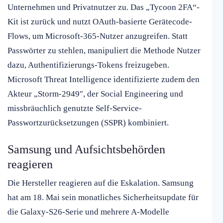
Unternehmen und Privatnutzer zu. Das „Tycoon 2FA“-
Kit ist zurück und nutzt OAuth-basierte Gerätecode-
Flows, um Microsoft-365-Nutzer anzugreifen. Statt
Passwörter zu stehlen, manipuliert die Methode Nutzer
dazu, Authentifizierungs-Tokens freizugeben.
Microsoft Threat Intelligence identifizierte zudem den
Akteur „Storm-2949″, der Social Engineering und
missbräuchlich genutzte Self-Service-
Passwortzurücksetzungen (SSPR) kombiniert.
Samsung und Aufsichtsbehörden
reagieren
Die Hersteller reagieren auf die Eskalation. Samsung
hat am 18. Mai sein monatliches Sicherheitsupdate für
die Galaxy-S26-Serie und mehrere A-Modelle