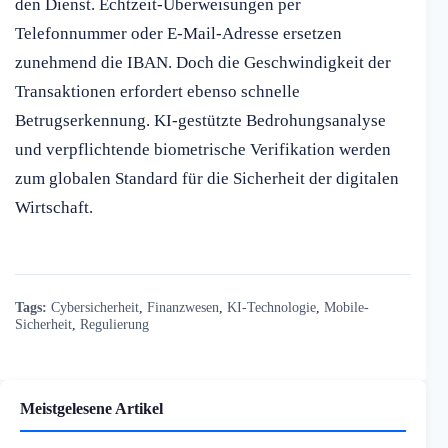
den Dienst. Echtzeit-Überweisungen per
Telefonnummer oder E-Mail-Adresse ersetzen
zunehmend die IBAN. Doch die Geschwindigkeit der
Transaktionen erfordert ebenso schnelle
Betrugserkennung. KI-gestützte Bedrohungsanalyse
und verpflichtende biometrische Verifikation werden
zum globalen Standard für die Sicherheit der digitalen
Wirtschaft.
Tags:
Cybersicherheit
,
Finanzwesen
,
KI-Technologie
,
Mobile-
Sicherheit
,
Regulierung
Meistgelesene Artikel