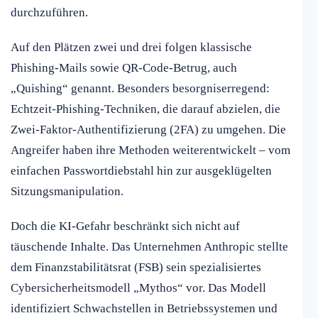
durchzuführen.
Auf den Plätzen zwei und drei folgen klassische
Phishing-Mails sowie QR-Code-Betrug, auch
„Quishing“ genannt. Besonders besorgniserregend:
Echtzeit-Phishing-Techniken, die darauf abzielen, die
Zwei-Faktor-Authentifizierung (2FA) zu umgehen. Die
Angreifer haben ihre Methoden weiterentwickelt – vom
einfachen Passwortdiebstahl hin zur ausgeklügelten
Sitzungsmanipulation.
Doch die KI-Gefahr beschränkt sich nicht auf
täuschende Inhalte. Das Unternehmen Anthropic stellte
dem Finanzstabilitätsrat (FSB) sein spezialisiertes
Cybersicherheitsmodell „Mythos“ vor. Das Modell
identifiziert Schwachstellen in Betriebssystemen und