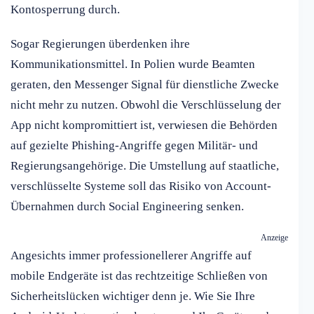
Kontosperrung durch.
Sogar Regierungen überdenken ihre
Kommunikationsmittel. In Polien wurde Beamten
geraten, den Messenger Signal für dienstliche Zwecke
nicht mehr zu nutzen. Obwohl die Verschlüsselung der
App nicht kompromittiert ist, verwiesen die Behörden
auf gezielte Phishing-Angriffe gegen Militär- und
Regierungsangehörige. Die Umstellung auf staatliche,
verschlüsselte Systeme soll das Risiko von Account-
Übernahmen durch Social Engineering senken.
Anzeige
Angesichts immer professionellerer Angriffe auf
mobile Endgeräte ist das rechtzeitige Schließen von
Sicherheitslücken wichtiger denn je. Wie Sie Ihre