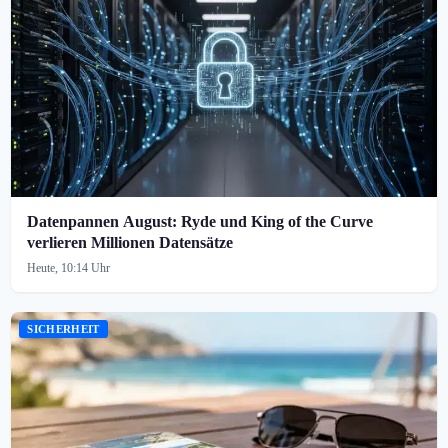
Datenpannen August: Ryde und King of the Curve
verlieren Millionen Datensätze
Heute, 10:14 Uhr
SICHERHEIT