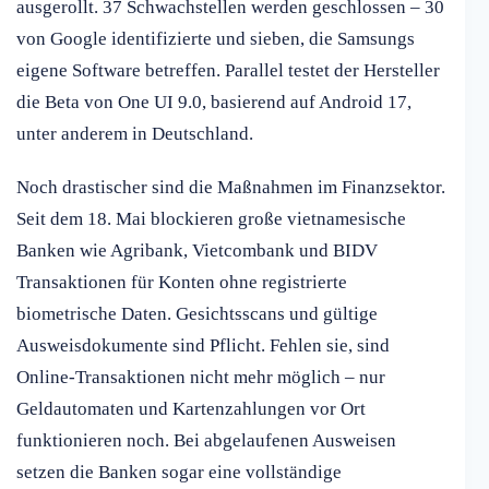
ausgerollt. 37 Schwachstellen werden geschlossen – 30
von Google identifizierte und sieben, die Samsungs
eigene Software betreffen. Parallel testet der Hersteller
die Beta von One UI 9.0, basierend auf Android 17,
unter anderem in Deutschland.
Noch drastischer sind die Maßnahmen im Finanzsektor.
Seit dem 18. Mai blockieren große vietnamesische
Banken wie Agribank, Vietcombank und BIDV
Transaktionen für Konten ohne registrierte
biometrische Daten. Gesichtsscans und gültige
Ausweisdokumente sind Pflicht. Fehlen sie, sind
Online-Transaktionen nicht mehr möglich – nur
Geldautomaten und Kartenzahlungen vor Ort
funktionieren noch. Bei abgelaufenen Ausweisen
setzen die Banken sogar eine vollständige