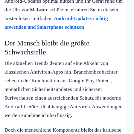
Android-Updates optimal nutzen und Ihr Gerät rund um
die Uhr vor Malware schützen, erfahren Sie in diesem
kostenlosen Leitfaden.
Android-Updates richtig
anwenden und Smartphone schützen
Der Mensch bleibt die größte
Schwachstelle
Die aktuellen Trends deuten auf eine Abkehr von
klassischen Antiviren-Apps hin. Branchenbeobachter
sehen in der Kombination aus Google Play Protect,
monatlichen Sicherheitsupdates und sicherem
Surfverhalten einen ausreichenden Schutz für moderne
Android-Geräte. Unabhängige Antiviren-Anwendungen
werden zunehmend überflüssig.
Doch die menschliche Komponente bleibt das kritische