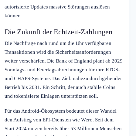
autorisierte Updates massive Störungen auslösen
können.
Die Zukunft der Echtzeit-Zahlungen
Die Nachfrage nach rund um die Uhr verfügbaren
Transaktionen wird die Sicherheitsanforderungen
weiter verschärfen. Die Bank of England plant ab 2029
Sonntags- und Feiertagsabrechnungen für ihre RTGS-
und CHAPS-Systeme. Das Ziel: nahezu durchgehender
Betrieb bis 2031. Ein Schritt, der auch stabile Coins
und tokenisierte Einlagen unterstützen soll.
Für das Android-Ökosystem bedeutet dieser Wandel
den Aufstieg von EPI-Diensten wie Wero. Seit dem
Start 2024 nutzen bereits über 53 Millionen Menschen