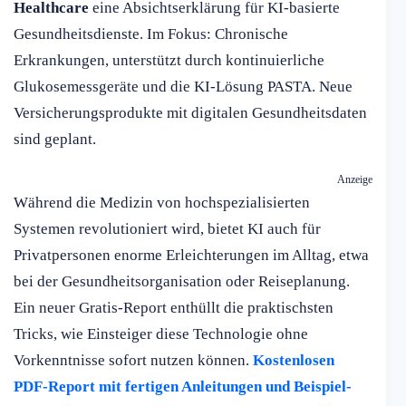
Healthcare
eine Absichtserklärung für KI-basierte
Gesundheitsdienste. Im Fokus: Chronische
Erkrankungen, unterstützt durch kontinuierliche
Glukosemessgeräte und die KI-Lösung PASTA. Neue
Versicherungsprodukte mit digitalen Gesundheitsdaten
sind geplant.
Anzeige
Während die Medizin von hochspezialisierten
Systemen revolutioniert wird, bietet KI auch für
Privatpersonen enorme Erleichterungen im Alltag, etwa
bei der Gesundheitsorganisation oder Reiseplanung.
Ein neuer Gratis-Report enthüllt die praktischsten
Tricks, wie Einsteiger diese Technologie ohne
Vorkenntnisse sofort nutzen können.
Kostenlosen
PDF-Report mit fertigen Anleitungen und Beispiel-