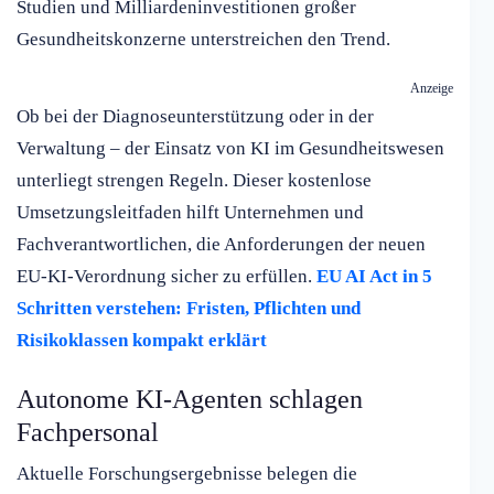
Studien und Milliardeninvestitionen großer
Gesundheitskonzerne unterstreichen den Trend.
Anzeige
Ob bei der Diagnoseunterstützung oder in der
Verwaltung – der Einsatz von KI im Gesundheitswesen
unterliegt strengen Regeln. Dieser kostenlose
Umsetzungsleitfaden hilft Unternehmen und
Fachverantwortlichen, die Anforderungen der neuen
EU-KI-Verordnung sicher zu erfüllen.
EU AI Act in 5
Schritten verstehen: Fristen, Pflichten und
Risikoklassen kompakt erklärt
Autonome KI-Agenten schlagen
Fachpersonal
Aktuelle Forschungsergebnisse belegen die