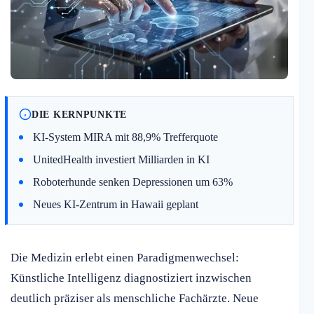
DIE KERNPUNKTE
KI-System MIRA mit 88,9% Trefferquote
UnitedHealth investiert Milliarden in KI
Roboterhunde senken Depressionen um 63%
Neues KI-Zentrum in Hawaii geplant
Die Medizin erlebt einen Paradigmenwechsel:
Künstliche Intelligenz diagnostiziert inzwischen
deutlich präziser als menschliche Fachärzte. Neue