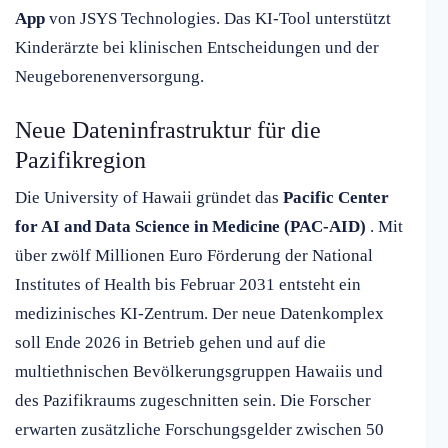
App
von JSYS Technologies. Das KI-Tool unterstützt
Kinderärzte bei klinischen Entscheidungen und der
Neugeborenenversorgung.
Neue Dateninfrastruktur für die
Pazifikregion
Die University of Hawaii gründet das
Pacific Center
for AI and Data Science in Medicine (PAC-AID)
. Mit
über zwölf Millionen Euro Förderung der National
Institutes of Health bis Februar 2031 entsteht ein
medizinisches KI-Zentrum. Der neue Datenkomplex
soll Ende 2026 in Betrieb gehen und auf die
multiethnischen Bevölkerungsgruppen Hawaiis und
des Pazifikraums zugeschnitten sein. Die Forscher
erwarten zusätzliche Forschungsgelder zwischen 50