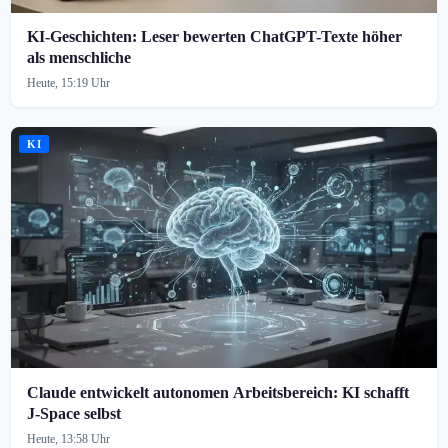
KI-Geschichten: Leser bewerten ChatGPT-Texte höher
als menschliche
Heute, 15:19 Uhr
KI
Claude entwickelt autonomen Arbeitsbereich: KI schafft
J-Space selbst
Heute, 13:58 Uhr