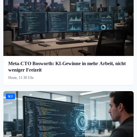
Meta-CTO Bosworth: KI-Gewinne in mehr Arbeit, nicht
weniger Freizeit
Heute, 11:30 Uhr
KI