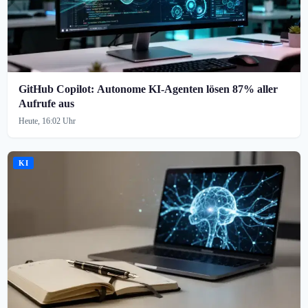
GitHub Copilot: Autonome KI-Agenten lösen 87% aller
Aufrufe aus
Heute, 16:02 Uhr
KI