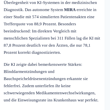
Überlegenheit von KI-Systemen in der medizinischen
Diagnostik. Das autonome System
MIRA
erreichte in
einer Studie mit 574 simulierten Patientenakten eine
Trefferquote von 88,9 Prozent. Besonders
beeindruckend: Im direkten Vergleich mit
menschlichen Spezialisten bei 311 Fällen lag die KI mit
87,8 Prozent deutlich vor den Ärzten, die nur 78,1
Prozent korrekt diagnostizierten.
Die KI zeigte dabei bemerkenswerte Stärken:
Blinddarmentzündungen und
Bauchspeicheldrüsenentzündungen erkannte sie
fehlerfrei. Zudem unterliefen ihr keine
schwerwiegenden Medikamentenwechselwirkungen,
und die Einweisungsrate ins Krankenhaus war perfekt.