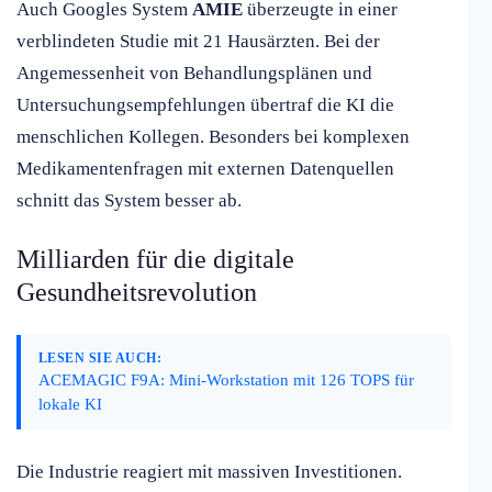
Auch Googles System
AMIE
überzeugte in einer
verblindeten Studie mit 21 Hausärzten. Bei der
Angemessenheit von Behandlungsplänen und
Untersuchungsempfehlungen übertraf die KI die
menschlichen Kollegen. Besonders bei komplexen
Medikamentenfragen mit externen Datenquellen
schnitt das System besser ab.
Milliarden für die digitale
Gesundheitsrevolution
LESEN SIE AUCH:
ACEMAGIC F9A: Mini-Workstation mit 126 TOPS für
lokale KI
Die Industrie reagiert mit massiven Investitionen.