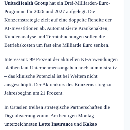
UnitedHealth Group
hat ein Drei-Milliarden-Euro-
Programm für 2026 und 2027 aufgelegt. Die
Konzernstrategie zielt auf eine doppelte Rendite der
KI-Investitionen ab. Automatisierte Krankenakten,
Kundenanalyse und Terminbuchungen sollen die
Betriebskosten um fast eine Milliarde Euro senken.
Interessant: 99 Prozent der aktuellen KI-Anwendungen
bleiben laut Unternehmensangaben noch administrativ
– das klinische Potenzial ist bei Weitem nicht
ausgeschöpft. Der Aktienkurs des Konzerns stieg zu
Jahresbeginn um 21 Prozent.
In Ostasien treiben strategische Partnerschaften die
Digitalisierung voran. Am heutigen Montag
unterzeichneten
Lotte Insurance
und
Kakao