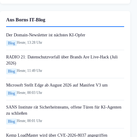
Aus Borns IT-Blog
Der Domain-Newsletter ist nächstes KI-Opfer
Heute, 13:28 Uhr
Blog
RADIO 21: Datenschutzvorfall über Brands Are Live-Hack (Juli
2026)
Heute, 11:49 Uhr
Blog
Microsoft Stellt Edge ab August 2026 auf Manifest V3 um
Heute, 00:03 Uhr
Blog
SANS Institute rät Sicherheitsteams, offene Türen für KI-Agenten
zu schließen
Heute, 00:01 Uhr
Blog
Kemp LoadMaster wird über CVE-2026-8037 angegriffen