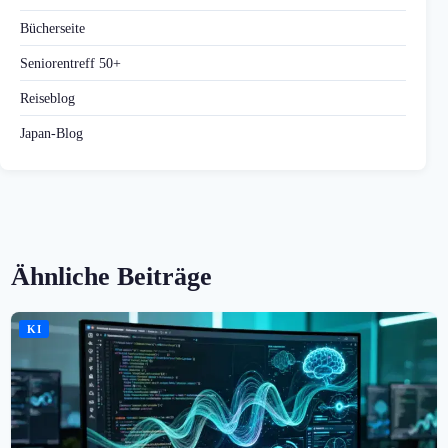
Bücherseite
Seniorentreff 50+
Reiseblog
Japan-Blog
Ähnliche Beiträge
KI