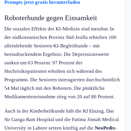
Prompts jetzt gratis herunterladen
Roboterhunde gegen Einsamkeit
Die sozialen Effekte der KI-Medizin sind messbar. In
der südkoreanischen Provinz Süd-Jeolla erhielten 100
alleinlebende Senioren KI-Begleithunde – mit
beeindruckendem Ergebnis: Die Depressionswerte
sanken um 63 Prozent. 97 Prozent der
Hochrisikopatienten erholten sich während des
Programms. Die Senioren interagierten durchschnittlich
54 Mal täglich mit den Robotern. Die pünktliche
Medikamenteneinnahme stieg von 20 auf 80 Prozent.
Auch in der Kinderheilkunde hält die KI Einzug. Das
Sir Ganga Ram Hospital und die Fatima Jinnah Medical
University in Lahore setzen künftig auf die
NeoPedix-