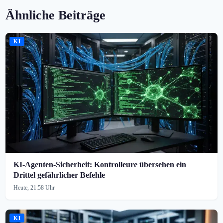
Ähnliche Beiträge
KI
KI-Agenten-Sicherheit: Kontrolleure übersehen ein
Drittel gefährlicher Befehle
Heute, 21:58 Uhr
KI