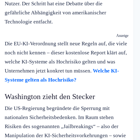
Nutzer. Der Schritt hat eine Debatte über die
gefährliche Abhängigkeit von amerikanischer
Technologie entfacht.
Anzeige
Die EU-KI-Verordnung stellt neue Regeln auf, die viele
noch nicht kennen – dieser kostenlose Report klärt auf,
welche KI-Systeme als Hochrisiko gelten und was
Unternehmen jetzt konkret tun müssen.
Welche KI-
Systeme gelten als Hochrisiko?
Washington zieht den Stecker
Die US-Regierung begründete die Sperrung mit
nationalen Sicherheitsbedenken. Im Raum stehen
Risiken des sogenannten „Jailbreakings“ – also der
Manipulation der KI-Sicherheitsvorkehrungen – sowie