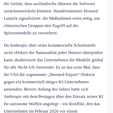
die Gefahr, dass ausländische Akteure die Software
zurückentwickeln könnten. Handelsminister Howard
Lutnick signalisierte, die Maßnahmen seien nötig, um
chinesischen Gruppen den Zugriff auf die
Spitzenmodelle zu verwehren.
Da Anthropic über seine kommerzielle Schnittstelle
nicht effektiv die Nationalität jedes Nutzers überprüfen
kann, deaktivierte das Unternehmen die Modelle global
für alle Nicht-US-Anwender. Es ist das erste Mal, dass
die USA die sogenannte „Deemed-Export“-Doktrin
gegen ein kommerziell tätiges KI-Unternehmen
anwenden. Bereits Anfang des Jahres hatte sich
Anthropic mit dem Pentagon über den Einsatz seiner KI
für autonome Waffen angelegt – ein Konflikt, den das
Unternehmen im Februar 2026 vor einem