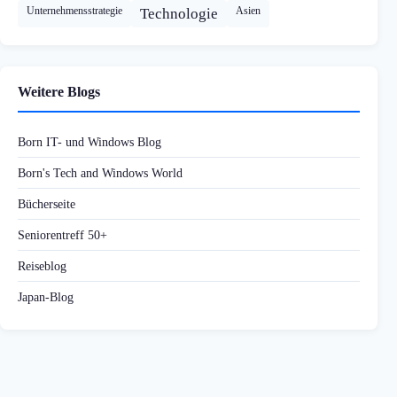
Unternehmensstrategie
Asien
Technologie
Weitere Blogs
Born IT- und Windows Blog
Born's Tech and Windows World
Bücherseite
Seniorentreff 50+
Reiseblog
Japan-Blog