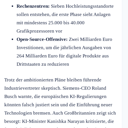
Rechenzentren:
Sieben Hochleistungsstandorte
sollen entstehen, die erste Phase sieht Anlagen
mit mindestens 25.000 bis 40.000
Grafikprozessoren vor
Open-Source-Offensive:
Zwei Milliarden Euro
Investitionen, um die jährlichen Ausgaben von
264 Milliarden Euro für digitale Produkte aus
Drittstaaten zu reduzieren
Trotz der ambitionierten Pläne bleiben führende
Industrievertreter skeptisch. Siemens-CEO Roland
Busch warnte, die europäischen KI-Regulierungen
könnten falsch justiert sein und die Einführung neuer
Technologien bremsen. Auch Großbritannien zeigt sich
besorgt: KI-Minister Kanishka Narayan kritisierte, die