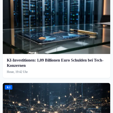
KI-Investitionen: 1,09 Billionen Euro Schulden bei Tech-
Konzernen
Heute, 19:42 Uhr
KI