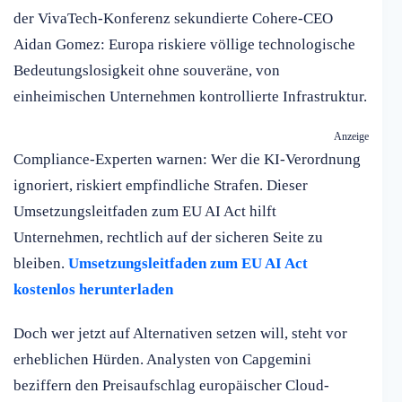
der VivaTech-Konferenz sekundierte Cohere-CEO
Aidan Gomez: Europa riskiere völlige technologische
Bedeutungslosigkeit ohne souveräne, von
einheimischen Unternehmen kontrollierte Infrastruktur.
Anzeige
Compliance-Experten warnen: Wer die KI-Verordnung
ignoriert, riskiert empfindliche Strafen. Dieser
Umsetzungsleitfaden zum EU AI Act hilft
Unternehmen, rechtlich auf der sicheren Seite zu
bleiben.
Umsetzungsleitfaden zum EU AI Act
kostenlos herunterladen
Doch wer jetzt auf Alternativen setzen will, steht vor
erheblichen Hürden. Analysten von Capgemini
beziffern den Preisaufschlag europäischer Cloud-