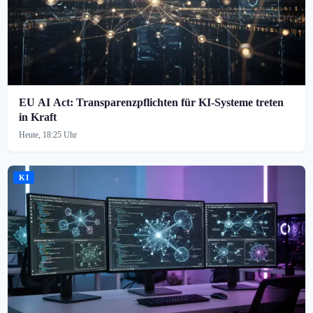
EU AI Act: Transparenzpflichten für KI-Systeme treten
in Kraft
Heute, 18:25 Uhr
KI