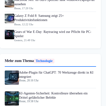
aussehen
Heute, 17:20 Uhr
Galaxy Z Fold 8: Samsung zeigt 25+
Produktivitätsfunktionen
Heute, 12:22 Uhr
Gears of War E-Day: Raytracing wird zur Pflicht für PC-
Spieler
Gestern, 21:49 Uhr
Mehr zum Thema
Technologie
Adobe-Plugin für ChatGPT: 70 Werkzeuge direkt in KI
integriert
Heute, 20:16 Uhr
KI-Agenten-Sicherheit: Kontrolleure übersehen ein
Drittel gefährlicher Befehle
Heute, 19:58 Uhr