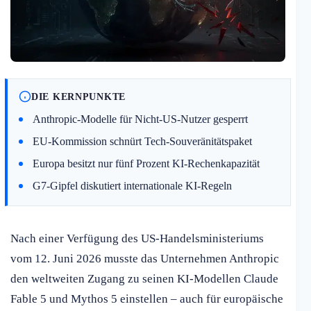
DIE KERNPUNKTE
Anthropic-Modelle für Nicht-US-Nutzer gesperrt
EU-Kommission schnürt Tech-Souveränitätspaket
Europa besitzt nur fünf Prozent KI-Rechenkapazität
G7-Gipfel diskutiert internationale KI-Regeln
Nach einer Verfügung des US-Handelsministeriums
vom 12. Juni 2026 musste das Unternehmen Anthropic
den weltweiten Zugang zu seinen KI-Modellen Claude
Fable 5 und Mythos 5 einstellen – auch für europäische