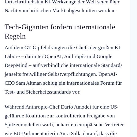
fortschrittlichsten KI-Werkzeuge der Welt seien über
Nacht vom britischen Markt abgeschnitten worden.
Tech-Giganten fordern internationale
Regeln
Auf dem G7-Gipfel drängten die Chefs der großen KI-
Labore – darunter OpenAI, Anthropic und Google
DeepMind – auf verbindliche internationale Standards
jenseits freiwilliger Selbstverpflichtungen. OpenAI-
CEO Sam Altman schlug ein internationales Forum für
Test- und Sicherheitsstandards vor.
Während Anthropic-Chef Dario Amodei für eine US-
geführue Koalition zur kontrollierten Freigabe von
Spitzenmodellen warb, beharrten europäische Vertreter
wie EU-Parlamentarierin Aura Salla darauf, dass die