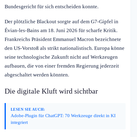
Bundesgericht für sich entscheiden konnte.
Der plötzliche Blackout sorgte auf dem G7-Gipfel in
Évian-les-Bains am 18. Juni 2026 für scharfe Kritik.
Frankreichs Präsident Emmanuel Macron bezeichnete
den US-Vorstoß als strikt nationalistisch. Europa könne
seine technologische Zukunft nicht auf Werkzeugen
aufbauen, die von einer fremden Regierung jederzeit
abgeschaltet werden könnten.
Die digitale Kluft wird sichtbar
LESEN SIE AUCH:
Adobe-Plugin für ChatGPT: 70 Werkzeuge direkt in KI
integriert