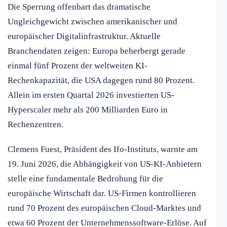
Die Sperrung offenbart das dramatische
Ungleichgewicht zwischen amerikanischer und
europäischer Digitalinfrastruktur. Aktuelle
Branchendaten zeigen: Europa beherbergt gerade
einmal fünf Prozent der weltweiten KI-
Rechenkapazität, die USA dagegen rund 80 Prozent.
Allein im ersten Quartal 2026 investierten US-
Hyperscaler mehr als 200 Milliarden Euro in
Rechenzentren.
Clemens Fuest, Präsident des Ifo-Instituts, warnte am
19. Juni 2026, die Abhängigkeit von US-KI-Anbietern
stelle eine fundamentale Bedrohung für die
europäische Wirtschaft dar. US-Firmen kontrollieren
rund 70 Prozent des europäischen Cloud-Marktes und
etwa 60 Prozent der Unternehmenssoftware-Erlöse. Auf