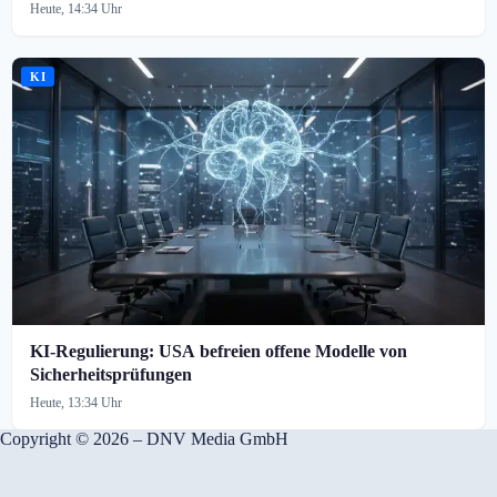
Heute, 14:34 Uhr
KI
KI-Regulierung: USA befreien offene Modelle von
Sicherheitsprüfungen
Heute, 13:34 Uhr
Copyright © 2026 – DNV Media GmbH