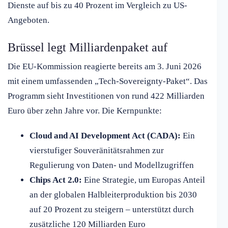
Dienste auf bis zu 40 Prozent im Vergleich zu US-
Angeboten.
Brüssel legt Milliardenpaket auf
Die EU-Kommission reagierte bereits am 3. Juni 2026
mit einem umfassenden „Tech-Sovereignty-Paket“. Das
Programm sieht Investitionen von rund 422 Milliarden
Euro über zehn Jahre vor. Die Kernpunkte:
Cloud and AI Development Act (CADA):
Ein
vierstufiger Souveränitätsrahmen zur
Regulierung von Daten- und Modellzugriffen
Chips Act 2.0:
Eine Strategie, um Europas Anteil
an der globalen Halbleiterproduktion bis 2030
auf 20 Prozent zu steigern – unterstützt durch
zusätzliche 120 Milliarden Euro