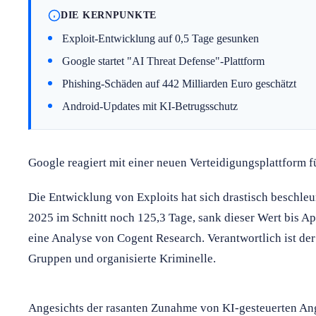
DIE KERNPUNKTE
Exploit-Entwicklung auf 0,5 Tage gesunken
Google startet "AI Threat Defense"-Plattform
Phishing-Schäden auf 442 Milliarden Euro geschätzt
Android-Updates mit KI-Betrugsschutz
Google reagiert mit einer neuen Verteidigungsplattform f
Die Entwicklung von Exploits hat sich drastisch beschleu
2025 im Schnitt noch 125,3 Tage, sank dieser Wert bis Ap
eine Analyse von Cogent Research. Verantwortlich ist der 
Gruppen und organisierte Kriminelle.
Angesichts der rasanten Zunahme von KI-gesteuerten Ang