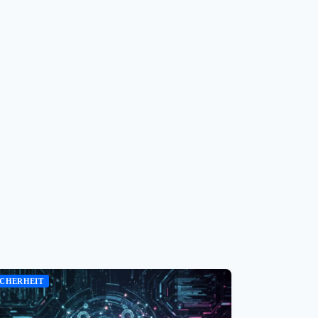
ICHERHEIT