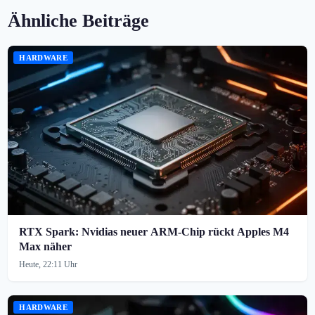
Ähnliche Beiträge
HARDWARE
RTX Spark: Nvidias neuer ARM-Chip rückt Apples M4
Max näher
Heute, 22:11 Uhr
HARDWARE