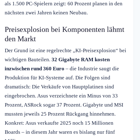
als 1.500 PC-Spielern zeigt: 60 Prozent planen in den
nächsten zwei Jahren keinen Neubau.
Preisexplosion bei Komponenten lähmt
den Markt
Der Grund ist eine regelrechte „KI-Preisexplosion“ bei
wichtigen Bauteilen.
32 Gigabyte RAM kosten
inzwischen rund 360 Euro
– die Industrie saugt die
Produktion für KI-Systeme auf. Die Folgen sind
dramatisch: Die Verkäufe von Hauptplatinen sind
eingebrochen. Asus verzeichnete ein Minus von 33
Prozent, ASRock sogar 37 Prozent. Gigabyte und MSI
mussten jeweils 25 Prozent Rückgang hinnehmen.
Konkret: Asus verkaufte 2025 noch 15 Millionen
Boards – in diesem Jahr waren es bislang nur fünf