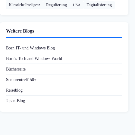
Künstliche Intelligenz
Regulierung
USA
Digitalisierung
Weitere Blogs
Born IT- und Windows Blog
Born's Tech and Windows World
Bücherseite
Seniorentreff 50+
Reiseblog
Japan-Blog