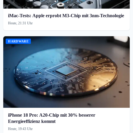
iMac-Tests: Apple erprobt M3-Chip mit 3nm-Technologie
Heute, 21:31 Uhr
HARDWARE
iPhone 18 Pro: A20-Chip mit 30% besserer
Energieeffizienz kommt
Heute, 19:43 Uhr