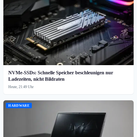
NVMe-SSDs: Schnelle Speicher beschleunigen nur
Ladezeiten, nicht Bildraten
Heute, 21:49 Uhr
HARDWARE