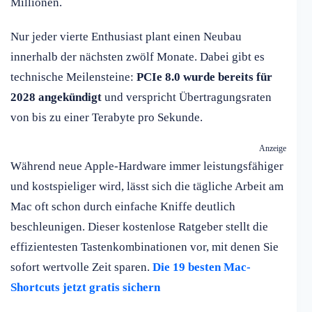
Millionen.
Nur jeder vierte Enthusiast plant einen Neubau
innerhalb der nächsten zwölf Monate. Dabei gibt es
technische Meilensteine:
PCIe 8.0 wurde bereits für
2028 angekündigt
und verspricht Übertragungsraten
von bis zu einer Terabyte pro Sekunde.
Anzeige
Während neue Apple-Hardware immer leistungsfähiger
und kostspieliger wird, lässt sich die tägliche Arbeit am
Mac oft schon durch einfache Kniffe deutlich
beschleunigen. Dieser kostenlose Ratgeber stellt die
effizientesten Tastenkombinationen vor, mit denen Sie
sofort wertvolle Zeit sparen.
Die 19 besten Mac-
Shortcuts jetzt gratis sichern