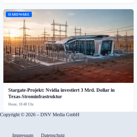
HARDWARE
Stargate-Projekt: Nvidia investiert 3 Mrd. Dollar in
Texas-Strominfrastruktur
Heute, 18:48 Uhr
Copyright © 2026 – DNV Media GmbH
Impressum
Datenschutz