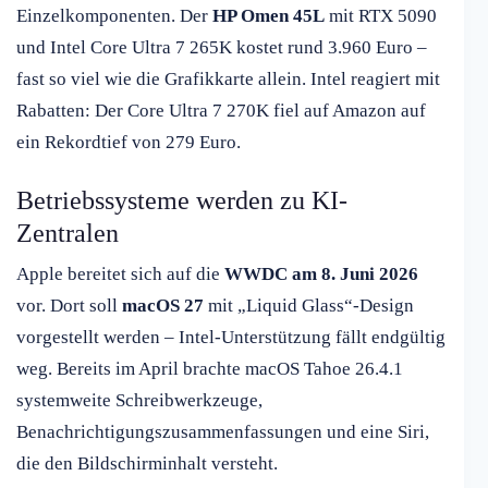
Einzelkomponenten. Der
HP Omen 45L
mit RTX 5090
und Intel Core Ultra 7 265K kostet rund 3.960 Euro –
fast so viel wie die Grafikkarte allein. Intel reagiert mit
Rabatten: Der Core Ultra 7 270K fiel auf Amazon auf
ein Rekordtief von 279 Euro.
Betriebssysteme werden zu KI-
Zentralen
Apple bereitet sich auf die
WWDC am 8. Juni 2026
vor. Dort soll
macOS 27
mit „Liquid Glass“-Design
vorgestellt werden – Intel-Unterstützung fällt endgültig
weg. Bereits im April brachte macOS Tahoe 26.4.1
systemweite Schreibwerkzeuge,
Benachrichtigungszusammenfassungen und eine Siri,
die den Bildschirminhalt versteht.