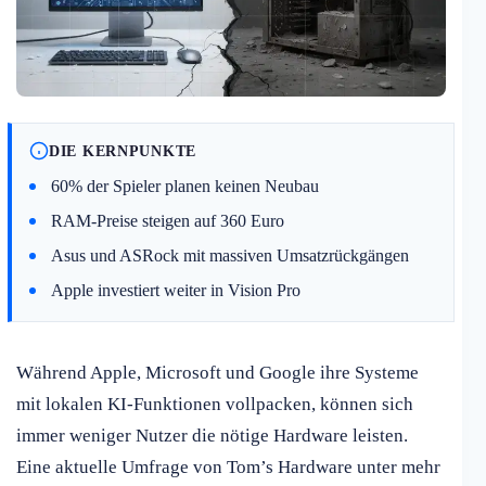
DIE KERNPUNKTE
60% der Spieler planen keinen Neubau
RAM-Preise steigen auf 360 Euro
Asus und ASRock mit massiven Umsatzrückgängen
Apple investiert weiter in Vision Pro
Während Apple, Microsoft und Google ihre Systeme
mit lokalen KI-Funktionen vollpacken, können sich
immer weniger Nutzer die nötige Hardware leisten.
Eine aktuelle Umfrage von Tom’s Hardware unter mehr