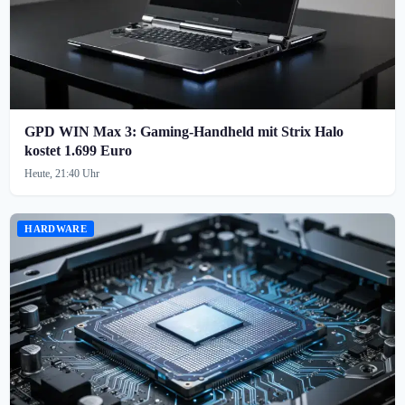
GPD WIN Max 3: Gaming-Handheld mit Strix Halo
kostet 1.699 Euro
Heute, 21:40 Uhr
HARDWARE