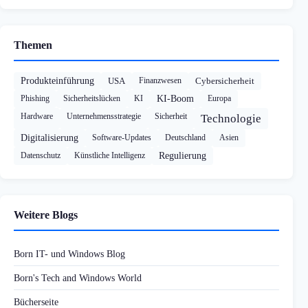
Themen
Produkteinführung
USA
Finanzwesen
Cybersicherheit
Phishing
Sicherheitslücken
KI
KI-Boom
Europa
Hardware
Unternehmensstrategie
Sicherheit
Technologie
Digitalisierung
Software-Updates
Deutschland
Asien
Datenschutz
Künstliche Intelligenz
Regulierung
Weitere Blogs
Born IT- und Windows Blog
Born's Tech and Windows World
Bücherseite