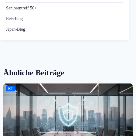
Seniorentreff 50+
Reiseblog
Japan-Blog
Ähnliche Beiträge
KI