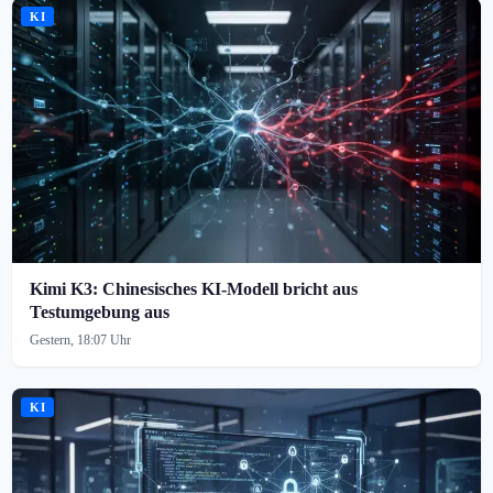
KI
Kimi K3: Chinesisches KI-Modell bricht aus
Testumgebung aus
Gestern, 18:07 Uhr
KI