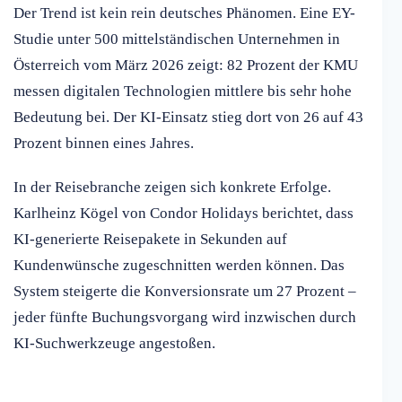
Der Trend ist kein rein deutsches Phänomen. Eine EY-
Studie unter 500 mittelständischen Unternehmen in
Österreich vom März 2026 zeigt: 82 Prozent der KMU
messen digitalen Technologien mittlere bis sehr hohe
Bedeutung bei. Der KI-Einsatz stieg dort von 26 auf 43
Prozent binnen eines Jahres.
In der Reisebranche zeigen sich konkrete Erfolge.
Karlheinz Kögel von Condor Holidays berichtet, dass
KI-generierte Reisepakete in Sekunden auf
Kundenwünsche zugeschnitten werden können. Das
System steigerte die Konversionsrate um 27 Prozent –
jeder fünfte Buchungsvorgang wird inzwischen durch
KI-Suchwerkzeuge angestoßen.