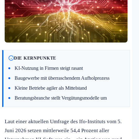
DIE KERNPUNKTE
KI-Nutzung in Firmen steigt rasant
Baugewerbe mit überraschendem Aufholprozess
Kleine Betriebe agiler als Mittelstand
Beratungsbranche stellt Vergütungsmodelle um
Laut einer aktuellen Umfrage des Ifo-Instituts vom 5.
Juni 2026 setzen mittlerweile 54,4 Prozent aller