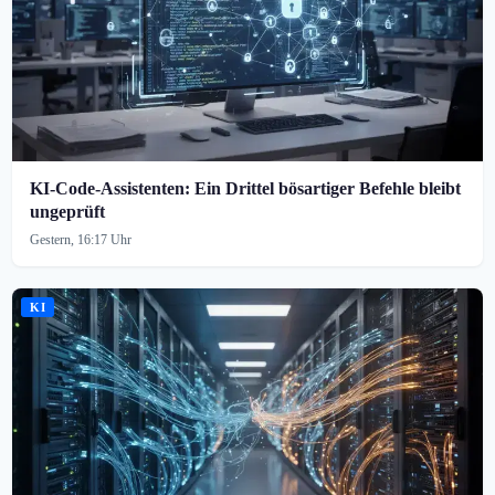
KI-Code-Assistenten: Ein Drittel bösartiger Befehle bleibt
ungeprüft
Gestern, 16:17 Uhr
KI