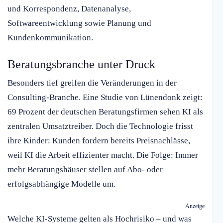
und Korrespondenz, Datenanalyse,
Softwareentwicklung sowie Planung und
Kundenkommunikation.
Beratungsbranche unter Druck
Besonders tief greifen die Veränderungen in der
Consulting-Branche. Eine Studie von Lünendonk zeigt:
69 Prozent der deutschen Beratungsfirmen sehen KI als
zentralen Umsatztreiber. Doch die Technologie frisst
ihre Kinder: Kunden fordern bereits Preisnachlässe,
weil KI die Arbeit effizienter macht. Die Folge: Immer
mehr Beratungshäuser stellen auf Abo- oder
erfolgsabhängige Modelle um.
Anzeige
Welche KI-Systeme gelten als Hochrisiko – und was