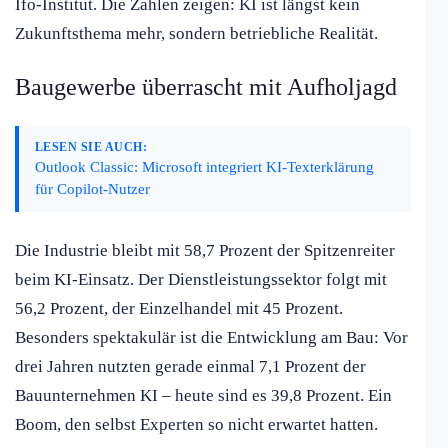
Ifo-Institut. Die Zahlen zeigen: KI ist längst kein
Zukunftsthema mehr, sondern betriebliche Realität.
Baugewerbe überrascht mit Aufholjagd
LESEN SIE AUCH:
Outlook Classic: Microsoft integriert KI-Texterklärung
für Copilot-Nutzer
Die Industrie bleibt mit 58,7 Prozent der Spitzenreiter
beim KI-Einsatz. Der Dienstleistungssektor folgt mit
56,2 Prozent, der Einzelhandel mit 45 Prozent.
Besonders spektakulär ist die Entwicklung am Bau: Vor
drei Jahren nutzten gerade einmal 7,1 Prozent der
Bauunternehmen KI – heute sind es 39,8 Prozent. Ein
Boom, den selbst Experten so nicht erwartet hatten.