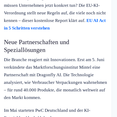
müssen Unternehmen jetzt konkret tun? Die EU-KI-
Verordnung stellt neue Regeln auf, die viele noch nicht
kennen – dieser kostenlose Report klärt auf.
EU AI Act
in 5 Schritten verstehen
Neue Partnerschaften und
Speziallösungen
Die Branche reagiert mit Innovationen. Erst am 5. Juni
verkündete das Marktforschungsinstitut Mintel eine
Partnerschaft mit Dragonfly AI. Die Technologie
analysiert, wie Verbraucher Verpackungen wahrnehmen
– für rund 40.000 Produkte, die monatlich weltweit auf
den Markt kommen.
Im Mai starteten PwC Deutschland und der KI-