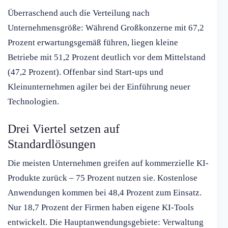
Überraschend auch die Verteilung nach
Unternehmensgröße: Während Großkonzerne mit 67,2
Prozent erwartungsgemäß führen, liegen kleine
Betriebe mit 51,2 Prozent deutlich vor dem Mittelstand
(47,2 Prozent). Offenbar sind Start-ups und
Kleinunternehmen agiler bei der Einführung neuer
Technologien.
Drei Viertel setzen auf
Standardlösungen
Die meisten Unternehmen greifen auf kommerzielle KI-
Produkte zurück – 75 Prozent nutzen sie. Kostenlose
Anwendungen kommen bei 48,4 Prozent zum Einsatz.
Nur 18,7 Prozent der Firmen haben eigene KI-Tools
entwickelt. Die Hauptanwendungsgebiete: Verwaltung