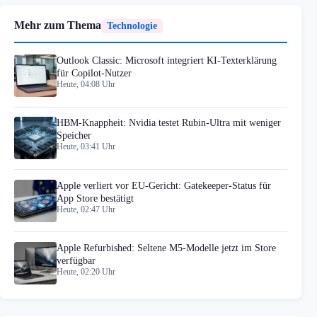
Mehr zum Thema
Technologie
Outlook Classic: Microsoft integriert KI-Texterklärung
für Copilot-Nutzer
Heute, 04:08 Uhr
HBM-Knappheit: Nvidia testet Rubin-Ultra mit weniger
Speicher
Heute, 03:41 Uhr
Apple verliert vor EU-Gericht: Gatekeeper-Status für
App Store bestätigt
Heute, 02:47 Uhr
Apple Refurbished: Seltene M5-Modelle jetzt im Store
verfügbar
Heute, 02:20 Uhr