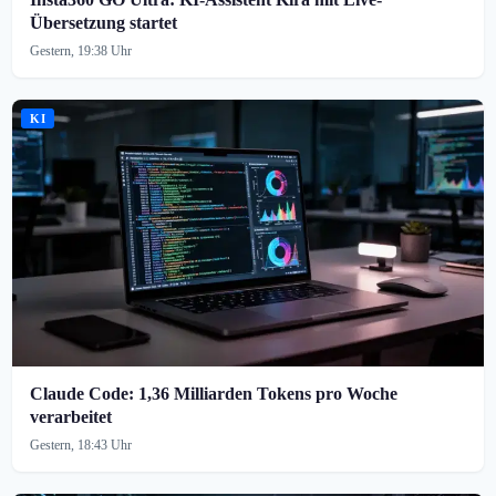
Übersetzung startet
Gestern, 19:38 Uhr
KI
Claude Code: 1,36 Milliarden Tokens pro Woche
verarbeitet
Gestern, 18:43 Uhr