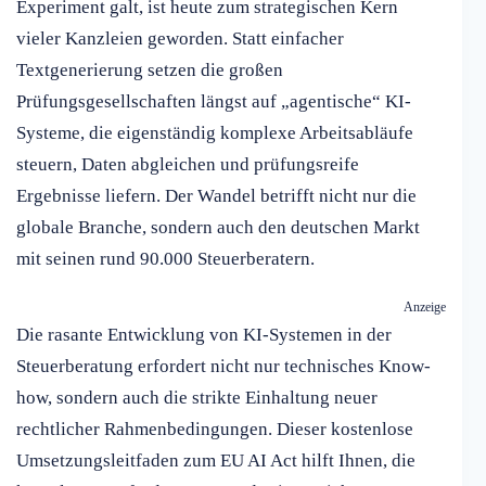
Experiment galt, ist heute zum strategischen Kern
vieler Kanzleien geworden. Statt einfacher
Textgenerierung setzen die großen
Prüfungsgesellschaften längst auf „agentische“ KI-
Systeme, die eigenständig komplexe Arbeitsabläufe
steuern, Daten abgleichen und prüfungsreife
Ergebnisse liefern. Der Wandel betrifft nicht nur die
globale Branche, sondern auch den deutschen Markt
mit seinen rund 90.000 Steuerberatern.
Anzeige
Die rasante Entwicklung von KI-Systemen in der
Steuerberatung erfordert nicht nur technisches Know-
how, sondern auch die strikte Einhaltung neuer
rechtlicher Rahmenbedingungen. Dieser kostenlose
Umsetzungsleitfaden zum EU AI Act hilft Ihnen, die