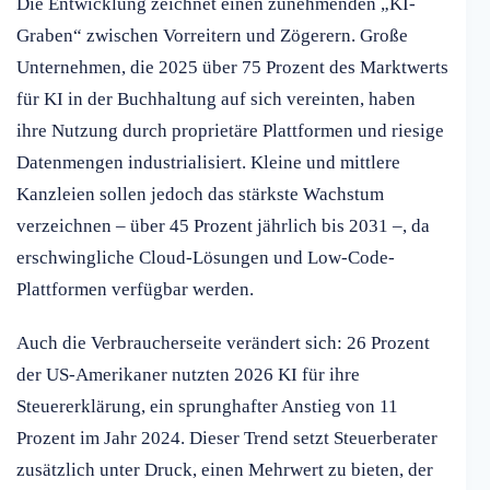
Die Entwicklung zeichnet einen zunehmenden „KI-
Graben“ zwischen Vorreitern und Zögerern. Große
Unternehmen, die 2025 über 75 Prozent des Marktwerts
für KI in der Buchhaltung auf sich vereinten, haben
ihre Nutzung durch proprietäre Plattformen und riesige
Datenmengen industrialisiert. Kleine und mittlere
Kanzleien sollen jedoch das stärkste Wachstum
verzeichnen – über 45 Prozent jährlich bis 2031 –, da
erschwingliche Cloud-Lösungen und Low-Code-
Plattformen verfügbar werden.
Auch die Verbraucherseite verändert sich: 26 Prozent
der US-Amerikaner nutzten 2026 KI für ihre
Steuererklärung, ein sprunghafter Anstieg von 11
Prozent im Jahr 2024. Dieser Trend setzt Steuerberater
zusätzlich unter Druck, einen Mehrwert zu bieten, der