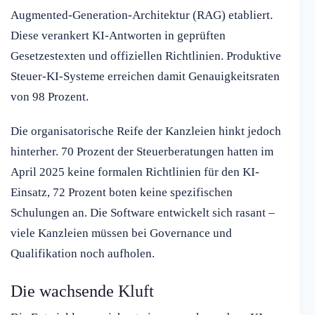
Augmented-Generation-Architektur (RAG) etabliert.
Diese verankert KI-Antworten in geprüften
Gesetzestexten und offiziellen Richtlinien. Produktive
Steuer-KI-Systeme erreichen damit Genauigkeitsraten
von 98 Prozent.
Die organisatorische Reife der Kanzleien hinkt jedoch
hinterher. 70 Prozent der Steuerberatungen hatten im
April 2025 keine formalen Richtlinien für den KI-
Einsatz, 72 Prozent boten keine spezifischen
Schulungen an. Die Software entwickelt sich rasant –
viele Kanzleien müssen bei Governance und
Qualifikation noch aufholen.
Die wachsende Kluft