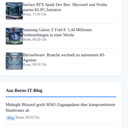
Surface RTX Spark Dev Box: Microsoft und Nvidia
starten KI-PC-Initiative
Heute, 11:10 Uhr
Samsung Galaxy Z Fold 8: 1,44 Millionen
Vorbestellungen in einer Woche
Heute, 09:20 Uhr
Bürosoftware: Branche wechselt zu autonomen KI-
Agenten
Heute, 09:10 Uhr
Aus Borns IT-Blog
Midnight Blizzard greift M365-Zugangsdaten über kompromittierte
Hotelrouter ab
Heute, 00:03 Uhr
Blog