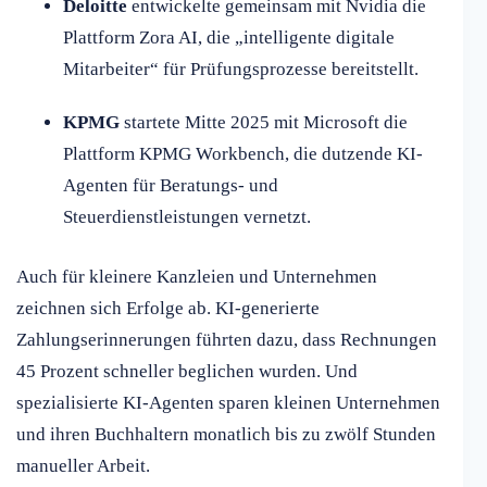
Deloitte
entwickelte gemeinsam mit Nvidia die
Plattform Zora AI, die „intelligente digitale
Mitarbeiter“ für Prüfungsprozesse bereitstellt.
KPMG
startete Mitte 2025 mit Microsoft die
Plattform KPMG Workbench, die dutzende KI-
Agenten für Beratungs- und
Steuerdienstleistungen vernetzt.
Auch für kleinere Kanzleien und Unternehmen
zeichnen sich Erfolge ab. KI-generierte
Zahlungserinnerungen führten dazu, dass Rechnungen
45 Prozent schneller beglichen wurden. Und
spezialisierte KI-Agenten sparen kleinen Unternehmen
und ihren Buchhaltern monatlich bis zu zwölf Stunden
manueller Arbeit.