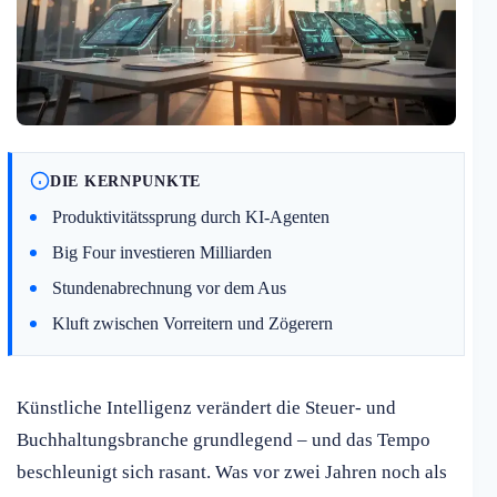
DIE KERNPUNKTE
Produktivitätssprung durch KI-Agenten
Big Four investieren Milliarden
Stundenabrechnung vor dem Aus
Kluft zwischen Vorreitern und Zögerern
Künstliche Intelligenz verändert die Steuer- und
Buchhaltungsbranche grundlegend – und das Tempo
beschleunigt sich rasant. Was vor zwei Jahren noch als