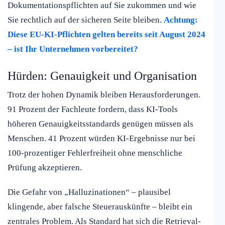
Dokumentationspflichten auf Sie zukommen und wie
Sie rechtlich auf der sicheren Seite bleiben.
Achtung:
Diese EU-KI-Pflichten gelten bereits seit August 2024
– ist Ihr Unternehmen vorbereitet?
Hürden: Genauigkeit und Organisation
Trotz der hohen Dynamik bleiben Herausforderungen.
91 Prozent der Fachleute fordern, dass KI-Tools
höheren Genauigkeitsstandards genügen müssen als
Menschen. 41 Prozent würden KI-Ergebnisse nur bei
100-prozentiger Fehlerfreiheit ohne menschliche
Prüfung akzeptieren.
Die Gefahr von „Halluzinationen“ – plausibel
klingende, aber falsche Steuerauskünfte – bleibt ein
zentrales Problem. Als Standard hat sich die Retrieval-