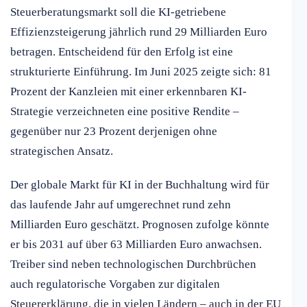
Steuerberatungsmarkt soll die KI-getriebene
Effizienzsteigerung jährlich rund 29 Milliarden Euro
betragen. Entscheidend für den Erfolg ist eine
strukturierte Einführung. Im Juni 2025 zeigte sich: 81
Prozent der Kanzleien mit einer erkennbaren KI-
Strategie verzeichneten eine positive Rendite –
gegenüber nur 23 Prozent derjenigen ohne
strategischen Ansatz.
Der globale Markt für KI in der Buchhaltung wird für
das laufende Jahr auf umgerechnet rund zehn
Milliarden Euro geschätzt. Prognosen zufolge könnte
er bis 2031 auf über 63 Milliarden Euro anwachsen.
Treiber sind neben technologischen Durchbrüchen
auch regulatorische Vorgaben zur digitalen
Steuererklärung, die in vielen Ländern – auch in der EU