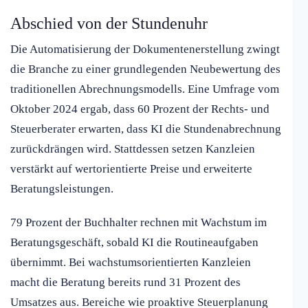
Abschied von der Stundenuhr
Die Automatisierung der Dokumentenerstellung zwingt
die Branche zu einer grundlegenden Neubewertung des
traditionellen Abrechnungsmodells. Eine Umfrage vom
Oktober 2024 ergab, dass 60 Prozent der Rechts- und
Steuerberater erwarten, dass KI die Stundenabrechnung
zurückdrängen wird. Stattdessen setzen Kanzleien
verstärkt auf wertorientierte Preise und erweiterte
Beratungsleistungen.
79 Prozent der Buchhalter rechnen mit Wachstum im
Beratungsgeschäft, sobald KI die Routineaufgaben
übernimmt. Bei wachstumsorientierten Kanzleien
macht die Beratung bereits rund 31 Prozent des
Umsatzes aus. Bereiche wie proaktive Steuerplanung