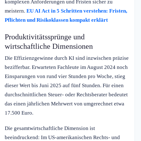
komplexen Anforderungen und Fristen sicher zu
meistern.
EU AI Act in 5 Schritten verstehen: Fristen,
Pflichten und Risikoklassen kompakt erklärt
Produktivitätssprünge und
wirtschaftliche Dimensionen
Die Effizienzgewinne durch KI sind inzwischen präzise
bezifferbar. Erwarteten Fachleute im August 2024 noch
Einsparungen von rund vier Stunden pro Woche, stieg
dieser Wert bis Juni 2025 auf fünf Stunden. Für einen
durchschnittlichen Steuer- oder Rechtsberater bedeutet
das einen jährlichen Mehrwert von umgerechnet etwa
17.500 Euro.
Die gesamtwirtschaftliche Dimension ist
beeindruckend: Im US-amerikanischen Rechts- und