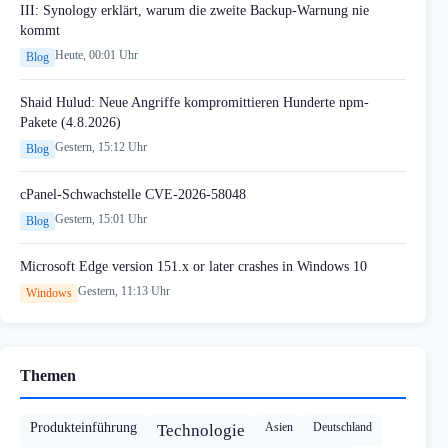
III: Synology erklärt, warum die zweite Backup-Warnung nie
kommt
Heute, 00:01 Uhr
Blog
Shaid Hulud: Neue Angriffe kompromittieren Hunderte npm-
Pakete (4.8.2026)
Gestern, 15:12 Uhr
Blog
cPanel-Schwachstelle CVE-2026-58048
Gestern, 15:01 Uhr
Blog
Microsoft Edge version 151.x or later crashes in Windows 10
Gestern, 11:13 Uhr
Windows
Themen
Produkteinführung
Asien
Deutschland
Technologie