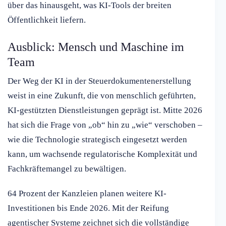
über das hinausgeht, was KI-Tools der breiten
Öffentlichkeit liefern.
Ausblick: Mensch und Maschine im
Team
Der Weg der KI in der Steuerdokumentenerstellung
weist in eine Zukunft, die von menschlich geführten,
KI-gestützten Dienstleistungen geprägt ist. Mitte 2026
hat sich die Frage von „ob“ hin zu „wie“ verschoben –
wie die Technologie strategisch eingesetzt werden
kann, um wachsende regulatorische Komplexität und
Fachkräftemangel zu bewältigen.
64 Prozent der Kanzleien planen weitere KI-
Investitionen bis Ende 2026. Mit der Reifung
agentischer Systeme zeichnet sich die vollständige