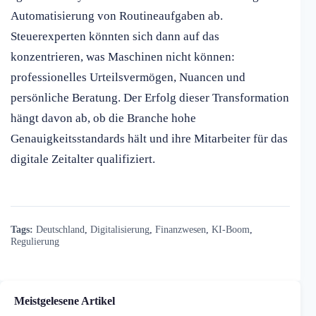
Automatisierung von Routineaufgaben ab.
Steuerexperten könnten sich dann auf das
konzentrieren, was Maschinen nicht können:
professionelles Urteilsvermögen, Nuancen und
persönliche Beratung. Der Erfolg dieser Transformation
hängt davon ab, ob die Branche hohe
Genauigkeitsstandards hält und ihre Mitarbeiter für das
digitale Zeitalter qualifiziert.
Tags:
Deutschland
,
Digitalisierung
,
Finanzwesen
,
KI-Boom
,
Regulierung
Meistgelesene Artikel