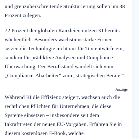
und grenzüberschreitende Strukturierung sollen um 38
Prozent zulegen.
72 Prozent der globalen Kanzleien nutzen KI bereits
wöchentlich. Besonders wachstumsstarke Firmen
setzen die Technologie nicht nur für Textentwürfe ein,
sondern für prädiktive Analysen und Compliance-
Überwachung. Der Berufsstand wandelt sich vom
„Compliance-Abarbeiter“ zum „strategischen Berater“.
Anzeige
Während KI die Effizienz steigert, wachsen auch die
rechtlichen Pflichten für Unternehmen, die diese
Systeme einsetzen – insbesondere seit dem
Inkrafttreten der neuen EU-Vorgaben. Erfahren Sie in
diesem kostenlosen E-Book, welche