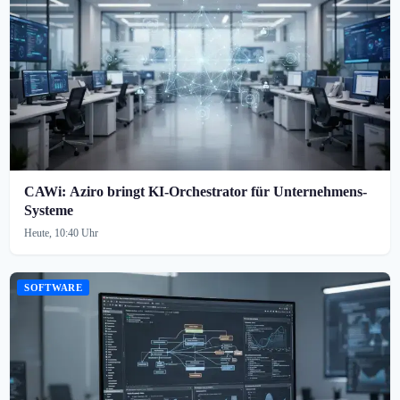
CAWi: Aziro bringt KI-Orchestrator für Unternehmens-
Systeme
Heute, 10:40 Uhr
SOFTWARE