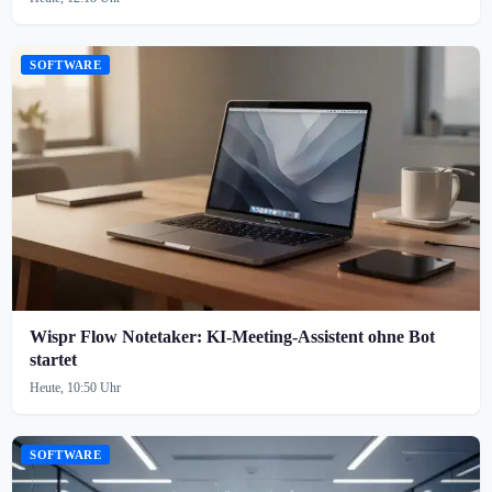
SOFTWARE
Wispr Flow Notetaker: KI-Meeting-Assistent ohne Bot
startet
Heute, 10:50 Uhr
SOFTWARE