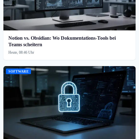
Notion vs. Obsidian: Wo Dokumentations-Tools bei
Teams scheitern
Heute, 08:46 Uhr
SOFTWARE