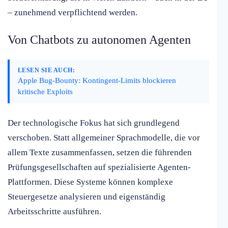
– zunehmend verpflichtend werden.
Von Chatbots zu autonomen Agenten
LESEN SIE AUCH:
Apple Bug-Bounty: Kontingent-Limits blockieren
kritische Exploits
Der technologische Fokus hat sich grundlegend
verschoben. Statt allgemeiner Sprachmodelle, die vor
allem Texte zusammenfassen, setzen die führenden
Prüfungsgesellschaften auf spezialisierte Agenten-
Plattformen. Diese Systeme können komplexe
Steuergesetze analysieren und eigenständig
Arbeitsschritte ausführen.