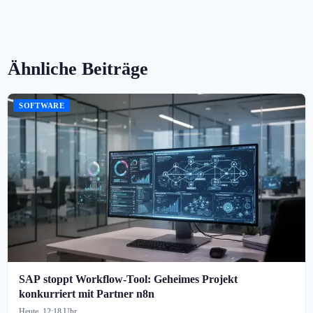
Ähnliche Beiträge
SOFTWARE
SAP stoppt Workflow-Tool: Geheimes Projekt
konkurriert mit Partner n8n
Heute, 12:18 Uhr