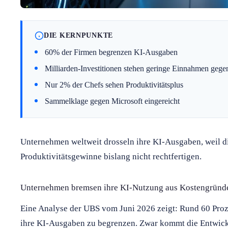
DIE KERNPUNKTE
60% der Firmen begrenzen KI-Ausgaben
Milliarden-Investitionen stehen geringe Einnahmen gege
Nur 2% der Chefs sehen Produktivitätsplus
Sammelklage gegen Microsoft eingereicht
Unternehmen weltweit drosseln ihre KI-Ausgaben, weil di
Produktivitätsgewinne bislang nicht rechtfertigen.
Unternehmen bremsen ihre KI-Nutzung aus Kostengründ
Eine Analyse der UBS vom Juni 2026 zeigt: Rund 60 Pro
ihre KI-Ausgaben zu begrenzen. Zwar kommt die Entwickl