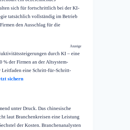
en sich für fortschrittlich bei der KI-
gie tatsächlich vollständig im Betrieb
 Firmen den Ausschlag für die
Anzeige
uktivitätssteigerungen durch KI – eine
0 % der Firmen an der Altsystem-
r Leitfaden eine Schritt-für-Schritt-
tzt sichern
mend unter Druck. Das chinesische
cht laut Branchenkreisen eine Leistung
Sechstel der Kosten. Branchenanalysten