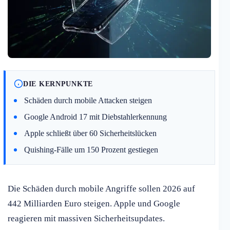
DIE KERNPUNKTE
Schäden durch mobile Attacken steigen
Google Android 17 mit Diebstahlerkennung
Apple schließt über 60 Sicherheitslücken
Quishing-Fälle um 150 Prozent gestiegen
Die Schäden durch mobile Angriffe sollen 2026 auf
442 Milliarden Euro steigen. Apple und Google
reagieren mit massiven Sicherheitsupdates.