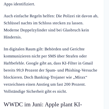
Apps identifiziert.
Auch einfache Regeln helfen: Die Polizei rät davon ab,
Schlüssel nachts im Schloss stecken zu lassen.
Moderne Doppelzylinder sind bei Glasbruch kein
Hindernis.
Im digitalen Raum gilt: Behörden und Gerichte
kommunizieren nicht per SMS über Strafen oder
Haftbefehle. Google gibt an, dass KI-Filter in Gmail
bereits 99,9 Prozent der Spam- und Phishing-Versuche
blockieren. Doch Banking-Trojaner wie „Mirax“
verzeichnen einen Anstieg um fast 200 Prozent.
Vollständige Sicherheit gibt es nicht.
WWDC im Juni: Apple plant KI-