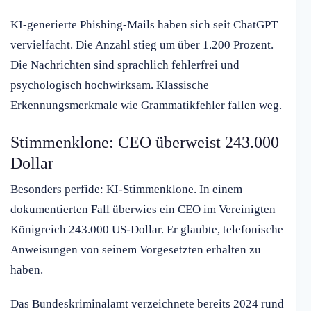
KI-generierte Phishing-Mails haben sich seit ChatGPT
vervielfacht. Die Anzahl stieg um über 1.200 Prozent.
Die Nachrichten sind sprachlich fehlerfrei und
psychologisch hochwirksam. Klassische
Erkennungsmerkmale wie Grammatikfehler fallen weg.
Stimmenklone: CEO überweist 243.000
Dollar
Besonders perfide: KI-Stimmenklone. In einem
dokumentierten Fall überwies ein CEO im Vereinigten
Königreich 243.000 US-Dollar. Er glaubte, telefonische
Anweisungen von seinem Vorgesetzten erhalten zu
haben.
Das Bundeskriminalamt verzeichnete bereits 2024 rund