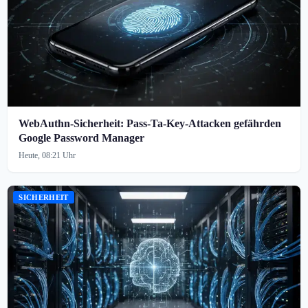
WebAuthn-Sicherheit: Pass-Ta-Key-Attacken gefährden
Google Password Manager
Heute, 08:21 Uhr
SICHERHEIT