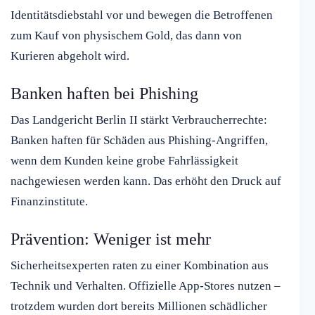
Identitätsdiebstahl vor und bewegen die Betroffenen
zum Kauf von physischem Gold, das dann von
Kurieren abgeholt wird.
Banken haften bei Phishing
Das Landgericht Berlin II stärkt Verbraucherrechte:
Banken haften für Schäden aus Phishing-Angriffen,
wenn dem Kunden keine grobe Fahrlässigkeit
nachgewiesen werden kann. Das erhöht den Druck auf
Finanzinstitute.
Prävention: Weniger ist mehr
Sicherheitsexperten raten zu einer Kombination aus
Technik und Verhalten. Offizielle App-Stores nutzen –
trotzdem wurden dort bereits Millionen schädlicher