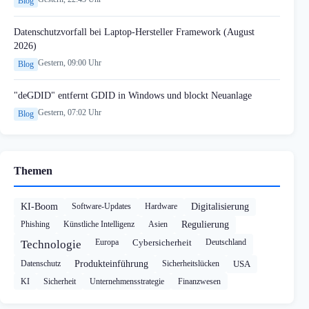
Blog
Datenschutzvorfall bei Laptop-Hersteller Framework (August
2026)
Gestern, 09:00 Uhr
Blog
"deGDID" entfernt GDID in Windows und blockt Neuanlage
Gestern, 07:02 Uhr
Blog
Themen
KI-Boom
Software-Updates
Hardware
Digitalisierung
Phishing
Künstliche Intelligenz
Asien
Regulierung
Europa
Cybersicherheit
Deutschland
Technologie
Datenschutz
Produkteinführung
Sicherheitslücken
USA
KI
Sicherheit
Unternehmensstrategie
Finanzwesen