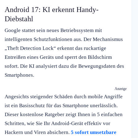
Android 17: KI erkennt Handy-
Diebstahl
Google stattet sein neues Betriebssystem mit
intelligenten Schutzfunktionen aus. Der Mechanismus
„Theft Detection Lock“ erkennt das ruckartige
Entreißen eines Geräts und sperrt den Bildschirm
sofort. Die KI analysiert dazu die Bewegungsdaten des
Smartphones.
Anzeige
Angesichts steigender Schäden durch mobile Angriffe
ist ein Basisschutz für das Smartphone unerlässlich.
Dieser kostenlose Ratgeber zeigt Ihnen in 5 einfachen
Schritten, wie Sie Ihr Android-Gerät effektiv vor
Hackern und Viren absichern.
5 sofort umsetzbare