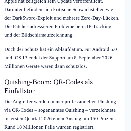
Apple hat zeitgleich sein Update veröffentlicht.
Darunter befinden sich kritische Schwachstellen wie
der DarkSword-Exploit und mehrere Zero-Day-Lücken.
Die Patches adressieren Probleme beim IP-Tracking
und der Bildschirmaufzeichnung.
Doch der Schutz hat ein Ablaufdatum. Für Android 5.0
und iOS 13 endet der Support am 8. September 2026.
Millionen Geräte wären dann schutzlos.
Quishing-Boom: QR-Codes als
Einfallstor
Die Angreifer werden immer professioneller. Phishing
via QR-Codes – sogenanntes Quishing – verzeichnete
im ersten Quartal 2026 einen Anstieg um 150 Prozent.
Rund 18 Millionen Fälle wurden registriert.