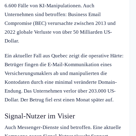
6.600 Fälle von KI-Manipulationen. Auch
Unternehmen sind betroffen: Business Email
Compromise (BEC) verursachte zwischen 2013 und
2022 globale Verluste von über 50 Milliarden US-
Dollar.
Ein aktueller Fall aus Quebec zeigt die operative Härte:
Betrüger fingen die E-Mail-Kommunikation eines
Versicherungsmaklers ab und manipulierten die
Kontodaten durch eine minimal veränderte Domain-
Endung. Das Unternehmen verlor über 203.000 US-
Dollar. Der Betrug fiel erst einen Monat später auf.
Signal-Nutzer im Visier
Auch Messenger-Dienste sind betroffen. Eine aktuelle