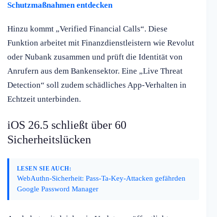
Schutzmaßnahmen entdecken
Hinzu kommt „Verified Financial Calls“. Diese
Funktion arbeitet mit Finanzdienstleistern wie Revolut
oder Nubank zusammen und prüft die Identität von
Anrufern aus dem Bankensektor. Eine „Live Threat
Detection“ soll zudem schädliches App-Verhalten in
Echtzeit unterbinden.
iOS 26.5 schließt über 60
Sicherheitslücken
LESEN SIE AUCH:
WebAuthn-Sicherheit: Pass-Ta-Key-Attacken gefährden
Google Password Manager