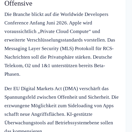
Offensive
Die Branche blickt auf die Worldwide Developers
Conference Anfang Juni 2026. Apple wird
voraussichtlich „Private Cloud Compute“ und
erweiterte Verschlüsselungsstandards vorstellen. Das
Messaging Layer Security (MLS) Protokoll für RCS-
Nachrichten soll die Privatsphäre stärken. Deutsche
Telekom, O2 und 1&1 unterstützen bereits Beta-
Phasen.
Der EU Digital Markets Act (DMA) verschärft das
Spannungsfeld zwischen Offenheit und Sicherheit. Die
erzwungene Möglichkeit zum Sideloading von Apps
schafft neue Angriffsflächen. KI-gestützte
Überwachungstools auf Betriebssystemebene sollen
das kompensieren.