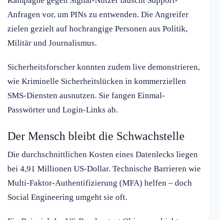
Kampagne gegen Signal-Nutzer täuscht Support-
Anfragen vor, um PINs zu entwenden. Die Angreifer
zielen gezielt auf hochrangige Personen aus Politik,
Militär und Journalismus.
Sicherheitsforscher konnten zudem live demonstrieren,
wie Kriminelle Sicherheitslücken in kommerziellen
SMS-Diensten ausnutzen. Sie fangen Einmal-
Passwörter und Login-Links ab.
Der Mensch bleibt die Schwachstelle
Die durchschnittlichen Kosten eines Datenlecks liegen
bei 4,91 Millionen US-Dollar. Technische Barrieren wie
Multi-Faktor-Authentifizierung (MFA) helfen – doch
Social Engineering umgeht sie oft.