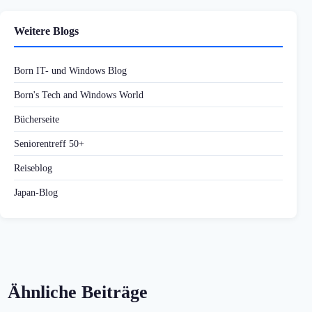
Weitere Blogs
Born IT- und Windows Blog
Born's Tech and Windows World
Bücherseite
Seniorentreff 50+
Reiseblog
Japan-Blog
Ähnliche Beiträge