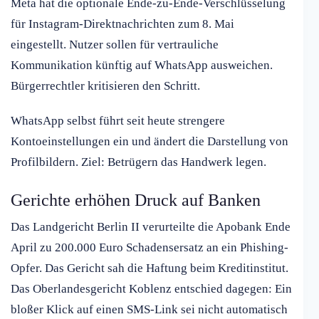
Meta hat die optionale Ende-zu-Ende-Verschlüsselung
für Instagram-Direktnachrichten zum 8. Mai
eingestellt. Nutzer sollen für vertrauliche
Kommunikation künftig auf WhatsApp ausweichen.
Bürgerrechtler kritisieren den Schritt.
WhatsApp selbst führt seit heute strengere
Kontoeinstellungen ein und ändert die Darstellung von
Profilbildern. Ziel: Betrügern das Handwerk legen.
Gerichte erhöhen Druck auf Banken
Das Landgericht Berlin II verurteilte die Apobank Ende
April zu 200.000 Euro Schadensersatz an ein Phishing-
Opfer. Das Gericht sah die Haftung beim Kreditinstitut.
Das Oberlandesgericht Koblenz entschied dagegen: Ein
bloßer Klick auf einen SMS-Link sei nicht automatisch