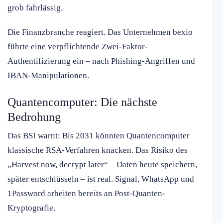
grob fahrlässig.
Die Finanzbranche reagiert. Das Unternehmen bexio
führte eine verpflichtende Zwei-Faktor-
Authentifizierung ein – nach Phishing-Angriffen und
IBAN-Manipulationen.
Quantencomputer: Die nächste
Bedrohung
Das BSI warnt: Bis 2031 könnten Quantencomputer
klassische RSA-Verfahren knacken. Das Risiko des
„Harvest now, decrypt later“ – Daten heute speichern,
später entschlüsseln – ist real. Signal, WhatsApp und
1Password arbeiten bereits an Post-Quanten-
Kryptografie.