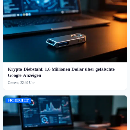
Krypto-Diebstahl: 1,6 Millionen Dollar über gefälschte
Google-Anzeigen
Gestern, 22:49 Uhr
SICHERHEIT