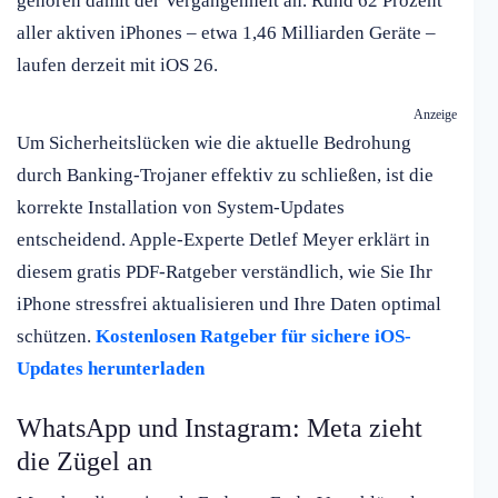
gehören damit der Vergangenheit an. Rund 62 Prozent
aller aktiven iPhones – etwa 1,46 Milliarden Geräte –
laufen derzeit mit iOS 26.
Anzeige
Um Sicherheitslücken wie die aktuelle Bedrohung
durch Banking-Trojaner effektiv zu schließen, ist die
korrekte Installation von System-Updates
entscheidend. Apple-Experte Detlef Meyer erklärt in
diesem gratis PDF-Ratgeber verständlich, wie Sie Ihr
iPhone stressfrei aktualisieren und Ihre Daten optimal
schützen.
Kostenlosen Ratgeber für sichere iOS-
Updates herunterladen
WhatsApp und Instagram: Meta zieht
die Zügel an