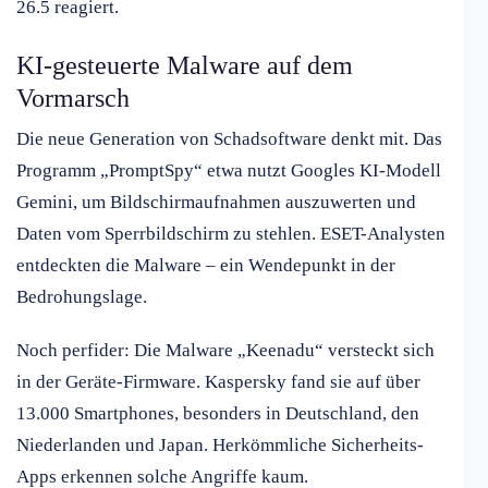
26.5 reagiert.
KI-gesteuerte Malware auf dem
Vormarsch
Die neue Generation von Schadsoftware denkt mit. Das
Programm „PromptSpy“ etwa nutzt Googles KI-Modell
Gemini, um Bildschirmaufnahmen auszuwerten und
Daten vom Sperrbildschirm zu stehlen. ESET-Analysten
entdeckten die Malware – ein Wendepunkt in der
Bedrohungslage.
Noch perfider: Die Malware „Keenadu“ versteckt sich
in der Geräte-Firmware. Kaspersky fand sie auf über
13.000 Smartphones, besonders in Deutschland, den
Niederlanden und Japan. Herkömmliche Sicherheits-
Apps erkennen solche Angriffe kaum.