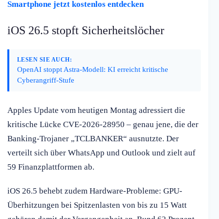
Smartphone jetzt kostenlos entdecken
iOS 26.5 stopft Sicherheitslöcher
LESEN SIE AUCH:
OpenAI stoppt Astra-Modell: KI erreicht kritische
Cyberangriff-Stufe
Apples Update vom heutigen Montag adressiert die
kritische Lücke CVE-2026-28950 – genau jene, die der
Banking-Trojaner „TCLBANKER“ ausnutzte. Der
verteilt sich über WhatsApp und Outlook und zielt auf
59 Finanzplattformen ab.
iOS 26.5 behebt zudem Hardware-Probleme: GPU-
Überhitzungen bei Spitzenlasten von bis zu 15 Watt