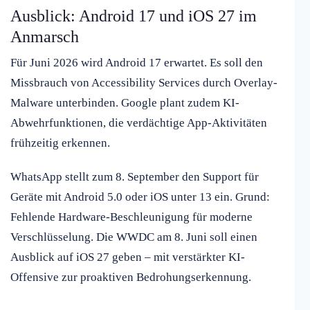
Ausblick: Android 17 und iOS 27 im
Anmarsch
Für Juni 2026 wird Android 17 erwartet. Es soll den
Missbrauch von Accessibility Services durch Overlay-
Malware unterbinden. Google plant zudem KI-
Abwehrfunktionen, die verdächtige App-Aktivitäten
frühzeitig erkennen.
WhatsApp stellt zum 8. September den Support für
Geräte mit Android 5.0 oder iOS unter 13 ein. Grund:
Fehlende Hardware-Beschleunigung für moderne
Verschlüsselung. Die WWDC am 8. Juni soll einen
Ausblick auf iOS 27 geben – mit verstärkter KI-
Offensive zur proaktiven Bedrohungserkennung.