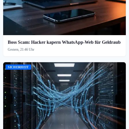
Boss Scam: Hacker kapern WhatsApp-Web für Geldraub
Gestern, 21:46 Uhr
SICHERHEIT