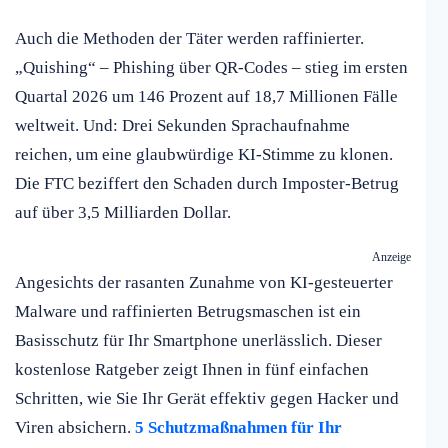
Auch die Methoden der Täter werden raffinierter.
„Quishing“ – Phishing über QR-Codes – stieg im ersten
Quartal 2026 um 146 Prozent auf 18,7 Millionen Fälle
weltweit. Und: Drei Sekunden Sprachaufnahme
reichen, um eine glaubwürdige KI-Stimme zu klonen.
Die FTC beziffert den Schaden durch Imposter-Betrug
auf über 3,5 Milliarden Dollar.
Anzeige
Angesichts der rasanten Zunahme von KI-gesteuerter
Malware und raffinierten Betrugsmaschen ist ein
Basisschutz für Ihr Smartphone unerlässlich. Dieser
kostenlose Ratgeber zeigt Ihnen in fünf einfachen
Schritten, wie Sie Ihr Gerät effektiv gegen Hacker und
Viren absichern.
5 Schutzmaßnahmen für Ihr