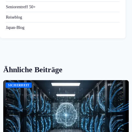
Seniorentreff 50+
Reiseblog
Japan-Blog
Ähnliche Beiträge
SICHERHEIT