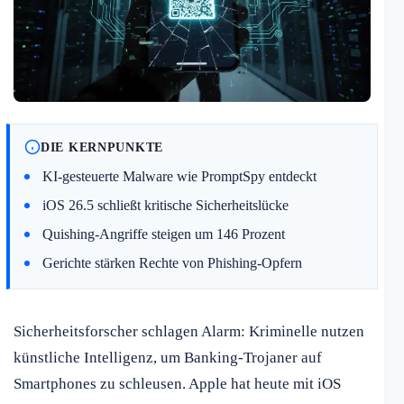
DIE KERNPUNKTE
KI-gesteuerte Malware wie PromptSpy entdeckt
iOS 26.5 schließt kritische Sicherheitslücke
Quishing-Angriffe steigen um 146 Prozent
Gerichte stärken Rechte von Phishing-Opfern
Sicherheitsforscher schlagen Alarm: Kriminelle nutzen
künstliche Intelligenz, um Banking-Trojaner auf
Smartphones zu schleusen. Apple hat heute mit iOS