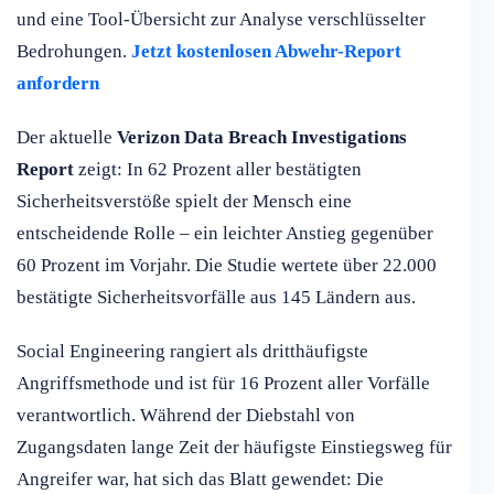
und eine Tool-Übersicht zur Analyse verschlüsselter
Bedrohungen.
Jetzt kostenlosen Abwehr-Report
anfordern
Der aktuelle
Verizon Data Breach Investigations
Report
zeigt: In 62 Prozent aller bestätigten
Sicherheitsverstöße spielt der Mensch eine
entscheidende Rolle – ein leichter Anstieg gegenüber
60 Prozent im Vorjahr. Die Studie wertete über 22.000
bestätigte Sicherheitsvorfälle aus 145 Ländern aus.
Social Engineering rangiert als dritthäufigste
Angriffsmethode und ist für 16 Prozent aller Vorfälle
verantwortlich. Während der Diebstahl von
Zugangsdaten lange Zeit der häufigste Einstiegsweg für
Angreifer war, hat sich das Blatt gewendet: Die