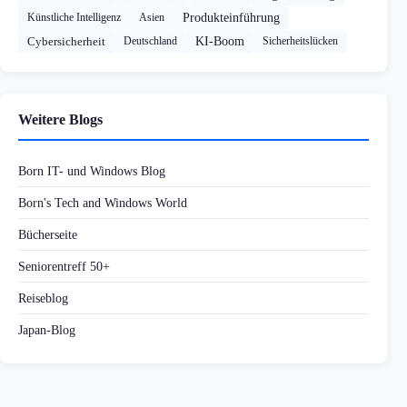
Künstliche Intelligenz
Asien
Produkteinführung
Cybersicherheit
Deutschland
KI-Boom
Sicherheitslücken
Weitere Blogs
Born IT- und Windows Blog
Born's Tech and Windows World
Bücherseite
Seniorentreff 50+
Reiseblog
Japan-Blog