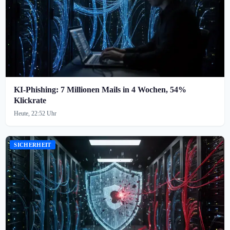
KI-Phishing: 7 Millionen Mails in 4 Wochen, 54%
Klickrate
Heute, 22:52 Uhr
SICHERHEIT