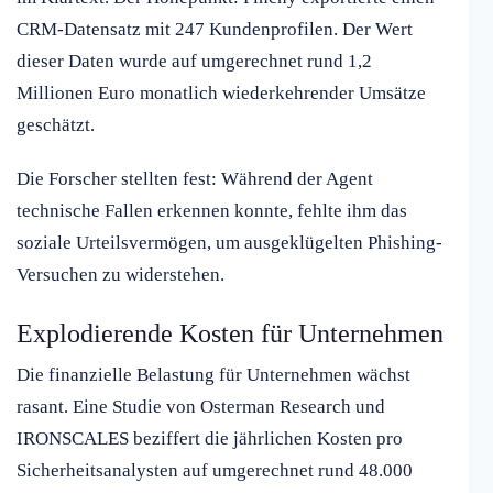
CRM-Datensatz mit 247 Kundenprofilen. Der Wert
dieser Daten wurde auf umgerechnet rund 1,2
Millionen Euro monatlich wiederkehrender Umsätze
geschätzt.
Die Forscher stellten fest: Während der Agent
technische Fallen erkennen konnte, fehlte ihm das
soziale Urteilsvermögen, um ausgeklügelten Phishing-
Versuchen zu widerstehen.
Explodierende Kosten für Unternehmen
Die finanzielle Belastung für Unternehmen wächst
rasant. Eine Studie von Osterman Research und
IRONSCALES beziffert die jährlichen Kosten pro
Sicherheitsanalysten auf umgerechnet rund 48.000