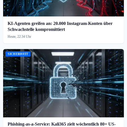
KI-Agenten greifen an: 20.000 Instagram-Konten über
Schwachstelle kompromittiert
Heute, 22:34 Uhr
SICHERHEIT
Phishing-as-a-Service: Kali365 zielt wöchentlich 80+ US-