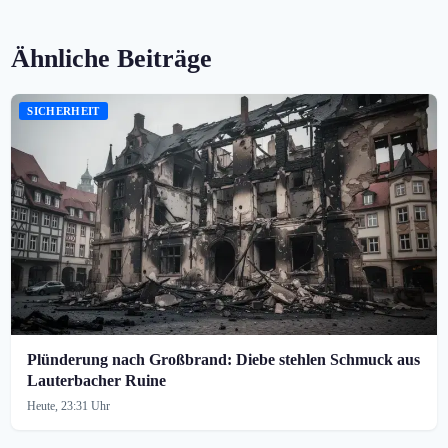
Ähnliche Beiträge
SICHERHEIT
Plünderung nach Großbrand: Diebe stehlen Schmuck aus
Lauterbacher Ruine
Heute, 23:31 Uhr