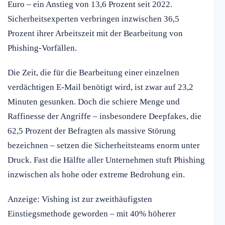
Euro – ein Anstieg von 13,6 Prozent seit 2022.
Sicherheitsexperten verbringen inzwischen 36,5
Prozent ihrer Arbeitszeit mit der Bearbeitung von
Phishing-Vorfällen.
Die Zeit, die für die Bearbeitung einer einzelnen
verdächtigen E-Mail benötigt wird, ist zwar auf 23,2
Minuten gesunken. Doch die schiere Menge und
Raffinesse der Angriffe – insbesondere Deepfakes, die
62,5 Prozent der Befragten als massive Störung
bezeichnen – setzen die Sicherheitsteams enorm unter
Druck. Fast die Hälfte aller Unternehmen stuft Phishing
inzwischen als hohe oder extreme Bedrohung ein.
Anzeige: Vishing ist zur zweithäufigsten
Einstiegsmethode geworden – mit 40% höherer