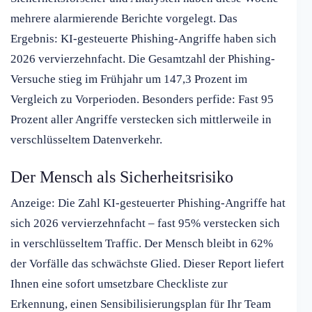
mehrere alarmierende Berichte vorgelegt. Das
Ergebnis: KI-gesteuerte Phishing-Angriffe haben sich
2026 vervierzehnfacht. Die Gesamtzahl der Phishing-
Versuche stieg im Frühjahr um 147,3 Prozent im
Vergleich zu Vorperioden. Besonders perfide: Fast 95
Prozent aller Angriffe verstecken sich mittlerweile in
verschlüsseltem Datenverkehr.
Der Mensch als Sicherheitsrisiko
Anzeige: Die Zahl KI-gesteuerter Phishing-Angriffe hat
sich 2026 vervierzehnfacht – fast 95% verstecken sich
in verschlüsseltem Traffic. Der Mensch bleibt in 62%
der Vorfälle das schwächste Glied. Dieser Report liefert
Ihnen eine sofort umsetzbare Checkliste zur
Erkennung, einen Sensibilisierungsplan für Ihr Team