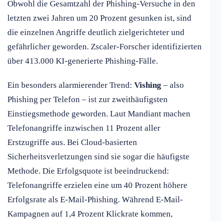
Obwohl die Gesamtzahl der Phishing-Versuche in den
letzten zwei Jahren um 20 Prozent gesunken ist, sind
die einzelnen Angriffe deutlich zielgerichteter und
gefährlicher geworden. Zscaler-Forscher identifizierten
über 413.000 KI-generierte Phishing-Fälle.
Ein besonders alarmierender Trend:
Vishing
– also
Phishing per Telefon – ist zur zweithäufigsten
Einstiegsmethode geworden. Laut Mandiant machen
Telefonangriffe inzwischen 11 Prozent aller
Erstzugriffe aus. Bei Cloud-basierten
Sicherheitsverletzungen sind sie sogar die häufigste
Methode. Die Erfolgsquote ist beeindruckend:
Telefonangriffe erzielen eine um 40 Prozent höhere
Erfolgsrate als E-Mail-Phishing. Während E-Mail-
Kampagnen auf 1,4 Prozent Klickrate kommen,