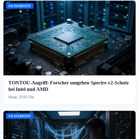
SICHERHEIT
TONTOU-Angriff: Forscher umgehen Spectre-v2-Schutz
bei Intel und AMD
Heute, 23:01 Uhr
SICHERHEIT