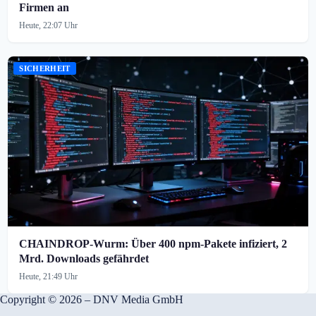
Firmen an
Heute, 22:07 Uhr
SICHERHEIT
CHAINDROP-Wurm: Über 400 npm-Pakete infiziert, 2
Mrd. Downloads gefährdet
Heute, 21:49 Uhr
Copyright © 2026 – DNV Media GmbH