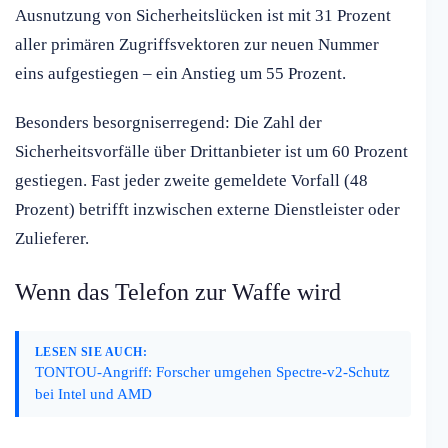
Ausnutzung von Sicherheitslücken ist mit 31 Prozent
aller primären Zugriffsvektoren zur neuen Nummer
eins aufgestiegen – ein Anstieg um 55 Prozent.
Besonders besorgniserregend: Die Zahl der
Sicherheitsvorfälle über Drittanbieter ist um 60 Prozent
gestiegen. Fast jeder zweite gemeldete Vorfall (48
Prozent) betrifft inzwischen externe Dienstleister oder
Zulieferer.
Wenn das Telefon zur Waffe wird
LESEN SIE AUCH:
TONTOU-Angriff: Forscher umgehen Spectre-v2-Schutz
bei Intel und AMD