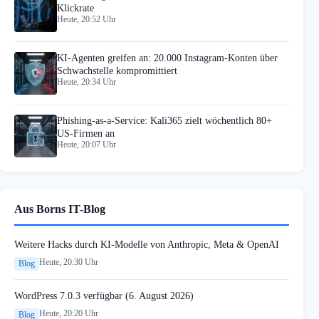
Klickrate
Heute, 20:52 Uhr
KI-Agenten greifen an: 20.000 Instagram-Konten über
Schwachstelle kompromittiert
Heute, 20:34 Uhr
Phishing-as-a-Service: Kali365 zielt wöchentlich 80+
US-Firmen an
Heute, 20:07 Uhr
Aus Borns IT-Blog
Weitere Hacks durch KI-Modelle von Anthropic, Meta & OpenAI
Heute, 20:30 Uhr
Blog
WordPress 7.0.3 verfügbar (6. August 2026)
Heute, 20:20 Uhr
Blog