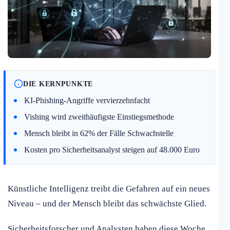
DIE KERNPUNKTE
KI-Phishing-Angriffe vervierzehnfacht
Vishing wird zweithäufigste Einstiegsmethode
Mensch bleibt in 62% der Fälle Schwachstelle
Kosten pro Sicherheitsanalyst steigen auf 48.000 Euro
Künstliche Intelligenz treibt die Gefahren auf ein neues
Niveau – und der Mensch bleibt das schwächste Glied.
Sicherheitsforscher und Analysten haben diese Woche