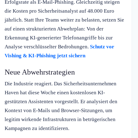
Erfolgsrate als E-Mail-Phishing. Gleichzeitig steigen
die Kosten pro Sicherheitsanalyst auf 48.000 Euro
jährlich. Statt Ihre Teams weiter zu belasten, setzen Sie
auf einen strukturierten Abwehrplan: Von der
Erkennung KI-generierter Telefonangriffe bis zur
Analyse verschlüsselter Bedrohungen.
Schutz vor
Vishing & KI-Phishing jetzt sichern
Neue Abwehrstrategien
Die Industrie reagiert. Das Sicherheitsunternehmen
Haven hat diese Woche einen kostenlosen KI-
gestützten Assistenten vorgestellt. Er analysiert den
Kontext von E-Mails und Browser-Sitzungen, um
legitim wirkende Infrastrukturen in betrügerischen
Kampagnen zu identifizieren.