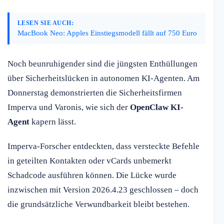
LESEN SIE AUCH:
MacBook Neo: Apples Einstiegsmodell fällt auf 750 Euro
Noch beunruhigender sind die jüngsten Enthüllungen
über Sicherheitslücken in autonomen KI-Agenten. Am
Donnerstag demonstrierten die Sicherheitsfirmen
Imperva und Varonis, wie sich der
OpenClaw KI-
Agent
kapern lässt.
Imperva-Forscher entdeckten, dass versteckte Befehle
in geteilten Kontakten oder vCards unbemerkt
Schadcode ausführen können. Die Lücke wurde
inzwischen mit Version 2026.4.23 geschlossen – doch
die grundsätzliche Verwundbarkeit bleibt bestehen.