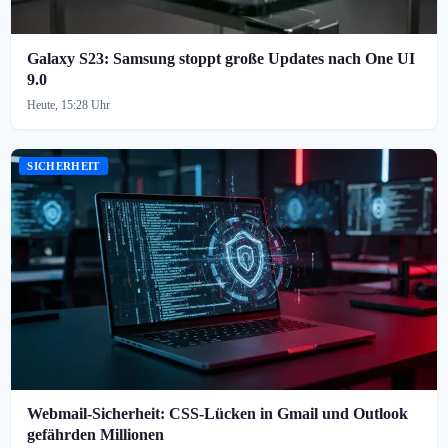
Galaxy S23: Samsung stoppt große Updates nach One UI
9.0
Heute, 15:28 Uhr
SICHERHEIT
Webmail-Sicherheit: CSS-Lücken in Gmail und Outlook
gefährden Millionen