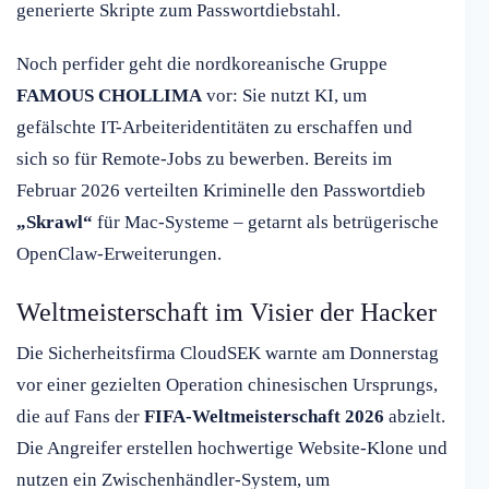
generierte Skripte zum Passwortdiebstahl.
Noch perfider geht die nordkoreanische Gruppe
FAMOUS CHOLLIMA
vor: Sie nutzt KI, um
gefälschte IT-Arbeiteridentitäten zu erschaffen und
sich so für Remote-Jobs zu bewerben. Bereits im
Februar 2026 verteilten Kriminelle den Passwortdieb
„Skrawl“
für Mac-Systeme – getarnt als betrügerische
OpenClaw-Erweiterungen.
Weltmeisterschaft im Visier der Hacker
Die Sicherheitsfirma CloudSEK warnte am Donnerstag
vor einer gezielten Operation chinesischen Ursprungs,
die auf Fans der
FIFA-Weltmeisterschaft 2026
abzielt.
Die Angreifer erstellen hochwertige Website-Klone und
nutzen ein Zwischenhändler-System, um