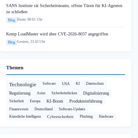
SANS Institute rät Sicherheitsteams, offene Türen für KI-Agenten
zu schließen
Heute, 00:01 Uhr
Blog
Kemp LoadMaster wird über CVE-2026-8037 angegriffen
Gestern, 23:43 Uhr
Blog
Themen
Software
USA
KI
Datenschutz
Technologie
Regulierung
Asien
Sicherheitslücken
Digitalisierung
Sicherheit
Europa
KI-Boom
Produkteinführung
Finanzwesen
Deutschland
Software-Updates
Künstliche Intelligenz
Cybersicherheit
Phishing
Hardware