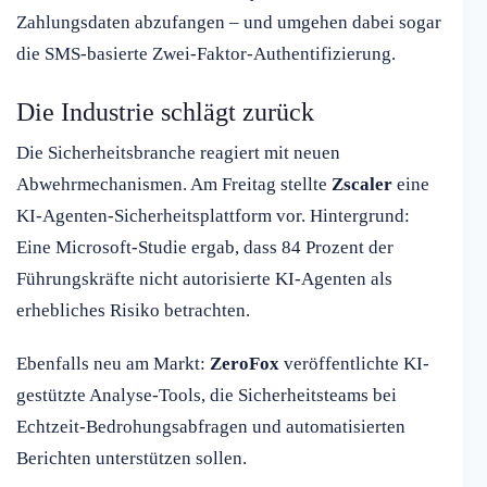
Zahlungsdaten abzufangen – und umgehen dabei sogar
die SMS-basierte Zwei-Faktor-Authentifizierung.
Die Industrie schlägt zurück
Die Sicherheitsbranche reagiert mit neuen
Abwehrmechanismen. Am Freitag stellte
Zscaler
eine
KI-Agenten-Sicherheitsplattform vor. Hintergrund:
Eine Microsoft-Studie ergab, dass 84 Prozent der
Führungskräfte nicht autorisierte KI-Agenten als
erhebliches Risiko betrachten.
Ebenfalls neu am Markt:
ZeroFox
veröffentlichte KI-
gestützte Analyse-Tools, die Sicherheitsteams bei
Echtzeit-Bedrohungsabfragen und automatisierten
Berichten unterstützen sollen.