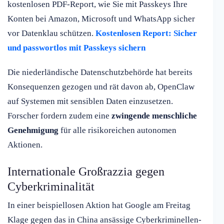
kostenlosen PDF-Report, wie Sie mit Passkeys Ihre
Konten bei Amazon, Microsoft und WhatsApp sicher
vor Datenklau schützen.
Kostenlosen Report: Sicher
und passwortlos mit Passkeys sichern
Die niederländische Datenschutzbehörde hat bereits
Konsequenzen gezogen und rät davon ab, OpenClaw
auf Systemen mit sensiblen Daten einzusetzen.
Forscher fordern zudem eine
zwingende menschliche
Genehmigung
für alle risikoreichen autonomen
Aktionen.
Internationale Großrazzia gegen
Cyberkriminalität
In einer beispiellosen Aktion hat Google am Freitag
Klage gegen das in China ansässige Cyberkriminellen-