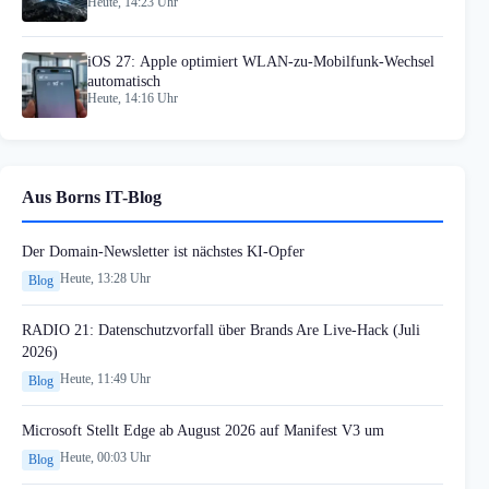
Heute, 14:23 Uhr
iOS 27: Apple optimiert WLAN-zu-Mobilfunk-Wechsel
automatisch
Heute, 14:16 Uhr
Aus Borns IT-Blog
Der Domain-Newsletter ist nächstes KI-Opfer
Heute, 13:28 Uhr
Blog
RADIO 21: Datenschutzvorfall über Brands Are Live-Hack (Juli
2026)
Heute, 11:49 Uhr
Blog
Microsoft Stellt Edge ab August 2026 auf Manifest V3 um
Heute, 00:03 Uhr
Blog