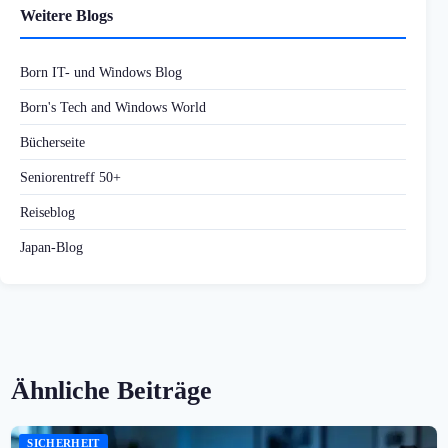
Weitere Blogs
Born IT- und Windows Blog
Born's Tech and Windows World
Bücherseite
Seniorentreff 50+
Reiseblog
Japan-Blog
Ähnliche Beiträge
SICHERHEIT