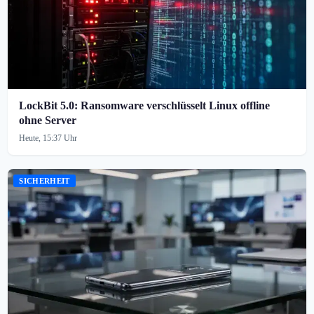
LockBit 5.0: Ransomware verschlüsselt Linux offline
ohne Server
Heute, 15:37 Uhr
SICHERHEIT