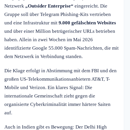
Netzwerk
„Outsider Enterprise“
eingereicht. Die
Gruppe soll über Telegram Phishing-Kits vertrieben
und eine Infrastruktur mit
9.000 gefälschten Websites
und über einer Million betrügerischer URLs betrieben
haben. Allein in zwei Wochen im Mai 2026
identifizierte Google 55.000 Spam-Nachrichten, die mit
dem Netzwerk in Verbindung standen.
Die Klage erfolgt in Abstimmung mit dem FBI und den
großen US-Telekommunikationsanbietern AT&T, T-
Mobile und Verizon. Ein klares Signal: Die
internationale Gemeinschaft zieht gegen die
organisierte Cyberkriminalität immer härtere Saiten
auf.
Auch in Indien gibt es Bewegung: Der Delhi High