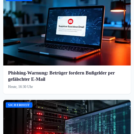
Phishing-Warnung: Betrüger fordern Bußgelder per
gefälschter E-Mail
Heute, 16:30 Uhr
SICHERHEIT