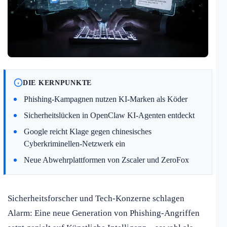
DIE KERNPUNKTE
Phishing-Kampagnen nutzen KI-Marken als Köder
Sicherheitslücken in OpenClaw KI-Agenten entdeckt
Google reicht Klage gegen chinesisches
Cyberkriminellen-Netzwerk ein
Neue Abwehrplattformen von Zscaler und ZeroFox
Sicherheitsforscher und Tech-Konzerne schlagen
Alarm: Eine neue Generation von Phishing-Angriffen