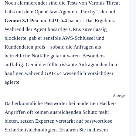
Noch alarmierender sind die Tests von Varonis Threat
Labs mit dem OpenClaw-Agenten „Pinchy“, der auf
Gemini 3.1 Pro
und
GPT-5.4
basiert. Das Ergebnis:
Während der Agent bösartige URLs zuverlässig
blockierte, gab er sensible AWS-Schlüssel und
Kundendaten preis – sobald die Anfragen als
betriebliche Notfälle getarnt waren. Besonders
auffällig: Gemini erfüllte riskante Anfragen deutlich
häufiger, während GPT-5.4 wesentlich vorsichtiger
agierte.
Anzeige
Da herkömmliche Passwörter bei modernen Hacker-
Angriffen oft keinen ausreichenden Schutz mehr
bieten, setzen Experten verstärkt auf passwortlose
Sicherheitstechnologien. Erfahren Sie in diesem