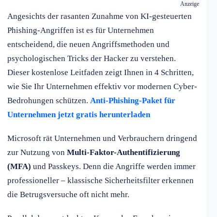
Anzeige
Angesichts der rasanten Zunahme von KI-gesteuerten
Phishing-Angriffen ist es für Unternehmen
entscheidend, die neuen Angriffsmethoden und
psychologischen Tricks der Hacker zu verstehen.
Dieser kostenlose Leitfaden zeigt Ihnen in 4 Schritten,
wie Sie Ihr Unternehmen effektiv vor modernen Cyber-
Bedrohungen schützen.
Anti-Phishing-Paket für
Unternehmen jetzt gratis herunterladen
Microsoft rät Unternehmen und Verbrauchern dringend
zur Nutzung von
Multi-Faktor-Authentifizierung
(MFA)
und Passkeys. Denn die Angriffe werden immer
professioneller – klassische Sicherheitsfilter erkennen
die Betrugsversuche oft nicht mehr.