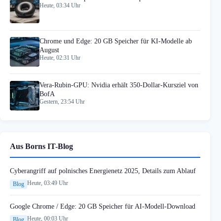
Heute, 03:34 Uhr
Chrome und Edge: 20 GB Speicher für KI-Modelle ab
August
Heute, 02:31 Uhr
Vera-Rubin-GPU: Nvidia erhält 350-Dollar-Kursziel von
BofA
Gestern, 23:54 Uhr
Aus Borns IT-Blog
Cyberangriff auf polnisches Energienetz 2025, Details zum Ablauf
Heute, 03:49 Uhr
Blog
Google Chrome / Edge: 20 GB Speicher für AI-Modell-Download
Heute, 00:03 Uhr
Blog