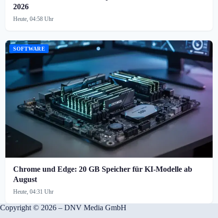
2026
Heute, 04:58 Uhr
SOFTWARE
Chrome und Edge: 20 GB Speicher für KI-Modelle ab
August
Heute, 04:31 Uhr
Copyright © 2026 – DNV Media GmbH