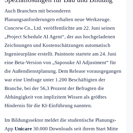
Auch Branchen mit besonderen
Planungsanforderungen erhalten neue Werkzeuge.
Concrew Co., Ltd. veröffentlichte am 22. Juni seinen
„Project Schedule AI Agent“, der aus hochgeladenen
Zeichnungen und Kostenschätzungen automatisch
Ingenieurpläne erstellt. Paintnote startete am 24. Juni
eine Beta-Version von „Saposuke AI Adjustment“ für
die Außendienstplanung. Dem Release vorausgegangen
war eine Umfrage unter 1.200 Beschäftigten der
Branche, bei der 56,3 Prozent der Befragten die
Abhängigkeit von implizitem Wissen als größtes
Hindernis für die KI-Einführung nannten.
Im Bildungssektor meldet die studentische Planungs-
App
Unicare
30.000 Downloads seit ihrem Start Mitte