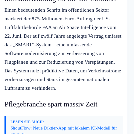
Einen bedeutenden Schritt im öffentlichen Sektor
markiert der 875-Millionen-Euro-Auftrag der US-
Luftfahrtbehörde FAA an Air Space Intelligence vom
22. Juni. Der auf zwölf Jahre angelegte Vertrag umfasst
das „SMART“-System – eine umfassende
Softwaremodernisierung zur Verbesserung von
Flugplänen und zur Reduzierung von Verspätungen.
Das System nutzt prädiktive Daten, um Verkehrsströme
vorherzusagen und Staus im gesamten nationalen
Luftraum zu verhindern.
Pflegebranche spart massiv Zeit
LESEN SIE AUCH:
ShoutFlow: Neue Diktier-App mit lokalem KI-Modell für