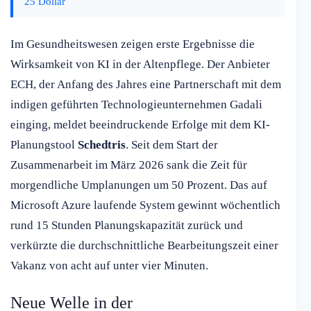
25 Dollar
Im Gesundheitswesen zeigen erste Ergebnisse die
Wirksamkeit von KI in der Altenpflege. Der Anbieter
ECH, der Anfang des Jahres eine Partnerschaft mit dem
indigen geführten Technologieunternehmen Gadali
einging, meldet beeindruckende Erfolge mit dem KI-
Planungstool
Schedtris
. Seit dem Start der
Zusammenarbeit im März 2026 sank die Zeit für
morgendliche Umplanungen um 50 Prozent. Das auf
Microsoft Azure laufende System gewinnt wöchentlich
rund 15 Stunden Planungskapazität zurück und
verkürzte die durchschnittliche Bearbeitungszeit einer
Vakanz von acht auf unter vier Minuten.
Neue Welle in der