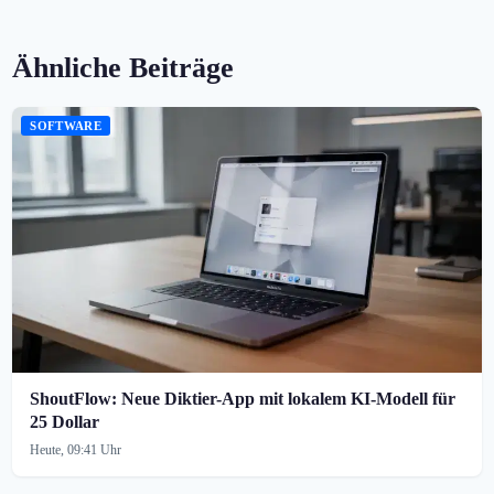
Ähnliche Beiträge
SOFTWARE
ShoutFlow: Neue Diktier-App mit lokalem KI-Modell für
25 Dollar
Heute, 09:41 Uhr