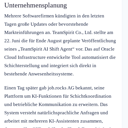
Unternehmensplanung
Mehrere Softwarefirmen kündigten in den letzten
Tagen große Updates oder bevorstehende
Markteinführungen an. TeamSpirit Co., Ltd. stellte am
22. Juni die für Ende August geplante Veröffentlichung
seines „TeamSpirit AI Shift Agent“ vor. Das auf Oracle
Cloud Infrastructure entwickelte Tool automatisiert die
Schichterstellung und integriert sich direkt in
bestehende Anwesenheitssysteme.
Einen Tag später gab job.rocks AG bekannt, seine
Plattform um KI-Funktionen für Schichtkoordination
und betriebliche Kommunikation zu erweitern. Das
System versteht natürlichsprachliche Anfragen und
arbeitet mit mehreren KI-Assistenten zusammen,