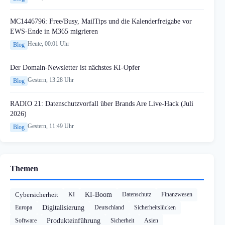
MC1446796: Free/Busy, MailTips und die Kalenderfreigabe vor
EWS-Ende in M365 migrieren
Heute, 00:01 Uhr
Blog
Der Domain-Newsletter ist nächstes KI-Opfer
Gestern, 13:28 Uhr
Blog
RADIO 21: Datenschutzvorfall über Brands Are Live-Hack (Juli
2026)
Gestern, 11:49 Uhr
Blog
Themen
Cybersicherheit
KI
KI-Boom
Datenschutz
Finanzwesen
Europa
Digitalisierung
Deutschland
Sicherheitslücken
Software
Produkteinführung
Sicherheit
Asien