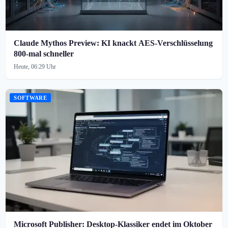
Claude Mythos Preview: KI knackt AES-Verschlüsselung
800-mal schneller
Heute, 06:29 Uhr
SOFTWARE
Microsoft Publisher: Desktop-Klassiker endet im Oktober