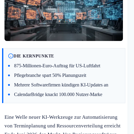
DIE KERNPUNKTE
875-Millionen-Euro-Auftrag für US-Luftfahrt
Pflegebranche spart 50% Planungszeit
Mehrere Softwarefirmen kündigen KI-Updates an
CalendarBridge knackt 100.000 Nutzer-Marke
Eine Welle neuer KI-Werkzeuge zur Automatisierung
von Terminplanung und Ressourcenverteilung erreicht