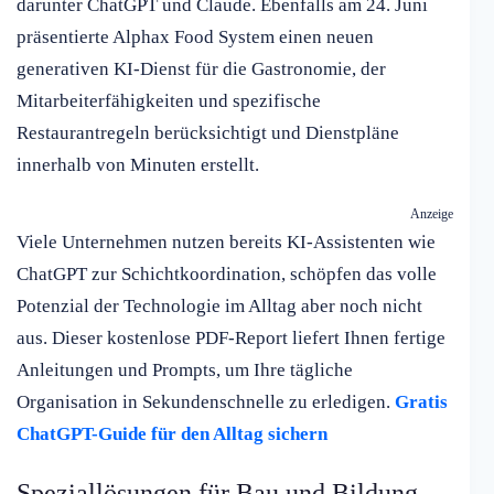
darunter ChatGPT und Claude. Ebenfalls am 24. Juni
präsentierte Alphax Food System einen neuen
generativen KI-Dienst für die Gastronomie, der
Mitarbeiterfähigkeiten und spezifische
Restaurantregeln berücksichtigt und Dienstpläne
innerhalb von Minuten erstellt.
Anzeige
Viele Unternehmen nutzen bereits KI-Assistenten wie
ChatGPT zur Schichtkoordination, schöpfen das volle
Potenzial der Technologie im Alltag aber noch nicht
aus. Dieser kostenlose PDF-Report liefert Ihnen fertige
Anleitungen und Prompts, um Ihre tägliche
Organisation in Sekundenschnelle zu erledigen.
Gratis
ChatGPT-Guide für den Alltag sichern
Speziallösungen für Bau und Bildung