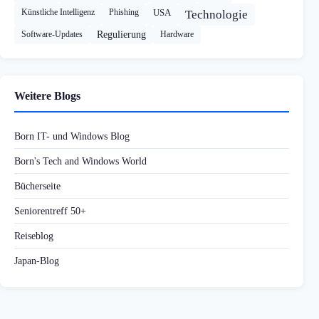
Künstliche Intelligenz
Phishing
USA
Technologie
Software-Updates
Regulierung
Hardware
Weitere Blogs
Born IT- und Windows Blog
Born's Tech and Windows World
Bücherseite
Seniorentreff 50+
Reiseblog
Japan-Blog