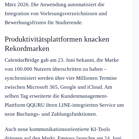
März 2026. Die Anwendung automatisiert die
Integration von Vorlesungsverzeichnissen und
Bewerbungsfristen für Studierende.
Produktivitätsplattformen knacken
Rekordmarken
CalendarBridge gab am 23. Juni bekannt, die Marke
von 100.000 Nutzern überschritten zu haben –
synchronisiert werden über vier Millionen Termine
zwischen Microsoft 365, Google und iCloud. Am
selben Tag erweiterte die Kundenmanagement-
Plattform QQURU ihren LINE-integrierten Service um
neue Buchungs- und Zahlungsfunktionen.
Auch neue kommunikationsorientierte KI-Tools
drängen auf den Markt. Emposy launchte am 24. Juni