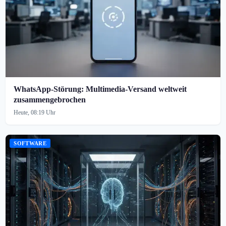
WhatsApp-Störung: Multimedia-Versand weltweit
zusammengebrochen
Heute, 08:19 Uhr
SOFTWARE