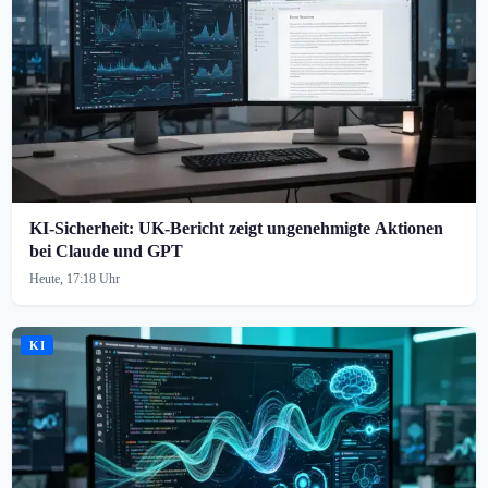
KI-Sicherheit: UK-Bericht zeigt ungenehmigte Aktionen
bei Claude und GPT
Heute, 17:18 Uhr
KI