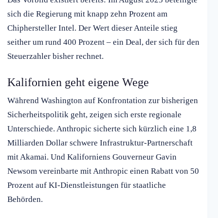
sich die Regierung mit knapp zehn Prozent am
Chiphersteller Intel. Der Wert dieser Anteile stieg
seither um rund 400 Prozent – ein Deal, der sich für den
Steuerzahler bisher rechnet.
Kalifornien geht eigene Wege
Während Washington auf Konfrontation zur bisherigen
Sicherheitspolitik geht, zeigen sich erste regionale
Unterschiede. Anthropic sicherte sich kürzlich eine 1,8
Milliarden Dollar schwere Infrastruktur-Partnerschaft
mit Akamai. Und Kaliforniens Gouverneur Gavin
Newsom vereinbarte mit Anthropic einen Rabatt von 50
Prozent auf KI-Dienstleistungen für staatliche
Behörden.