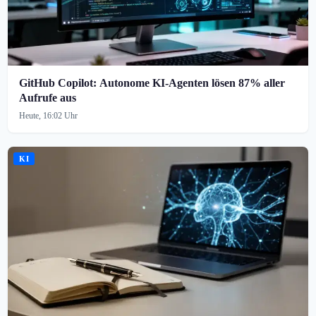
GitHub Copilot: Autonome KI-Agenten lösen 87% aller
Aufrufe aus
Heute, 16:02 Uhr
KI