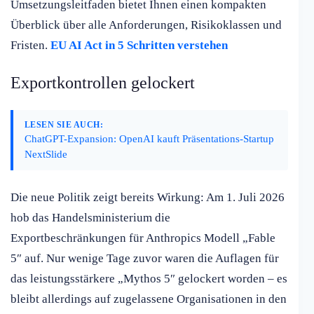
Umsetzungsleitfaden bietet Ihnen einen kompakten
Überblick über alle Anforderungen, Risikoklassen und
Fristen.
EU AI Act in 5 Schritten verstehen
Exportkontrollen gelockert
LESEN SIE AUCH:
ChatGPT-Expansion: OpenAI kauft Präsentations-Startup
NextSlide
Die neue Politik zeigt bereits Wirkung: Am 1. Juli 2026
hob das Handelsministerium die
Exportbeschränkungen für Anthropics Modell „Fable
5″ auf. Nur wenige Tage zuvor waren die Auflagen für
das leistungsstärkere „Mythos 5″ gelockert worden – es
bleibt allerdings auf zugelassene Organisationen in den