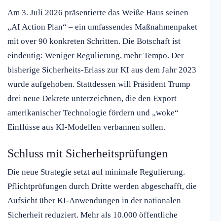
Am 3. Juli 2026 präsentierte das Weiße Haus seinen
„AI Action Plan“ – ein umfassendes Maßnahmenpaket
mit over 90 konkreten Schritten. Die Botschaft ist
eindeutig: Weniger Regulierung, mehr Tempo. Der
bisherige Sicherheits-Erlass zur KI aus dem Jahr 2023
wurde aufgehoben. Stattdessen will Präsident Trump
drei neue Dekrete unterzeichnen, die den Export
amerikanischer Technologie fördern und „woke“
Einflüsse aus KI-Modellen verbannen sollen.
Schluss mit Sicherheitsprüfungen
Die neue Strategie setzt auf minimale Regulierung.
Pflichtprüfungen durch Dritte werden abgeschafft, die
Aufsicht über KI-Anwendungen in der nationalen
Sicherheit reduziert. Mehr als 10.000 öffentliche