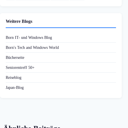
Weitere Blogs
Born IT- und Windows Blog
Born's Tech and Windows World
Bücherseite
Seniorentreff 50+
Reiseblog
Japan-Blog