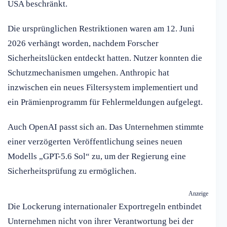
USA beschränkt.
Die ursprünglichen Restriktionen waren am 12. Juni
2026 verhängt worden, nachdem Forscher
Sicherheitslücken entdeckt hatten. Nutzer konnten die
Schutzmechanismen umgehen. Anthropic hat
inzwischen ein neues Filtersystem implementiert und
ein Prämienprogramm für Fehlermeldungen aufgelegt.
Auch OpenAI passt sich an. Das Unternehmen stimmte
einer verzögerten Veröffentlichung seines neuen
Modells „GPT-5.6 Sol“ zu, um der Regierung eine
Sicherheitsprüfung zu ermöglichen.
Anzeige
Die Lockerung internationaler Exportregeln entbindet
Unternehmen nicht von ihrer Verantwortung bei der