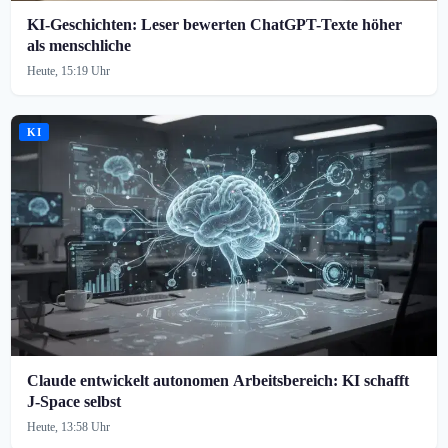
KI-Geschichten: Leser bewerten ChatGPT-Texte höher
als menschliche
Heute, 15:19 Uhr
KI
Claude entwickelt autonomen Arbeitsbereich: KI schafft
J-Space selbst
Heute, 13:58 Uhr