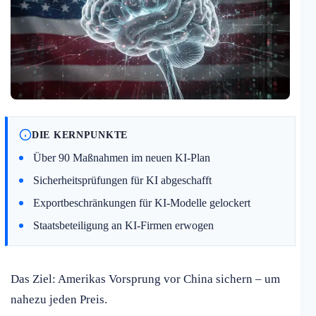
DIE KERNPUNKTE
Über 90 Maßnahmen im neuen KI-Plan
Sicherheitsprüfungen für KI abgeschafft
Exportbeschränkungen für KI-Modelle gelockert
Staatsbeteiligung an KI-Firmen erwogen
Das Ziel: Amerikas Vorsprung vor China sichern – um
nahezu jeden Preis.