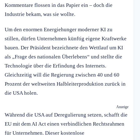
Kommentare flossen in das Papier ein – doch die
Industrie bekam, was sie wollte.
Um den enormen Energiehunger moderner KI zu
stillen, dürfen Unternehmen künftig eigene Kraftwerke
bauen. Der Präsident bezeichnete den Wettlauf um KI
als „Frage des nationalen Überlebens“ und stellte die
Technologie über die Erfindung des Internets.
Gleichzeitig will die Regierung zwischen 40 und 60
Prozent der weltweiten Halbleiterproduktion zurück in
die USA holen.
Anzeige
Während die USA auf Deregulierung setzen, schafft die
EU mit dem AI Act einen verbindlichen Rechtsrahmen
für Unternehmen. Dieser kostenlose