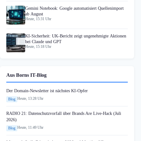
Gemini Notebook: Google automatisiert Quellenimport
ab August
Heute, 15:31 Uhr
KI-Sicherheit: UK-Bericht zeigt ungenehmigte Aktionen
bei Claude und GPT
Heute, 15:18 Uhr
Aus Borns IT-Blog
Der Domain-Newsletter ist nächstes KI-Opfer
Heute, 13:28 Uhr
Blog
RADIO 21: Datenschutzvorfall über Brands Are Live-Hack (Juli
2026)
Heute, 11:49 Uhr
Blog