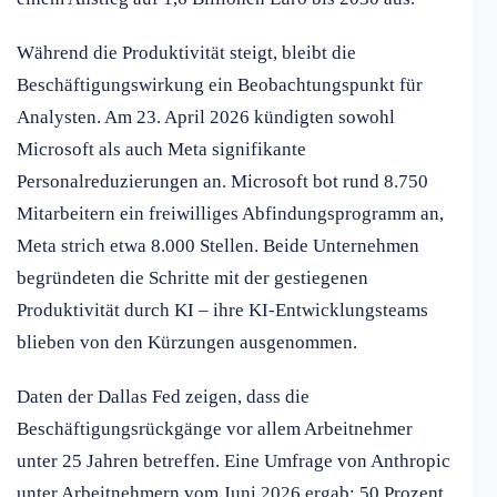
Während die Produktivität steigt, bleibt die
Beschäftigungswirkung ein Beobachtungspunkt für
Analysten. Am 23. April 2026 kündigten sowohl
Microsoft als auch Meta signifikante
Personalreduzierungen an. Microsoft bot rund 8.750
Mitarbeitern ein freiwilliges Abfindungsprogramm an,
Meta strich etwa 8.000 Stellen. Beide Unternehmen
begründeten die Schritte mit der gestiegenen
Produktivität durch KI – ihre KI-Entwicklungsteams
blieben von den Kürzungen ausgenommen.
Daten der Dallas Fed zeigen, dass die
Beschäftigungsrückgänge vor allem Arbeitnehmer
unter 25 Jahren betreffen. Eine Umfrage von Anthropic
unter Arbeitnehmern vom Juni 2026 ergab: 50 Prozent