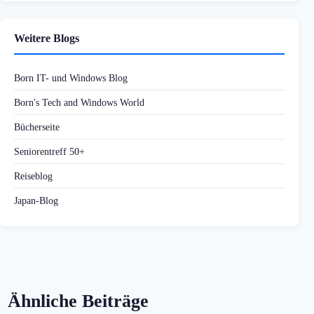
Weitere Blogs
Born IT- und Windows Blog
Born's Tech and Windows World
Bücherseite
Seniorentreff 50+
Reiseblog
Japan-Blog
Ähnliche Beiträge