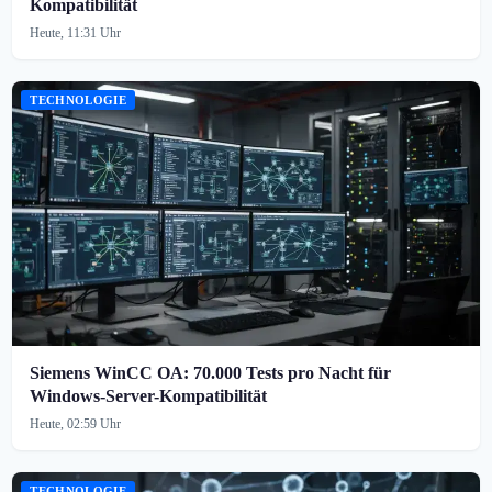
Kompatibilität
Heute, 11:31 Uhr
TECHNOLOGIE
Siemens WinCC OA: 70.000 Tests pro Nacht für
Windows-Server-Kompatibilität
Heute, 02:59 Uhr
TECHNOLOGIE