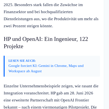
2025. Besonders stark fallen die Zuwächse im
Finanzsektor und bei hochqualifizierten
Dienstleistungen aus, wo die Produktivität um mehr als
zwei Prozent steigen könnte.
HP und OpenAI: Ein Ingenieur, 122
Projekte
LESEN SIE AUCH:
Google forciert KI: Gemini in Chrome, Maps und
Workspace ab August
Einzelne Unternehmensbeispiele zeigen, wie rasant die
Integration voranschreitet. HP gab am 28. Juni 2026
eine erweiterte Partnerschaft mit OpenAI Frontier
bekannt – nach einem viermonatigen Pilotprojekt. Die