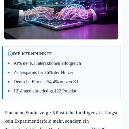
DIE KERNPUNKTE
93% der KI-Interaktionen erfolgreich
Zeitersparnis für 86% der Nutzer
Deutsche Firmen: 54,4% nutzen KI
HP-Ingenieur erledigt 122 Projekte
Eine neue Studie zeigt: Künstliche Intelligenz ist längst
kein Experimentierfeld mehr, sondern ein