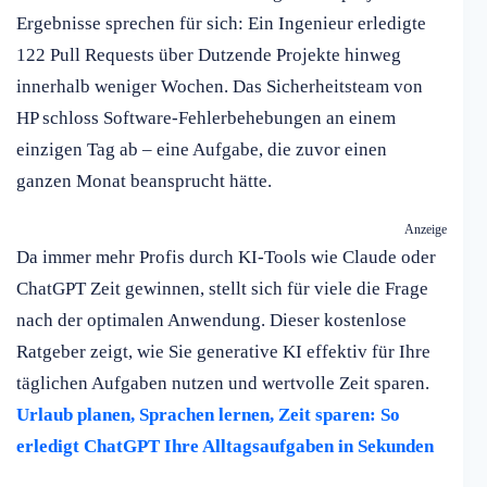
Ergebnisse sprechen für sich: Ein Ingenieur erledigte
122 Pull Requests über Dutzende Projekte hinweg
innerhalb weniger Wochen. Das Sicherheitsteam von
HP schloss Software-Fehlerbehebungen an einem
einzigen Tag ab – eine Aufgabe, die zuvor einen
ganzen Monat beansprucht hätte.
Anzeige
Da immer mehr Profis durch KI-Tools wie Claude oder
ChatGPT Zeit gewinnen, stellt sich für viele die Frage
nach der optimalen Anwendung. Dieser kostenlose
Ratgeber zeigt, wie Sie generative KI effektiv für Ihre
täglichen Aufgaben nutzen und wertvolle Zeit sparen.
Urlaub planen, Sprachen lernen, Zeit sparen: So
erledigt ChatGPT Ihre Alltagsaufgaben in Sekunden