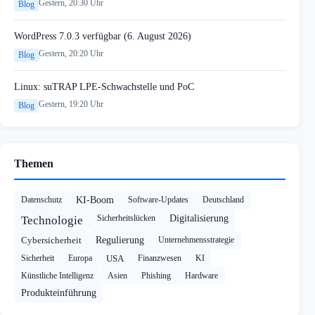
Gestern, 20:30 Uhr
Blog
WordPress 7.0.3 verfügbar (6. August 2026)
Gestern, 20:20 Uhr
Blog
Linux: suTRAP LPE-Schwachstelle und PoC
Gestern, 19:20 Uhr
Blog
Themen
Datenschutz
KI-Boom
Software-Updates
Deutschland
Sicherheitslücken
Digitalisierung
Technologie
Cybersicherheit
Regulierung
Unternehmensstrategie
Sicherheit
Europa
USA
Finanzwesen
KI
Künstliche Intelligenz
Asien
Phishing
Hardware
Produkteinführung