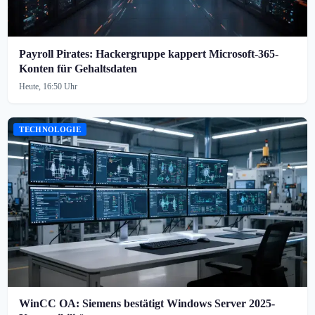
Payroll Pirates: Hackergruppe kappert Microsoft-365-
Konten für Gehaltsdaten
Heute, 16:50 Uhr
TECHNOLOGIE
WinCC OA: Siemens bestätigt Windows Server 2025-