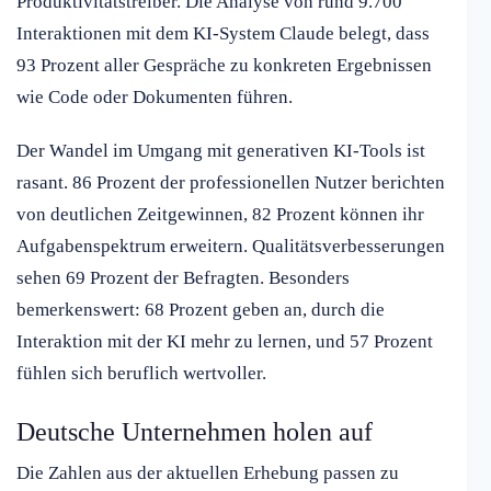
Produktivitätstreiber. Die Analyse von rund 9.700
Interaktionen mit dem KI-System Claude belegt, dass
93 Prozent aller Gespräche zu konkreten Ergebnissen
wie Code oder Dokumenten führen.
Der Wandel im Umgang mit generativen KI-Tools ist
rasant. 86 Prozent der professionellen Nutzer berichten
von deutlichen Zeitgewinnen, 82 Prozent können ihr
Aufgabenspektrum erweitern. Qualitätsverbesserungen
sehen 69 Prozent der Befragten. Besonders
bemerkenswert: 68 Prozent geben an, durch die
Interaktion mit der KI mehr zu lernen, und 57 Prozent
fühlen sich beruflich wertvoller.
Deutsche Unternehmen holen auf
Die Zahlen aus der aktuellen Erhebung passen zu