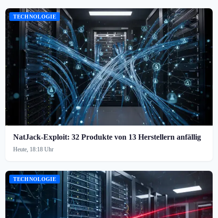
TECHNOLOGIE
NatJack-Exploit: 32 Produkte von 13 Herstellern anfällig
Heute, 18:18 Uhr
TECHNOLOGIE