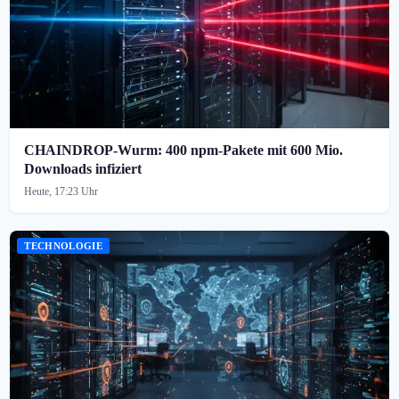
CHAINDROP-Wurm: 400 npm-Pakete mit 600 Mio.
Downloads infiziert
Heute, 17:23 Uhr
TECHNOLOGIE