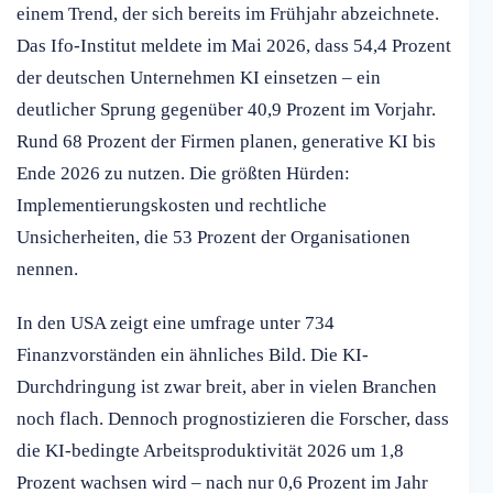
einem Trend, der sich bereits im Frühjahr abzeichnete.
Das Ifo-Institut meldete im Mai 2026, dass 54,4 Prozent
der deutschen Unternehmen KI einsetzen – ein
deutlicher Sprung gegenüber 40,9 Prozent im Vorjahr.
Rund 68 Prozent der Firmen planen, generative KI bis
Ende 2026 zu nutzen. Die größten Hürden:
Implementierungskosten und rechtliche
Unsicherheiten, die 53 Prozent der Organisationen
nennen.
In den USA zeigt eine umfrage unter 734
Finanzvorständen ein ähnliches Bild. Die KI-
Durchdringung ist zwar breit, aber in vielen Branchen
noch flach. Dennoch prognostizieren die Forscher, dass
die KI-bedingte Arbeitsproduktivität 2026 um 1,8
Prozent wachsen wird – nach nur 0,6 Prozent im Jahr