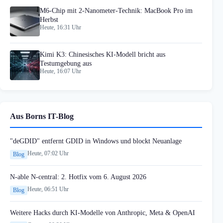
M6-Chip mit 2-Nanometer-Technik: MacBook Pro im
Herbst
Heute, 16:31 Uhr
Kimi K3: Chinesisches KI-Modell bricht aus
Testumgebung aus
Heute, 16:07 Uhr
Aus Borns IT-Blog
"deGDID" entfernt GDID in Windows und blockt Neuanlage
Heute, 07:02 Uhr
Blog
N-able N-central: 2. Hotfix vom 6. August 2026
Heute, 06:51 Uhr
Blog
Weitere Hacks durch KI-Modelle von Anthropic, Meta & OpenAI