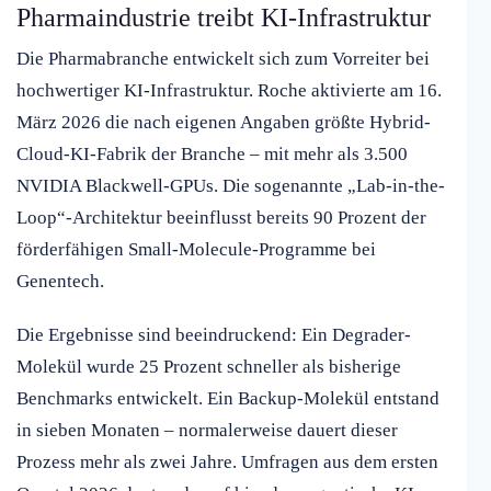
Pharmaindustrie treibt KI-Infrastruktur
Die Pharmabranche entwickelt sich zum Vorreiter bei
hochwertiger KI-Infrastruktur. Roche aktivierte am 16.
März 2026 die nach eigenen Angaben größte Hybrid-
Cloud-KI-Fabrik der Branche – mit mehr als 3.500
NVIDIA Blackwell-GPUs. Die sogenannte „Lab-in-the-
Loop“-Architektur beeinflusst bereits 90 Prozent der
förderfähigen Small-Molecule-Programme bei
Genentech.
Die Ergebnisse sind beeindruckend: Ein Degrader-
Molekül wurde 25 Prozent schneller als bisherige
Benchmarks entwickelt. Ein Backup-Molekül entstand
in sieben Monaten – normalerweise dauert dieser
Prozess mehr als zwei Jahre. Umfragen aus dem ersten