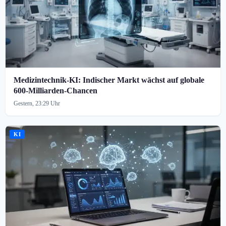
Medizintechnik-KI: Indischer Markt wächst auf globale
600-Milliarden-Chancen
Gestern, 23:29 Uhr
KI