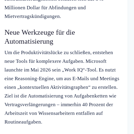
Millionen Dollar für Abfindungen und
Mietvertragskündigungen.
Neue Werkzeuge für die
Automatisierung
Um die Produktivitätslücke zu schließen, entstehen
neue Tools für komplexere Aufgaben. Microsoft
launchte im Mai 2026 sein „Work IQ“-Tool. Es nutzt
eine Reasoning-Engine, um aus E-Mails und Meetings
einen „kontextuellen Aktivitätsgraphen“ zu erstellen.
Ziel ist die Automatisierung von Aufgabenketten wie
Vertragsverlängerungen – immerhin 40 Prozent der
Arbeitszeit von Wissensarbeitern entfallen auf
Routineaufgaben.