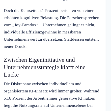
Doch die Kehrseite: 41 Prozent berichten von einer
erhöhten kognitiven Belastung. Die Forscher sprechen
vom „Joy-Paradox“ – Unternehmen gelingt es nicht,
individuelle Effizienzgewinne in messbaren
Unternehmenswert zu übersetzen. Stattdessen entsteht
neuer Druck.
Zwischen Eigeninitiative und
Unternehmensstrategie klafft eine
Lücke
Die Diskrepanz zwischen individuellem und
organisiertem KI-Einsatz wird immer größer. Während
51,8 Prozent der Arbeitnehmer generative KI nutzen,
liegt die Nutzungsrate auf Unternehmensebene bei