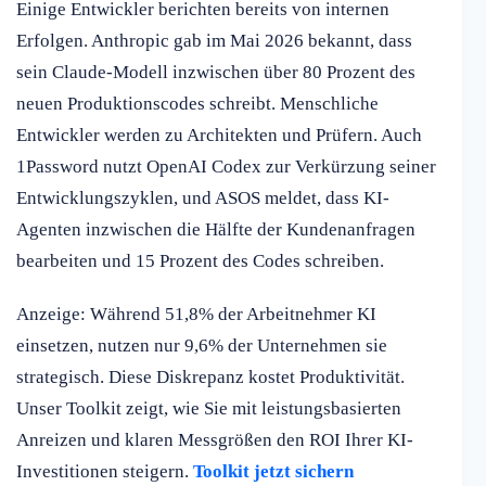
Einige Entwickler berichten bereits von internen
Erfolgen. Anthropic gab im Mai 2026 bekannt, dass
sein Claude-Modell inzwischen über 80 Prozent des
neuen Produktionscodes schreibt. Menschliche
Entwickler werden zu Architekten und Prüfern. Auch
1Password nutzt OpenAI Codex zur Verkürzung seiner
Entwicklungszyklen, und ASOS meldet, dass KI-
Agenten inzwischen die Hälfte der Kundenanfragen
bearbeiten und 15 Prozent des Codes schreiben.
Anzeige: Während 51,8% der Arbeitnehmer KI
einsetzen, nutzen nur 9,6% der Unternehmen sie
strategisch. Diese Diskrepanz kostet Produktivität.
Unser Toolkit zeigt, wie Sie mit leistungsbasierten
Anreizen und klaren Messgrößen den ROI Ihrer KI-
Investitionen steigern.
Toolkit jetzt sichern