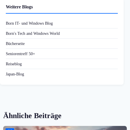
Weitere Blogs
Born IT- und Windows Blog
Born's Tech and Windows World
Bücherseite
Seniorentreff 50+
Reiseblog
Japan-Blog
Ähnliche Beiträge