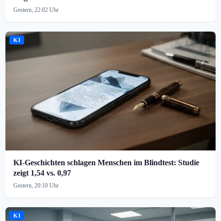
Gestern, 22:02 Uhr
KI
KI-Geschichten schlagen Menschen im Blindtest: Studie
zeigt 1,54 vs. 0,97
Gestern, 20:10 Uhr
KI