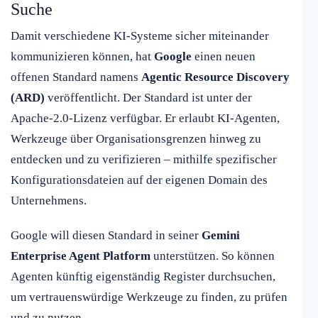
Suche
Damit verschiedene KI-Systeme sicher miteinander
kommunizieren können, hat
Google
einen neuen
offenen Standard namens
Agentic Resource Discovery
(ARD)
veröffentlicht. Der Standard ist unter der
Apache-2.0-Lizenz verfügbar. Er erlaubt KI-Agenten,
Werkzeuge über Organisationsgrenzen hinweg zu
entdecken und zu verifizieren – mithilfe spezifischer
Konfigurationsdateien auf der eigenen Domain des
Unternehmens.
Google will diesen Standard in seiner
Gemini
Enterprise Agent Platform
unterstützen. So können
Agenten künftig eigenständig Register durchsuchen,
um vertrauenswürdige Werkzeuge zu finden, zu prüfen
und zu nutzen.