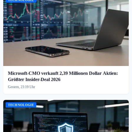
Microsoft-CMO verkauft 2,39 Millionen Dollar Aktien:
Größter Insider-Deal 2026
Gestern, 23:19 Uhr
TECHNOLOGIE