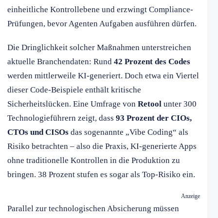
einheitliche Kontrollebene und erzwingt Compliance-
Prüfungen, bevor Agenten Aufgaben ausführen dürfen.
Die Dringlichkeit solcher Maßnahmen unterstreichen
aktuelle Branchendaten: Rund
42 Prozent des Codes
werden mittlerweile KI-generiert. Doch etwa ein Viertel
dieser Code-Beispiele enthält kritische
Sicherheitslücken. Eine Umfrage von
Retool
unter 300
Technologieführern zeigt, dass
93 Prozent der CIOs,
CTOs und CISOs
das sogenannte „Vibe Coding“ als
Risiko betrachten – also die Praxis, KI-generierte Apps
ohne traditionelle Kontrollen in die Produktion zu
bringen. 38 Prozent stufen es sogar als Top-Risiko ein.
Anzeige
Parallel zur technologischen Absicherung müssen