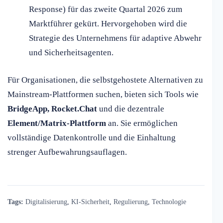
Response) für das zweite Quartal 2026 zum
Marktführer gekürt. Hervorgehoben wird die
Strategie des Unternehmens für adaptive Abwehr
und Sicherheitsagenten.
Für Organisationen, die selbstgehostete Alternativen zu
Mainstream-Plattformen suchen, bieten sich Tools wie
BridgeApp, Rocket.Chat
und die dezentrale
Element/Matrix-Plattform
an. Sie ermöglichen
vollständige Datenkontrolle und die Einhaltung
strenger Aufbewahrungsauflagen.
Tags:
Digitalisierung
,
KI-Sicherheit
,
Regulierung
,
Technologie