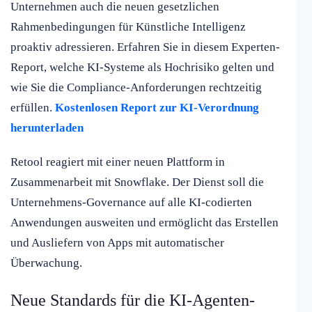
Unternehmen auch die neuen gesetzlichen
Rahmenbedingungen für Künstliche Intelligenz
proaktiv adressieren. Erfahren Sie in diesem Experten-
Report, welche KI-Systeme als Hochrisiko gelten und
wie Sie die Compliance-Anforderungen rechtzeitig
erfüllen.
Kostenlosen Report zur KI-Verordnung
herunterladen
Retool reagiert mit einer neuen Plattform in
Zusammenarbeit mit Snowflake. Der Dienst soll die
Unternehmens-Governance auf alle KI-codierten
Anwendungen ausweiten und ermöglicht das Erstellen
und Ausliefern von Apps mit automatischer
Überwachung.
Neue Standards für die KI-Agenten-