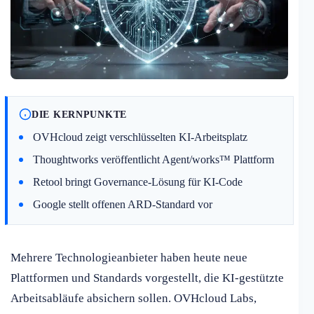
DIE KERNPUNKTE
OVHcloud zeigt verschlüsselten KI-Arbeitsplatz
Thoughtworks veröffentlicht Agent/works™ Plattform
Retool bringt Governance-Lösung für KI-Code
Google stellt offenen ARD-Standard vor
Mehrere Technologieanbieter haben heute neue
Plattformen und Standards vorgestellt, die KI-gestützte
Arbeitsabläufe absichern sollen. OVHcloud Labs,