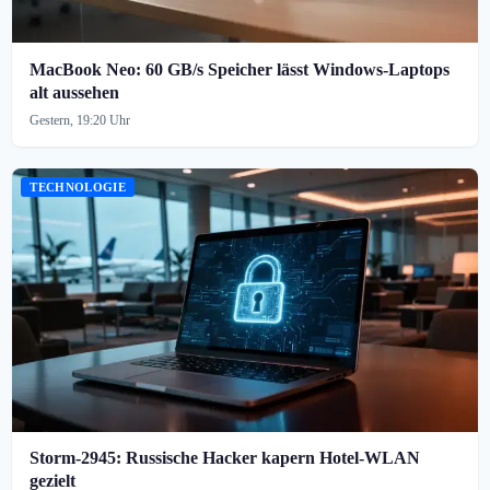
MacBook Neo: 60 GB/s Speicher lässt Windows-Laptops
alt aussehen
Gestern, 19:20 Uhr
TECHNOLOGIE
Storm-2945: Russische Hacker kapern Hotel-WLAN
gezielt