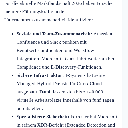
Für die aktuelle Marktlandschaft 2026 haben Forscher
mehrere Führungskräfte in der
Unternehmenszusammenarbeit identifiziert:
Soziale und Team-Zusammenarbeit:
Atlassian
Confluence und Slack punkten mit
Benutzerfreundlichkeit und Workflow-
Integration. Microsoft Teams führt weiterhin bei
Compliance und E-Discovery-Funktionen.
Sichere Infrastruktur:
T-Systems hat seine
Managed-Hybrid-Dienste für Citrix Cloud
ausgebaut. Damit lassen sich bis zu 40.000
virtuelle Arbeitsplätze innerhalb von fünf Tagen
bereitstellen.
Spezialisierte Sicherheit:
Forrester hat Microsoft
in seinem XDR-Bericht (Extended Detection and