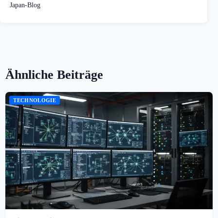
Japan-Blog
Ähnliche Beiträge
TECHNOLOGIE