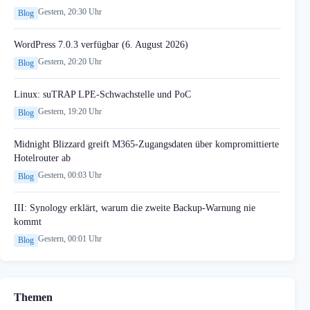
Gestern, 20:30 Uhr
Blog
WordPress 7.0.3 verfügbar (6. August 2026)
Gestern, 20:20 Uhr
Blog
Linux: suTRAP LPE-Schwachstelle und PoC
Gestern, 19:20 Uhr
Blog
Midnight Blizzard greift M365-Zugangsdaten über kompromittierte
Hotelrouter ab
Gestern, 00:03 Uhr
Blog
III: Synology erklärt, warum die zweite Backup-Warnung nie
kommt
Gestern, 00:01 Uhr
Blog
Themen