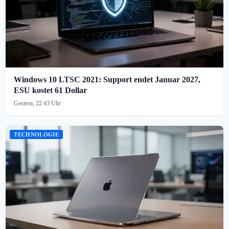
Windows 10 LTSC 2021: Support endet Januar 2027,
ESU kostet 61 Dollar
Gestern, 22:43 Uhr
TECHNOLOGIE