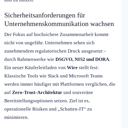
Sicherheitsanforderungen für
Unternehmenskommunikation wachsen
Der Fokus auf hochsichere Zusammenarbeit kommt
nicht von ungefähr. Unternehmen sehen sich
zunehmendem regulatorischen Druck ausgesetzt –
durch Rahmenwerke wie
DSGVO, NIS2 und DORA
.
Ein neuer Käuferleitfaden von
Wire
stellt fest:
Klassische Tools wie Slack und Microsoft Teams
werden immer häufiger mit Plattformen verglichen, die
auf
Zero-Trust-Architektur
und souveräne
Bereitstellungsoptionen setzen. Ziel ist es,
operationelle Risiken und „Schatten-IT“ zu
minimieren.