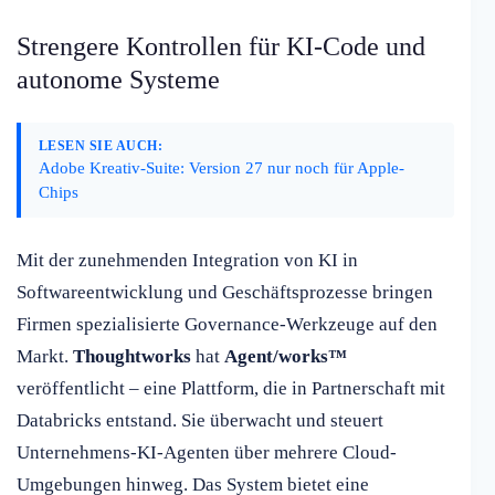
Strengere Kontrollen für KI-Code und
autonome Systeme
LESEN SIE AUCH:
Adobe Kreativ-Suite: Version 27 nur noch für Apple-
Chips
Mit der zunehmenden Integration von KI in
Softwareentwicklung und Geschäftsprozesse bringen
Firmen spezialisierte Governance-Werkzeuge auf den
Markt.
Thoughtworks
hat
Agent/works™
veröffentlicht – eine Plattform, die in Partnerschaft mit
Databricks entstand. Sie überwacht und steuert
Unternehmens-KI-Agenten über mehrere Cloud-
Umgebungen hinweg. Das System bietet eine