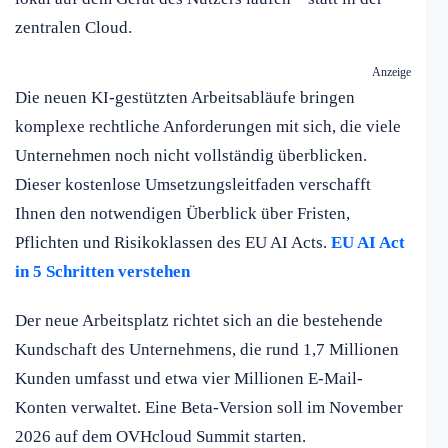
zentralen Cloud.
Anzeige
Die neuen KI-gestützten Arbeitsabläufe bringen
komplexe rechtliche Anforderungen mit sich, die viele
Unternehmen noch nicht vollständig überblicken.
Dieser kostenlose Umsetzungsleitfaden verschafft
Ihnen den notwendigen Überblick über Fristen,
Pflichten und Risikoklassen des EU AI Acts.
EU AI Act
in 5 Schritten verstehen
Der neue Arbeitsplatz richtet sich an die bestehende
Kundschaft des Unternehmens, die rund 1,7 Millionen
Kunden umfasst und etwa vier Millionen E-Mail-
Konten verwaltet. Eine Beta-Version soll im November
2026 auf dem OVHcloud Summit starten.