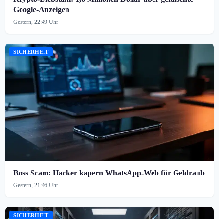
Google-Anzeigen
Gestern, 22:49 Uhr
SICHERHEIT
Boss Scam: Hacker kapern WhatsApp-Web für Geldraub
Gestern, 21:46 Uhr
SICHERHEIT