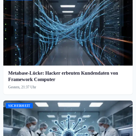
Metabase-Lücke: Hacker erbeuten Kundendaten von
Framework Computer
Gestern, 21:37 Uhr
SICHERHEIT