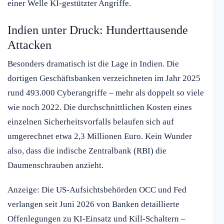
einer Welle KI-gestützter Angriffe.
Indien unter Druck: Hunderttausende
Attacken
Besonders dramatisch ist die Lage in Indien. Die
dortigen Geschäftsbanken verzeichneten im Jahr 2025
rund 493.000 Cyberangriffe – mehr als doppelt so viele
wie noch 2022. Die durchschnittlichen Kosten eines
einzelnen Sicherheitsvorfalls belaufen sich auf
umgerechnet etwa 2,3 Millionen Euro. Kein Wunder
also, dass die indische Zentralbank (RBI) die
Daumenschrauben anzieht.
Anzeige: Die US-Aufsichtsbehörden OCC und Fed
verlangen seit Juni 2026 von Banken detaillierte
Offenlegungen zu KI-Einsatz und Kill-Schaltern –