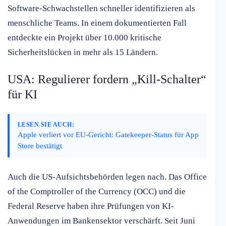
Software-Schwachstellen schneller identifizieren als
menschliche Teams. In einem dokumentierten Fall
entdeckte ein Projekt über 10.000 kritische
Sicherheitslücken in mehr als 15 Ländern.
USA: Regulierer fordern „Kill-Schalter“
für KI
LESEN SIE AUCH:
Apple verliert vor EU-Gericht: Gatekeeper-Status für App
Store bestätigt
Auch die US-Aufsichtsbehörden legen nach. Das Office
of the Comptroller of the Currency (OCC) und die
Federal Reserve haben ihre Prüfungen von KI-
Anwendungen im Bankensektor verschärft. Seit Juni