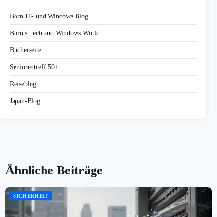
Born IT- und Windows Blog
Born's Tech and Windows World
Bücherseite
Seniorentreff 50+
Reiseblog
Japan-Blog
Ähnliche Beiträge
SICHERHEIT