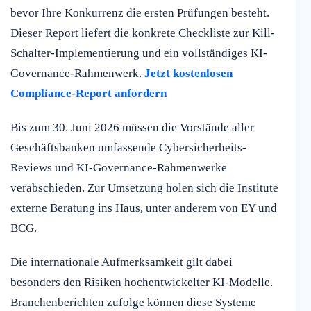
bevor Ihre Konkurrenz die ersten Prüfungen besteht.
Dieser Report liefert die konkrete Checkliste zur Kill-
Schalter-Implementierung und ein vollständiges KI-
Governance-Rahmenwerk.
Jetzt kostenlosen
Compliance-Report anfordern
Bis zum 30. Juni 2026 müssen die Vorstände aller
Geschäftsbanken umfassende Cybersicherheits-
Reviews und KI-Governance-Rahmenwerke
verabschieden. Zur Umsetzung holen sich die Institute
externe Beratung ins Haus, unter anderem von EY und
BCG.
Die internationale Aufmerksamkeit gilt dabei
besonders den Risiken hochentwickelter KI-Modelle.
Branchenberichten zufolge können diese Systeme