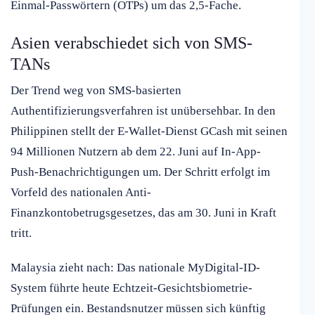
Einmal-Passwörtern (OTPs) um das 2,5-Fache.
Asien verabschiedet sich von SMS-
TANs
Der Trend weg von SMS-basierten
Authentifizierungsverfahren ist unübersehbar. In den
Philippinen stellt der E-Wallet-Dienst GCash mit seinen
94 Millionen Nutzern ab dem 22. Juni auf In-App-
Push-Benachrichtigungen um. Der Schritt erfolgt im
Vorfeld des nationalen Anti-
Finanzkontobetrugsgesetzes, das am 30. Juni in Kraft
tritt.
Malaysia zieht nach: Das nationale MyDigital-ID-
System führte heute Echtzeit-Gesichtsbiometrie-
Prüfungen ein. Bestandsnutzer müssen sich künftig