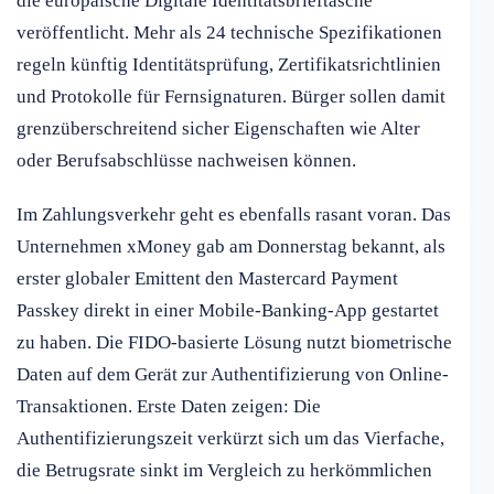
die europäische Digitale Identitätsbrieftasche
veröffentlicht. Mehr als 24 technische Spezifikationen
regeln künftig Identitätsprüfung, Zertifikatsrichtlinien
und Protokolle für Fernsignaturen. Bürger sollen damit
grenzüberschreitend sicher Eigenschaften wie Alter
oder Berufsabschlüsse nachweisen können.
Im Zahlungsverkehr geht es ebenfalls rasant voran. Das
Unternehmen xMoney gab am Donnerstag bekannt, als
erster globaler Emittent den Mastercard Payment
Passkey direkt in einer Mobile-Banking-App gestartet
zu haben. Die FIDO-basierte Lösung nutzt biometrische
Daten auf dem Gerät zur Authentifizierung von Online-
Transaktionen. Erste Daten zeigen: Die
Authentifizierungszeit verkürzt sich um das Vierfache,
die Betrugsrate sinkt im Vergleich zu herkömmlichen