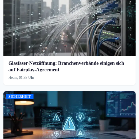
Glasfaser-Netzöffnung: Branchenverbände einigen sich
auf Fairplay-Agreement
Heute, 01:38 Uhr
SICHERHEIT