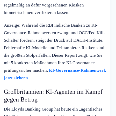
regelmäßig an dafür vorgesehenen Kiosken
biometrisch neu verifizieren lassen.
Anzeige: Während die RBI indische Banken zu KI-
Governance-Rahmenwerken zwingt und OCC/Fed Kill-
Schalter fordern, steigt der Druck auf DACH-Institute.
Fehlerhafte KI-Modelle und Drittanbieter-Risiken sind
die größten Stolperfallen. Dieser Report zeigt, wie Sie
mit 5 konkreten Maßnahmen Ihre KI-Governance
prüfungssicher machen.
KI-Governance-Rahmenwerk
jetzt sichern
Großbritannien: KI-Agenten im Kampf
gegen Betrug
Die Lloyds Banking Group hat heute ein „agentisches