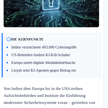
DIE KERNPUNKTE
Indien verzeichnete 493.000 Cyberangriffe
US-Behörden fordern KI-Kill-Schalter
Europa startet digitale Identitätsbrieftasche
Lloyds setzt KI-Agenten gegen Betrug ein
Von Indien über Europa bis in die USA treiben
Aufsichtsbehörden und Institute die Einführung
modernster Sicherheitssysteme voran – getrieben von