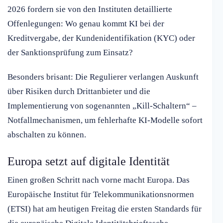
2026 fordern sie von den Instituten detaillierte
Offenlegungen: Wo genau kommt KI bei der
Kreditvergabe, der Kundenidentifikation (KYC) oder
der Sanktionsprüfung zum Einsatz?
Besonders brisant: Die Regulierer verlangen Auskunft
über Risiken durch Drittanbieter und die
Implementierung von sogenannten „Kill-Schaltern“ –
Notfallmechanismen, um fehlerhafte KI-Modelle sofort
abschalten zu können.
Europa setzt auf digitale Identität
Einen großen Schritt nach vorne macht Europa. Das
Europäische Institut für Telekommunikationsnormen
(ETSI) hat am heutigen Freitag die ersten Standards für