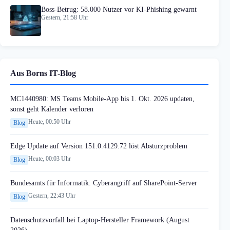
Boss-Betrug: 58.000 Nutzer vor KI-Phishing gewarnt
Gestern, 21:58 Uhr
Aus Borns IT-Blog
MC1440980: MS Teams Mobile-App bis 1. Okt. 2026 updaten,
sonst geht Kalender verloren
Heute, 00:50 Uhr
Blog
Edge Update auf Version 151.0.4129.72 löst Absturzproblem
Heute, 00:03 Uhr
Blog
Bundesamts für Informatik: Cyberangriff auf SharePoint-Server
Gestern, 22:43 Uhr
Blog
Datenschutzvorfall bei Laptop-Hersteller Framework (August
2026)