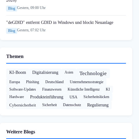
Gestern, 09:00 Uhr
Blog
"deGDID" entfernt GDID in Windows und blockt Neuanlage
Gestern, 07:02 Uhr
Blog
Themen
KI-Boom
Digitalisierung
Asien
Technologie
Europa
Phishing
Deutschland
Unternehmensstrategie
Software-Updates
Finanzwesen
Künstliche Intelligenz
KI
Hardware
Produkteinführung
USA
Sicherheitslücken
Cybersicherheit
Sicherheit
Datenschutz
Regulierung
Weitere Blogs