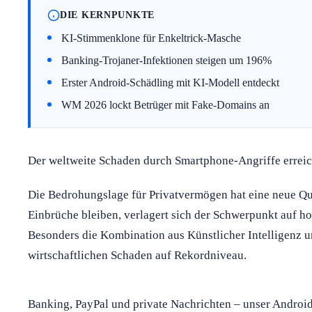
DIE KERNPUNKTE
KI-Stimmenklone für Enkeltrick-Masche
Banking-Trojaner-Infektionen steigen um 196%
Erster Android-Schädling mit KI-Modell entdeckt
WM 2026 lockt Betrüger mit Fake-Domains an
Der weltweite Schaden durch Smartphone-Angriffe erreic
Die Bedrohungslage für Privatvermögen hat eine neue Qua
Einbrüche bleiben, verlagert sich der Schwerpunkt auf h
Besonders die Kombination aus Künstlicher Intelligenz u
wirtschaftlichen Schaden auf Rekordniveau.
Banking, PayPal und private Nachrichten – unser Android