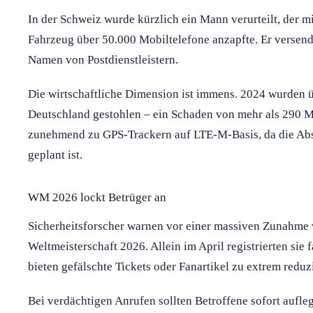
In der Schweiz wurde kürzlich ein Mann verurteilt, der 
Fahrzeug über 50.000 Mobiltelefone anzapfte. Er versend
Namen von Postdienstleistern.
Die wirtschaftliche Dimension ist immens. 2024 wurden 
Deutschland gestohlen – ein Schaden von mehr als 290 Mi
zunehmend zu GPS-Trackern auf LTE-M-Basis, da die Abs
geplant ist.
WM 2026 lockt Betrüger an
Sicherheitsforscher warnen vor einer massiven Zunahme
Weltmeisterschaft 2026. Allein im April registrierten sie
bieten gefälschte Tickets oder Fanartikel zu extrem reduz
Bei verdächtigen Anrufen sollten Betroffene sofort aufle