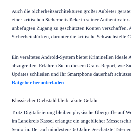
Auch die Sicherheitsarchitekturen großer Anbieter gerate
einer kritischen Sicherheitslücke in seiner Authenticator
unbefugten Zugang zu geschützten Konten verschaffen. A
Sicherheitslücken, darunter die kritische Schwachstelle
Ein veraltetes Android-System bietet Kriminellen ideale 
abzugreifen. Erfahren Sie in diesem Gratis-Report, wie Si
Updates schließen und Ihr Smartphone dauerhaft schütze
Ratgeber herunterladen
Klassischer Diebstahl bleibt akute Gefahr
Trotz Digitalisierung bleiben physische Übergriffe auf W
im Landkreis Kassel erlangte ein angeblicher Messerschle
Seniorin. Der auf mindestens 60 Jahre geschätzte Täter