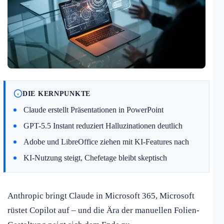
DIE KERNPUNKTE
Claude erstellt Präsentationen in PowerPoint
GPT-5.5 Instant reduziert Halluzinationen deutlich
Adobe und LibreOffice ziehen mit KI-Features nach
KI-Nutzung steigt, Chefetage bleibt skeptisch
Anthropic bringt Claude in Microsoft 365, Microsoft
rüstet Copilot auf – und die Ära der manuellen Folien-