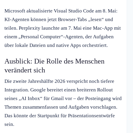
Microsoft aktualisierte Visual Studio Code am 8. Mai:
KI-Agenten können jetzt Browser-Tabs „lesen“ und
teilen. Perplexity launchte am 7. Mai eine Mac-App mit
einem „Personal Computer“-Agenten, der Aufgaben
über lokale Dateien und native Apps orchestriert.
Ausblick: Die Rolle des Menschen
verändert sich
Die zweite Jahreshälfte 2026 verspricht noch tiefere
Integration. Google bereitet einen breiteren Rollout
seines „AI Inbox“ für Gmail vor – der Posteingang wird
Themen zusammenfassen und Aufgaben vorschlagen.
Das könnte der Startpunkt für Präsentationsentwürfe
sein.