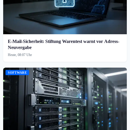
E-Mail-Sicherheit: Stiftung Warentest warnt vor Adress-
Neuvergabe
Heute, 08:07 Uhr
SOFTWARE