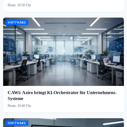
Heute, 10:50 Uhr
SOFTWARE
CAWi: Aziro bringt KI-Orchestrator für Unternehmens-
Systeme
Heute, 10:40 Uhr
SOFTWARE