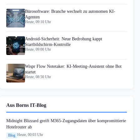
Bürosoftware: Branche wechselt zu autonomen KI-
Agenten
Heute, 09:10 Uhr
Android-Sicherheit: Neue Bedrohung kappt
Startbildschirm-Kontrolle
Heute, 09:00 Uhr
Wispr Flow Notetaker: KI-Meeting-Assistent ohne Bot
startet
Heute, 08:50 Uhr
Aus Borns IT-Blog
Midnight Blizzard greift M365-Zugangsdaten über kompromittierte
Hotelrouter ab
Heute, 00:03 Uhr
Blog