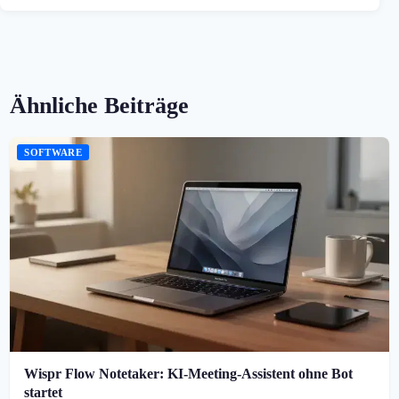
Ähnliche Beiträge
SOFTWARE
Wispr Flow Notetaker: KI-Meeting-Assistent ohne Bot
startet