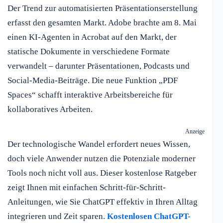
Der Trend zur automatisierten Präsentationserstellung
erfasst den gesamten Markt. Adobe brachte am 8. Mai
einen KI-Agenten in Acrobat auf den Markt, der
statische Dokumente in verschiedene Formate
verwandelt – darunter Präsentationen, Podcasts und
Social-Media-Beiträge. Die neue Funktion „PDF
Spaces“ schafft interaktive Arbeitsbereiche für
kollaboratives Arbeiten.
Anzeige
Der technologische Wandel erfordert neues Wissen,
doch viele Anwender nutzen die Potenziale moderner
Tools noch nicht voll aus. Dieser kostenlose Ratgeber
zeigt Ihnen mit einfachen Schritt-für-Schritt-
Anleitungen, wie Sie ChatGPT effektiv in Ihren Alltag
integrieren und Zeit sparen.
Kostenlosen ChatGPT-