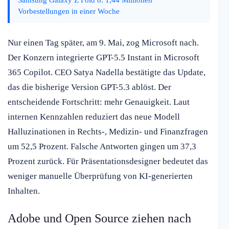
Vorbestellungen in einer Woche
Nur einen Tag später, am 9. Mai, zog Microsoft nach.
Der Konzern integrierte GPT-5.5 Instant in Microsoft
365 Copilot. CEO Satya Nadella bestätigte das Update,
das die bisherige Version GPT-5.3 ablöst. Der
entscheidende Fortschritt: mehr Genauigkeit. Laut
internen Kennzahlen reduziert das neue Modell
Halluzinationen in Rechts-, Medizin- und Finanzfragen
um 52,5 Prozent. Falsche Antworten gingen um 37,3
Prozent zurück. Für Präsentationsdesigner bedeutet das
weniger manuelle Überprüfung von KI-generierten
Inhalten.
Adobe und Open Source ziehen nach