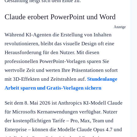
Gestaltung neigt sich dem Ende zu.
Claude erobert PowerPoint und Word
Anzeige
Während KI-Agenten die Erstellung von Inhalten
revolutionieren, bleibt das visuelle Design oft eine
Herausforderung für den Nutzer. Mit diesen
professionellen PowerPoint-Vorlagen sparen Sie
wertvolle Zeit und werten Ihre Präsentationen sofort
mit 3D-Effekten und Zeitstrahlen auf.
Stundenlange
Arbeit sparen und Gratis-Vorlagen sichern
Seit dem 8. Mai 2026 ist Anthropics KI-Modell Claude
für Microsofts Kernanwendungen verfügbar. Nutzer
der kostenpflichtigen Tarife – Pro, Max, Team und
Enterprise – können die Modelle Claude Opus 4.7 und