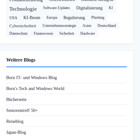
Software-Updates
Digitalisierung
KI
Technologie
USA
KI-Boom
Europa
Regulierung
Phishing
Cybersicherheit
Unternehmensstrategie
Asien
Deutschland
Datenschutz
Finanzwesen
Sicherheit
Hardware
Weitere Blogs
Born IT- und Windows Blog
Born's Tech and Windows World
Bücherseite
Seniorentreff 50+
Reiseblog
Japan-Blog