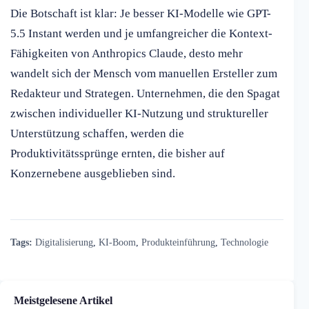
Die Botschaft ist klar: Je besser KI-Modelle wie GPT-
5.5 Instant werden und je umfangreicher die Kontext-
Fähigkeiten von Anthropics Claude, desto mehr
wandelt sich der Mensch vom manuellen Ersteller zum
Redakteur und Strategen. Unternehmen, die den Spagat
zwischen individueller KI-Nutzung und struktureller
Unterstützung schaffen, werden die
Produktivitätssprünge ernten, die bisher auf
Konzernebene ausgeblieben sind.
Tags:
Digitalisierung
,
KI-Boom
,
Produkteinführung
,
Technologie
Meistgelesene Artikel