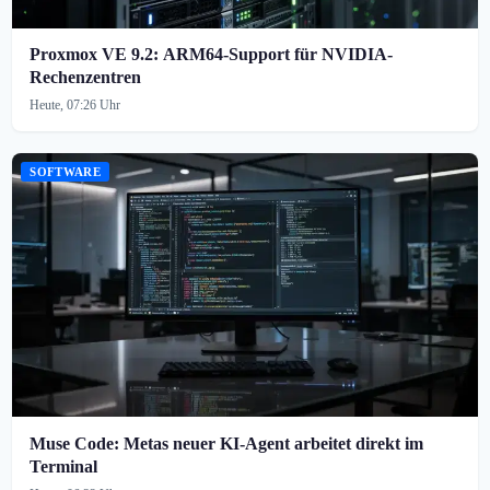
Proxmox VE 9.2: ARM64-Support für NVIDIA-
Rechenzentren
Heute, 07:26 Uhr
SOFTWARE
Muse Code: Metas neuer KI-Agent arbeitet direkt im
Terminal