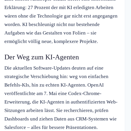
Erklärung: 27 Prozent der mit KI erledigten Arbeiten
wären ohne die Technologie gar nicht erst angegangen
worden. KI beschleunigt nicht nur bestehende
Aufgaben wie das Gestalten von Folien – sie
ermöglicht völlig neue, komplexere Projekte.
Der Weg zum KI-Agenten
Die aktuellen Software-Updates deuten auf eine
strategische Verschiebung hin: weg von einfachen
Befehls-KIs, hin zu echten KI-Agenten. OpenAI
veröffentlichte am 7. Mai eine Codex-Chrome-
Erweiterung, die KI-Agenten in authentifizierten Web-
Sitzungen arbeiten lässt. Sie recherchieren, prüfen
Dashboards und ziehen Daten aus CRM-Systemen wie
Salesforce – alles für bessere Präsentationen.