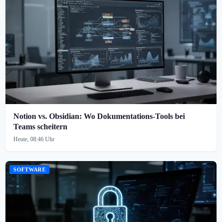
Notion vs. Obsidian: Wo Dokumentations-Tools bei
Teams scheitern
Heute, 08:46 Uhr
SOFTWARE