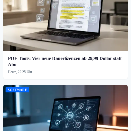
PDF-Tools: Vier neue Dauerlizenzen ab 29,99 Dollar statt
Abo
Heute, 22:25 Uhr
SOFTWARE