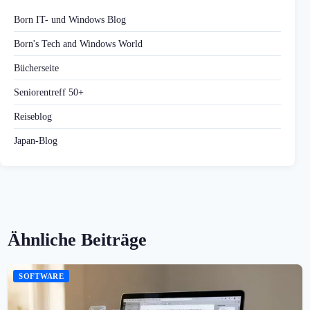
Born IT- und Windows Blog
Born's Tech and Windows World
Bücherseite
Seniorentreff 50+
Reiseblog
Japan-Blog
Ähnliche Beiträge
SOFTWARE