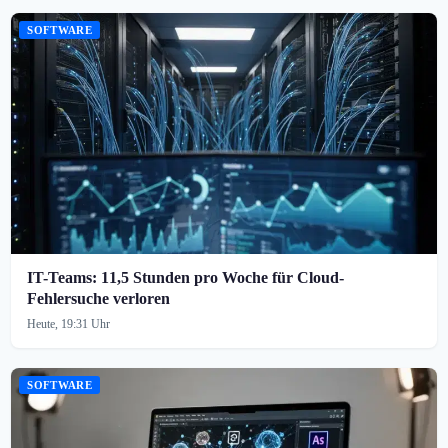
SOFTWARE
IT-Teams: 11,5 Stunden pro Woche für Cloud-
Fehlersuche verloren
Heute, 19:31 Uhr
SOFTWARE