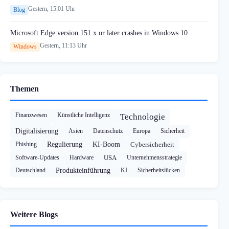
Gestern, 15:01 Uhr
Blog
Microsoft Edge version 151.x or later crashes in Windows 10
Gestern, 11:13 Uhr
Windows
Themen
Finanzwesen
Künstliche Intelligenz
Technologie
Digitalisierung
Asien
Datenschutz
Europa
Sicherheit
Phishing
Regulierung
KI-Boom
Cybersicherheit
Software-Updates
Hardware
USA
Unternehmensstrategie
Deutschland
Produkteinführung
KI
Sicherheitslücken
Weitere Blogs