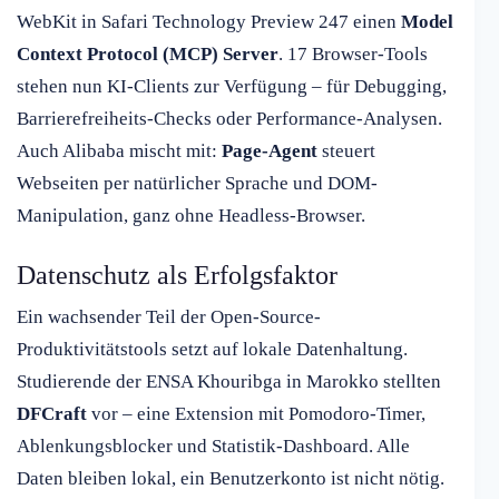
WebKit in Safari Technology Preview 247 einen
Model
Context Protocol (MCP) Server
. 17 Browser-Tools
stehen nun KI-Clients zur Verfügung – für Debugging,
Barrierefreiheits-Checks oder Performance-Analysen.
Auch Alibaba mischt mit:
Page-Agent
steuert
Webseiten per natürlicher Sprache und DOM-
Manipulation, ganz ohne Headless-Browser.
Datenschutz als Erfolgsfaktor
Ein wachsender Teil der Open-Source-
Produktivitätstools setzt auf lokale Datenhaltung.
Studierende der ENSA Khouribga in Marokko stellten
DFCraft
vor – eine Extension mit Pomodoro-Timer,
Ablenkungsblocker und Statistik-Dashboard. Alle
Daten bleiben lokal, ein Benutzerkonto ist nicht nötig.