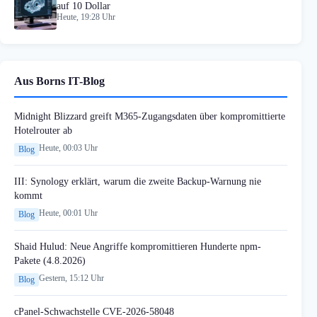
auf 10 Dollar
Heute, 19:28 Uhr
Aus Borns IT-Blog
Midnight Blizzard greift M365-Zugangsdaten über kompromittierte
Hotelrouter ab
Heute, 00:03 Uhr
Blog
III: Synology erklärt, warum die zweite Backup-Warnung nie
kommt
Heute, 00:01 Uhr
Blog
Shaid Hulud: Neue Angriffe kompromittieren Hunderte npm-
Pakete (4.8.2026)
Gestern, 15:12 Uhr
Blog
cPanel-Schwachstelle CVE-2026-58048