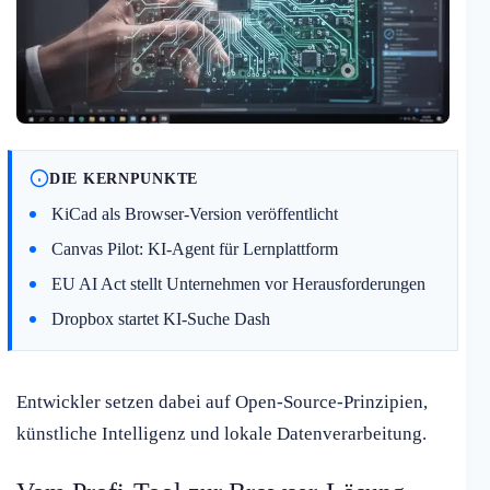
DIE KERNPUNKTE
KiCad als Browser-Version veröffentlicht
Canvas Pilot: KI-Agent für Lernplattform
EU AI Act stellt Unternehmen vor Herausforderungen
Dropbox startet KI-Suche Dash
Entwickler setzen dabei auf Open-Source-Prinzipien,
künstliche Intelligenz und lokale Datenverarbeitung.