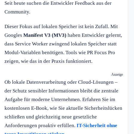
Seit heute suchen die Entwickler Feedback aus der
Community.
Dieser Fokus auf lokalen Speicher ist kein Zufall. Mit
Googles
Manifest V3 (MV3)
haben Entwickler gelernt,
dass Service Worker zwingend lokalen Speicher statt
Modul-Variablen benötigen. Tools wie PR Focus Pro
zeigen, wie das in der Praxis funktioniert.
Anzeige
Ob lokale Datenverarbeitung oder Cloud-Lösungen –
der Schutz sensibler Informationen bleibt die zentrale
Aufgabe für moderne Unternehmen. Erfahren Sie im
kostenlosen E-Book, wie Sie aktuelle Sicherheitslücken
schließen und gleichzeitig neue gesetzliche
Anforderungen proaktiv erfüllen.
IT-Sicherheit ohne