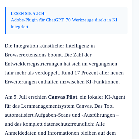
LESEN SIE AUCH:
Adobe-Plugin für ChatGPT: 70 Werkzeuge direkt in KI
integriert
Die Integration künstlicher Intelligenz in
Browserextensions boomt. Die Zahl der
Entwicklerregistrierungen hat sich im vergangenen
Jahr mehr als verdoppelt. Rund 17 Prozent aller neuen
Erweiterungen enthalten inzwischen KI-Funktionen.
Am 5. Juli erschien
Canvas Pilot
, ein lokaler KI-Agent
für das Lernmanagementsystem Canvas. Das Tool
automatisiert Aufgaben-Scans und -Ausführungen –
und das komplett datenschutzfreundlich: Alle
Anmeldedaten und Informationen bleiben auf dem