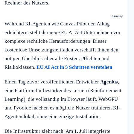
Rechner des Nutzers.
Anzeige
Während KI-Agenten wie Canvas Pilot den Alltag
erleichtern, stellt der neue EU AI Act Unternehmen vor
komplexe rechtliche Herausforderungen. Dieser
kostenlose Umsetzungsleitfaden verschafft Ihnen den
nötigen Überblick über alle Fristen, Pflichten und
Risikoklassen.
EU AI Act in 5 Schritten verstehen
Einen Tag zuvor veröffentlichten Entwickler
Agenlus
,
eine Plattform für bestärkendes Lernen (Reinforcement
Learning), die vollständig im Browser läuft. WebGPU
und Pyodide machen es möglich: Nutzer trainieren KI-
Agenten lokal, ohne eine einzige Installation.
Die Infrastruktur zieht nach. Am 1. Juli integrierte