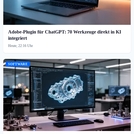
Adobe-Plugin für ChatGPT: 70 Werkzeuge direkt in KI
integriert
Heute, 22:16 Uhr
SOFTWARE