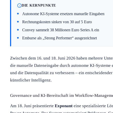
DIE KERNPUNKTE
Autonome KI-Systeme ersetzen manuelle Eingaben
Rechnungskosten sinken von 30 auf 5 Euro
Convey sammelt 38 Millionen Euro Series A ein
Emburse als „Strong Performer“ ausgezeichnet
Zwischen dem 16. und 18. Juni 2026 haben mehrere Unte
die manuelle Dateneingabe durch autonome KI-Systeme ers
und die Datenqualität zu verbessern – ein entscheidender
künstlicher Intelligenz.
Governance und KI-Bereitschaft im Workflow-Managem
Am 18. Juni präsentierte
Exponant
eine spezialisierte L