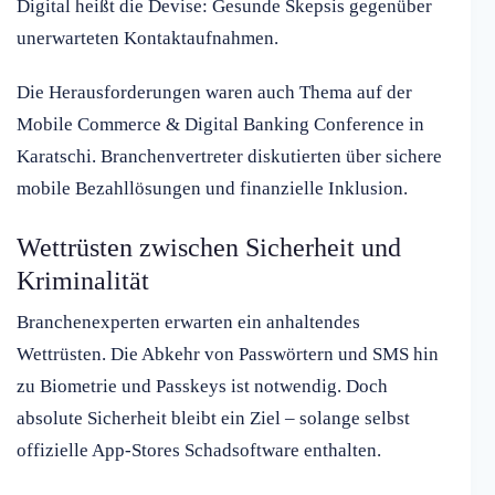
Digital heißt die Devise: Gesunde Skepsis gegenüber
unerwarteten Kontaktaufnahmen.
Die Herausforderungen waren auch Thema auf der
Mobile Commerce & Digital Banking Conference in
Karatschi. Branchenvertreter diskutierten über sichere
mobile Bezahllösungen und finanzielle Inklusion.
Wettrüsten zwischen Sicherheit und
Kriminalität
Branchenexperten erwarten ein anhaltendes
Wettrüsten. Die Abkehr von Passwörtern und SMS hin
zu Biometrie und Passkeys ist notwendig. Doch
absolute Sicherheit bleibt ein Ziel – solange selbst
offizielle App-Stores Schadsoftware enthalten.