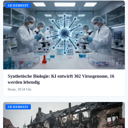
SICHERHEIT
Synthetische Biologie: KI entwirft 302 Virusgenome, 16
werden lebendig
Heute, 18:54 Uhr
SICHERHEIT