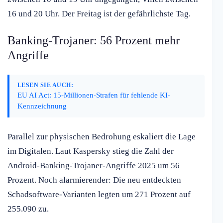
16 und 20 Uhr. Der Freitag ist der gefährlichste Tag.
Banking-Trojaner: 56 Prozent mehr
Angriffe
LESEN SIE AUCH:
EU AI Act: 15-Millionen-Strafen für fehlende KI-
Kennzeichnung
Parallel zur physischen Bedrohung eskaliert die Lage
im Digitalen. Laut Kaspersky stieg die Zahl der
Android-Banking-Trojaner-Angriffe 2025 um 56
Prozent. Noch alarmierender: Die neu entdeckten
Schadsoftware-Varianten legten um 271 Prozent auf
255.090 zu.