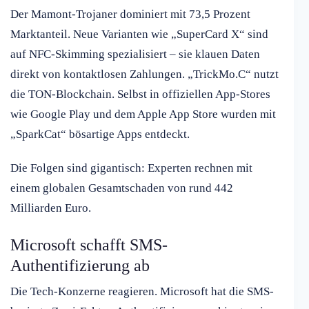
Der Mamont-Trojaner dominiert mit 73,5 Prozent
Marktanteil. Neue Varianten wie „SuperCard X“ sind
auf NFC-Skimming spezialisiert – sie klauen Daten
direkt von kontaktlosen Zahlungen. „TrickMo.C“ nutzt
die TON-Blockchain. Selbst in offiziellen App-Stores
wie Google Play und dem Apple App Store wurden mit
„SparkCat“ bösartige Apps entdeckt.
Die Folgen sind gigantisch: Experten rechnen mit
einem globalen Gesamtschaden von rund 442
Milliarden Euro.
Microsoft schafft SMS-
Authentifizierung ab
Die Tech-Konzerne reagieren. Microsoft hat die SMS-