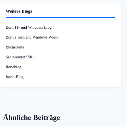
Weitere Blogs
Born IT- und Windows Blog
Born's Tech and Windows World
Bücherseite
Seniorentreff 50+
Reiseblog
Japan-Blog
Ähnliche Beiträge