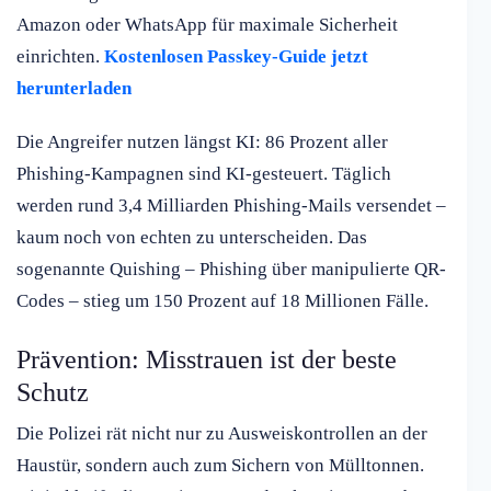
Amazon oder WhatsApp für maximale Sicherheit
einrichten.
Kostenlosen Passkey-Guide jetzt
herunterladen
Die Angreifer nutzen längst KI: 86 Prozent aller
Phishing-Kampagnen sind KI-gesteuert. Täglich
werden rund 3,4 Milliarden Phishing-Mails versendet –
kaum noch von echten zu unterscheiden. Das
sogenannte Quishing – Phishing über manipulierte QR-
Codes – stieg um 150 Prozent auf 18 Millionen Fälle.
Prävention: Misstrauen ist der beste
Schutz
Die Polizei rät nicht nur zu Ausweiskontrollen an der
Haustür, sondern auch zum Sichern von Mülltonnen.