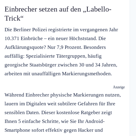
Einbrecher setzen auf den „Labello-
Trick“
Die Berliner Polizei registrierte im vergangenen Jahr
10.371 Einbrüche – ein neuer Höchststand. Die
Aufklärungsquote? Nur 7,9 Prozent. Besonders
auffällig: Spezialisierte Tätergruppen, häufig
georgische Staatsbürger zwischen 30 und 34 Jahren,
arbeiten mit unauffälligen Markierungsmethoden.
Anzeige
Während Einbrecher physische Markierungen nutzen,
lauern im Digitalen weit subtilere Gefahren für Ihre
sensiblen Daten. Dieser kostenlose Ratgeber zeigt
Ihnen 5 einfache Schritte, wie Sie Ihr Android-
Smartphone sofort effektiv gegen Hacker und