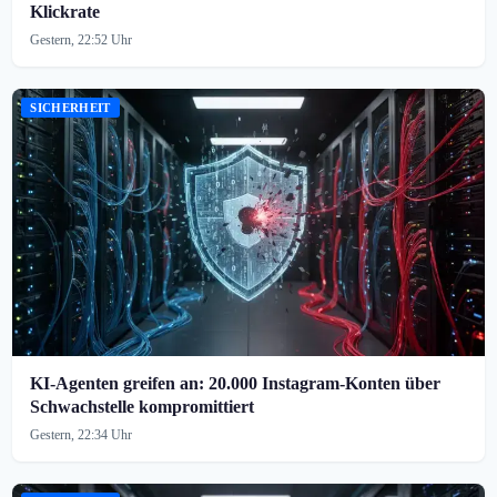
Klickrate
Gestern, 22:52 Uhr
SICHERHEIT
KI-Agenten greifen an: 20.000 Instagram-Konten über
Schwachstelle kompromittiert
Gestern, 22:34 Uhr