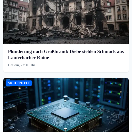
Plünderung nach Großbrand: Diebe stehlen Schmuck aus
Lauterbacher Ruine
Gestern, 23:31 Uhr
SICHERHEIT