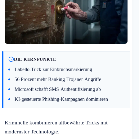
DIE KERNPUNKTE
Labello-Trick zur Einbruchsmarkierung
56 Prozent mehr Banking-Trojaner-Angriffe
Microsoft schafft SMS-Authentifizierung ab
KI-gesteuerte Phishing-Kampagnen dominieren
Kriminelle kombinieren altbewährte Tricks mit
modernster Technologie.