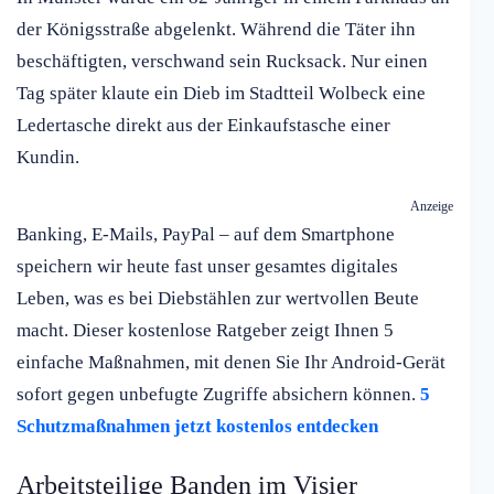
der Königsstraße abgelenkt. Während die Täter ihn
beschäftigten, verschwand sein Rucksack. Nur einen
Tag später klaute ein Dieb im Stadtteil Wolbeck eine
Ledertasche direkt aus der Einkaufstasche einer
Kundin.
Anzeige
Banking, E-Mails, PayPal – auf dem Smartphone
speichern wir heute fast unser gesamtes digitales
Leben, was es bei Diebstählen zur wertvollen Beute
macht. Dieser kostenlose Ratgeber zeigt Ihnen 5
einfache Maßnahmen, mit denen Sie Ihr Android-Gerät
sofort gegen unbefugte Zugriffe absichern können.
5
Schutzmaßnahmen jetzt kostenlos entdecken
Arbeitsteilige Banden im Visier