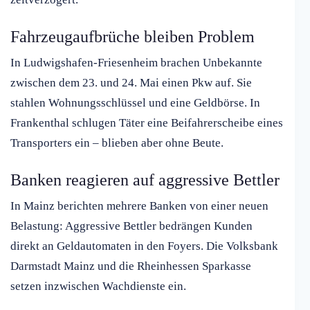
Fahrzeugaufbrüche bleiben Problem
In Ludwigshafen-Friesenheim brachen Unbekannte
zwischen dem 23. und 24. Mai einen Pkw auf. Sie
stahlen Wohnungsschlüssel und eine Geldbörse. In
Frankenthal schlugen Täter eine Beifahrerscheibe eines
Transporters ein – blieben aber ohne Beute.
Banken reagieren auf aggressive Bettler
In Mainz berichten mehrere Banken von einer neuen
Belastung: Aggressive Bettler bedrängen Kunden
direkt an Geldautomaten in den Foyers. Die Volksbank
Darmstadt Mainz und die Rheinhessen Sparkasse
setzen inzwischen Wachdienste ein.