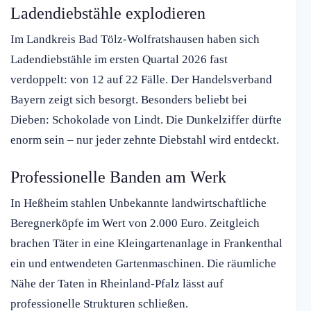
Ladendiebstähle explodieren
Im Landkreis Bad Tölz-Wolfratshausen haben sich
Ladendiebstähle im ersten Quartal 2026 fast
verdoppelt: von 12 auf 22 Fälle. Der Handelsverband
Bayern zeigt sich besorgt. Besonders beliebt bei
Dieben: Schokolade von Lindt. Die Dunkelziffer dürfte
enorm sein – nur jeder zehnte Diebstahl wird entdeckt.
Professionelle Banden am Werk
In Heßheim stahlen Unbekannte landwirtschaftliche
Beregnerköpfe im Wert von 2.000 Euro. Zeitgleich
brachen Täter in eine Kleingartenanlage in Frankenthal
ein und entwendeten Gartenmaschinen. Die räumliche
Nähe der Taten in Rheinland-Pfalz lässt auf
professionelle Strukturen schließen.