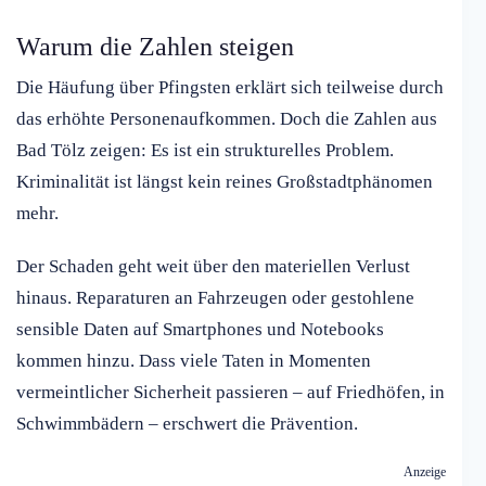
Warum die Zahlen steigen
Die Häufung über Pfingsten erklärt sich teilweise durch
das erhöhte Personenaufkommen. Doch die Zahlen aus
Bad Tölz zeigen: Es ist ein strukturelles Problem.
Kriminalität ist längst kein reines Großstadtphänomen
mehr.
Der Schaden geht weit über den materiellen Verlust
hinaus. Reparaturen an Fahrzeugen oder gestohlene
sensible Daten auf Smartphones und Notebooks
kommen hinzu. Dass viele Taten in Momenten
vermeintlicher Sicherheit passieren – auf Friedhöfen, in
Schwimmbädern – erschwert die Prävention.
Anzeige