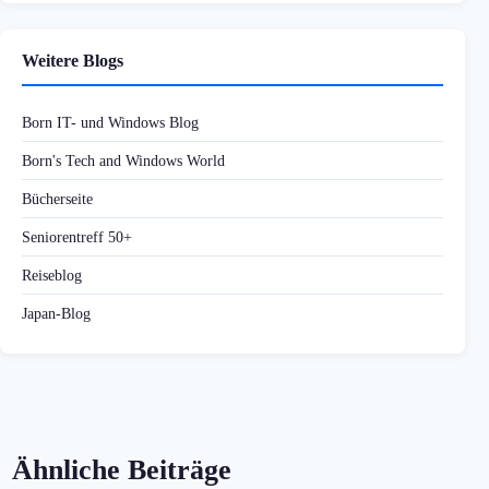
Weitere Blogs
Born IT- und Windows Blog
Born's Tech and Windows World
Bücherseite
Seniorentreff 50+
Reiseblog
Japan-Blog
Ähnliche Beiträge