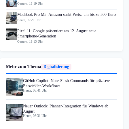
Gestern, 18:19 Uhr
MacBook Pro M5: Amazon senkt Preise um bis zu 500 Euro
Heute, 00:20 Uhr
Pixel 11: Google präsentiert am 12. August neue
Smartphone-Generation
Gestern, 19:13 Uhr
Mehr zum Thema
Digitalisierung
GitHub Copilot: Neue Slash-Commands für präzisere
Entwickler-Workflows
Heute, 08:41 Uhr
Neuer Outlook: Planner-Integration für Windows ab
August
Heute, 08:31 Uhr