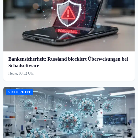
Bankensicherheit: Russland blockiert Überweisungen bei
Schadsoftware
Heute, 08:52 Uhr
SICHERHEIT