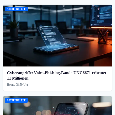
SICHERHEIT
Cyberangriffe: Voice-Phishing-Bande UNC6671 erbeutet
11 Millionen
Heute, 08:59 Uhr
SICHERHEIT