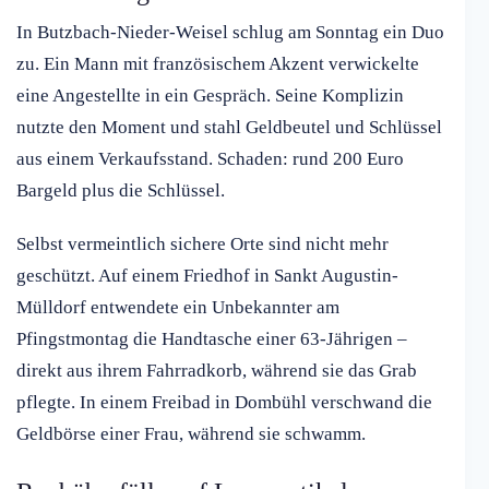
In Butzbach-Nieder-Weisel schlug am Sonntag ein Duo
zu. Ein Mann mit französischem Akzent verwickelte
eine Angestellte in ein Gespräch. Seine Komplizin
nutzte den Moment und stahl Geldbeutel und Schlüssel
aus einem Verkaufsstand. Schaden: rund 200 Euro
Bargeld plus die Schlüssel.
Selbst vermeintlich sichere Orte sind nicht mehr
geschützt. Auf einem Friedhof in Sankt Augustin-
Mülldorf entwendete ein Unbekannter am
Pfingstmontag die Handtasche einer 63-Jährigen –
direkt aus ihrem Fahrradkorb, während sie das Grab
pflegte. In einem Freibad in Dombühl verschwand die
Geldbörse einer Frau, während sie schwamm.