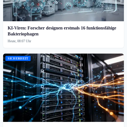
KI-Viren: Forscher designen erstmals 16 funktionsfähige
Bakteriophagen
Heute, 08:07 Uhr
SICHERHEIT