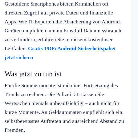
Gestohlene Smartphones bieten Kriminellen oft
direkten Zugriff auf private Daten und finanzielle
Apps. Wie IT-Experten die Absicherung von Android-
Geräten empfehlen, um im Ernstfall Datenmissbrauch
zu verhindern, erfahren Sie in diesem kostenlosen
Leitfaden.
Gratis-PDF: Android-Sicherheitspaket
jetzt sichern
Was jetzt zu tun ist
Für die Sommermonate ist mit einer Fortsetzung des
Trends zu rechnen. Die Polizei rät: Lassen Sie
Wertsachen niemals unbeaufsichtigt – auch nicht für
kurze Momente. An Geldautomaten empfiehlt sich ein
selbstbewusstes Auftreten und ausreichend Abstand zu
Fremden.