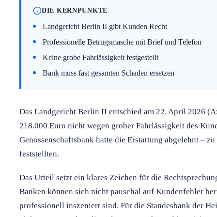
DIE KERNPUNKTE
Landgericht Berlin II gibt Kunden Recht
Professionelle Betrugsmasche mit Brief und Telefon
Keine grobe Fahrlässigkeit festgestellt
Bank muss fast gesamten Schaden ersetzen
Das Landgericht Berlin II entschied am 22. April 2026 (A
218.000 Euro nicht wegen grober Fahrlässigkeit des Kun
Genossenschaftsbank hatte die Erstattung abgelehnt – zu 
feststellten.
Das Urteil setzt ein klares Zeichen für die Rechtsprechu
Banken können sich nicht pauschal auf Kundenfehler be
professionell inszeniert sind. Für die Standesbank der Hei