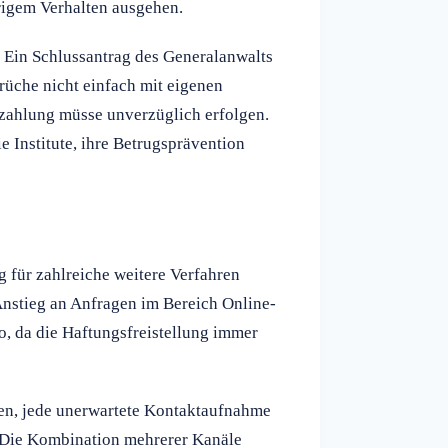
rigem Verhalten ausgehen.
 Ein Schlussantrag des Generalanwalts
rüche nicht einfach mit eigenen
zahlung müsse unverzüglich erfolgen.
e Institute, ihre Betrugsprävention
g für zahlreiche weitere Verfahren
nstieg an Anfragen im Bereich Online-
o, da die Haftungsfreistellung immer
ten, jede unerwartete Kontaktaufnahme
n. Die Kombination mehrerer Kanäle