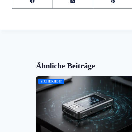
Ähnliche Beiträge
SICHERHEIT