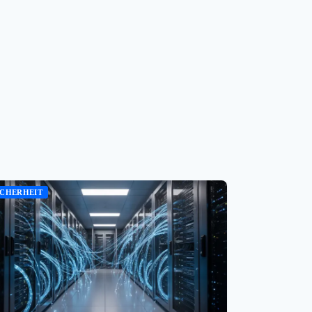
ICHERHEIT