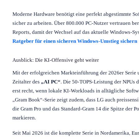
Moderne Hardware benötigt eine perfekt abgestimmte So
sicher zu arbeiten. Über 800.000 PC-Nutzer vertrauen be
Reports, damit der Wechsel auf das aktuelle Windows-Sy
Ratgeber für einen sicheren Windows-Umstieg sichern
Ausblick: Die KI-Offensive geht weiter
Mit der erfolgreichen Markteinführung der 2026er Serie
Zeitalter des
„AI PC“
. Die 50-TOPS-Leistung der NPUs d
erst recht, wenn lokale KI-Workloads in alltägliche Softw
„Gram Book“-Serie zeigt zudem, dass LG auch preissensi
die Gram Pro und das Standard-Gram 14 die Spitze der Po
markieren.
Seit Mai 2026 ist die komplette Serie in Nordamerika, Eu