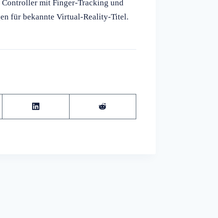
 Controller mit Finger-Tracking und
n für bekannte Virtual-Reality-Titel.