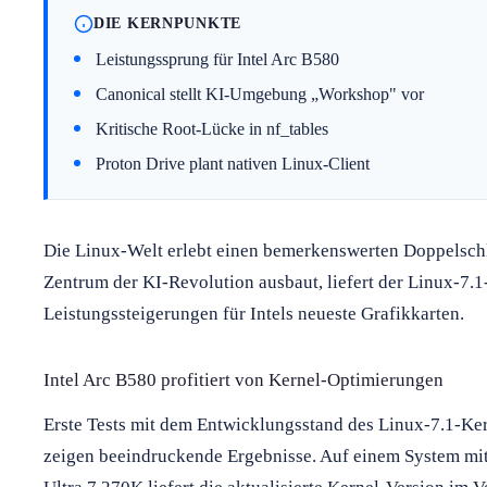
DIE KERNPUNKTE
Leistungssprung für Intel Arc B580
Canonical stellt KI-Umgebung „Workshop" vor
Kritische Root-Lücke in nf_tables
Proton Drive plant nativen Linux-Client
Die Linux-Welt erlebt einen bemerkenswerten Doppelsc
Zentrum der KI-Revolution ausbaut, liefert der Linux-7.1
Leistungssteigerungen für Intels neueste Grafikkarten.
Intel Arc B580 profitiert von Kernel-Optimierungen
Erste Tests mit dem Entwicklungsstand des Linux-7.1-Ker
zeigen beeindruckende Ergebnisse. Auf einem System mit