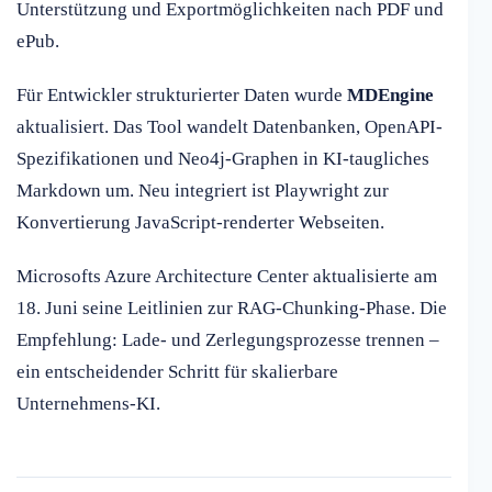
Unterstützung und Exportmöglichkeiten nach PDF und
ePub.
Für Entwickler strukturierter Daten wurde
MDEngine
aktualisiert. Das Tool wandelt Datenbanken, OpenAPI-
Spezifikationen und Neo4j-Graphen in KI-taugliches
Markdown um. Neu integriert ist Playwright zur
Konvertierung JavaScript-renderter Webseiten.
Microsofts Azure Architecture Center aktualisierte am
18. Juni seine Leitlinien zur RAG-Chunking-Phase. Die
Empfehlung: Lade- und Zerlegungsprozesse trennen –
ein entscheidender Schritt für skalierbare
Unternehmens-KI.