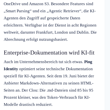
OneDrive und Amazon S3. Besondere Features sind
„Smart Parsing“ und ein „Agentic Retriever“, die KI-
Agenten den Zugriff auf gespeicherte Daten
erleichtern. Verfügbar ist der Dienst in acht Regionen
weltweit, darunter Frankfurt, London und Dublin. Die
Abrechnung erfolgt nutzungsbasiert.
Enterprise-Dokumentation wird KI-fit
Auch im Unternehmensbereich tut sich etwas.
Ping
Identity
optimiert seine technische Dokumentation
speziell für KI-Agenten. Seit dem 19. Juni bietet der
Anbieter Markdown-Alternativen zu seinen HTML-
Seiten an. Der Clou: Die .md-Dateien sind 85 bis 95
Prozent kleiner, was den Token-Verbrauch für KI-
Modelle drastisch reduziert.