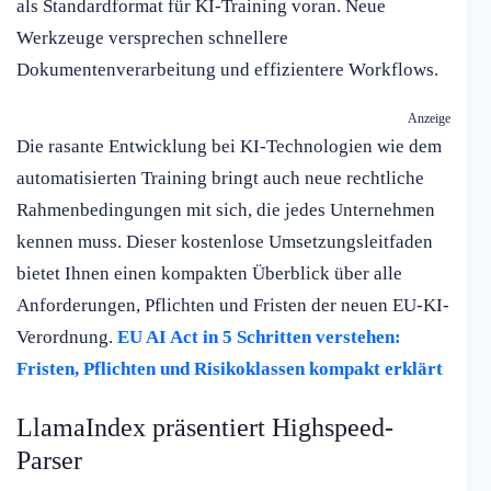
als Standardformat für KI-Training voran. Neue
Werkzeuge versprechen schnellere
Dokumentenverarbeitung und effizientere Workflows.
Anzeige
Die rasante Entwicklung bei KI-Technologien wie dem
automatisierten Training bringt auch neue rechtliche
Rahmenbedingungen mit sich, die jedes Unternehmen
kennen muss. Dieser kostenlose Umsetzungsleitfaden
bietet Ihnen einen kompakten Überblick über alle
Anforderungen, Pflichten und Fristen der neuen EU-KI-
Verordnung.
EU AI Act in 5 Schritten verstehen:
Fristen, Pflichten und Risikoklassen kompakt erklärt
LlamaIndex präsentiert Highspeed-
Parser