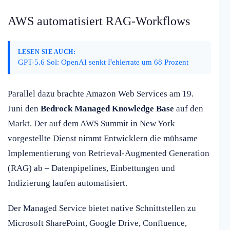
AWS automatisiert RAG-Workflows
LESEN SIE AUCH:
GPT-5.6 Sol: OpenAI senkt Fehlerrate um 68 Prozent
Parallel dazu brachte Amazon Web Services am 19.
Juni den
Bedrock Managed Knowledge Base
auf den
Markt. Der auf dem AWS Summit in New York
vorgestellte Dienst nimmt Entwicklern die mühsame
Implementierung von Retrieval-Augmented Generation
(RAG) ab – Datenpipelines, Einbettungen und
Indizierung laufen automatisiert.
Der Managed Service bietet native Schnittstellen zu
Microsoft SharePoint, Google Drive, Confluence,