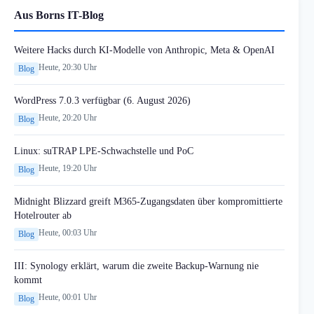
Aus Borns IT-Blog
Weitere Hacks durch KI-Modelle von Anthropic, Meta & OpenAI
Heute, 20:30 Uhr
Blog
WordPress 7.0.3 verfügbar (6. August 2026)
Heute, 20:20 Uhr
Blog
Linux: suTRAP LPE-Schwachstelle und PoC
Heute, 19:20 Uhr
Blog
Midnight Blizzard greift M365-Zugangsdaten über kompromittierte
Hotelrouter ab
Heute, 00:03 Uhr
Blog
III: Synology erklärt, warum die zweite Backup-Warnung nie
kommt
Heute, 00:01 Uhr
Blog