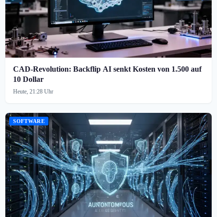
CAD-Revolution: Backflip AI senkt Kosten von 1.500 auf
10 Dollar
Heute, 21:28 Uhr
SOFTWARE