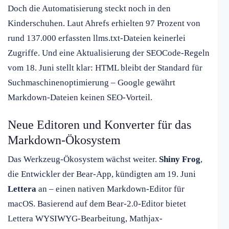
Doch die Automatisierung steckt noch in den
Kinderschuhen. Laut Ahrefs erhielten 97 Prozent von
rund 137.000 erfassten llms.txt-Dateien keinerlei
Zugriffe. Und eine Aktualisierung der SEOCode-Regeln
vom 18. Juni stellt klar: HTML bleibt der Standard für
Suchmaschinenoptimierung – Google gewährt
Markdown-Dateien keinen SEO-Vorteil.
Neue Editoren und Konverter für das
Markdown-Ökosystem
Das Werkzeug-Ökosystem wächst weiter.
Shiny Frog
,
die Entwickler der Bear-App, kündigten am 19. Juni
Lettera
an – einen nativen Markdown-Editor für
macOS. Basierend auf dem Bear-2.0-Editor bietet
Lettera WYSIWYG-Bearbeitung, Mathjax-