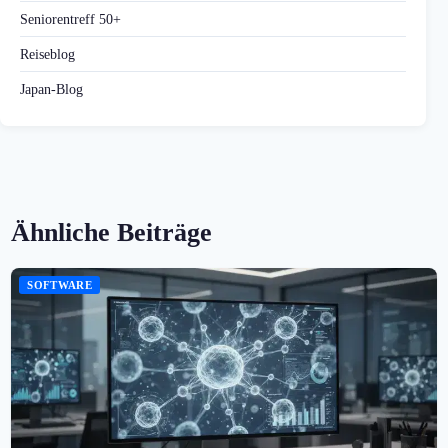
Seniorentreff 50+
Reiseblog
Japan-Blog
Ähnliche Beiträge
SOFTWARE