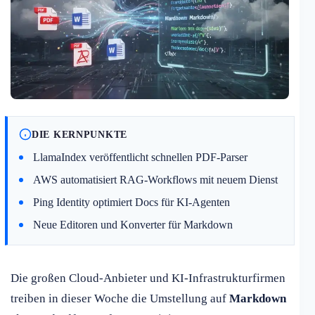
DIE KERNPUNKTE
LlamaIndex veröffentlicht schnellen PDF-Parser
AWS automatisiert RAG-Workflows mit neuem Dienst
Ping Identity optimiert Docs für KI-Agenten
Neue Editoren und Konverter für Markdown
Die großen Cloud-Anbieter und KI-Infrastrukturfirmen
treiben in dieser Woche die Umstellung auf
Markdown