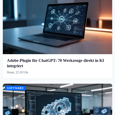
Adobe-Plugin für ChatGPT: 70 Werkzeuge direkt in KI
integriert
Heute, 22:16 Uhr
SOFTWARE