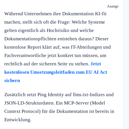
Anzeige
Während Unternehmen ihre Dokumentation KI-fit
machen, stellt sich oft die Frage: Welche Systeme
gelten eigentlich als Hochrisiko und welche
Dokumentationspflichten entstehen daraus? Dieser
kostenlose Report klärt auf, was IT-Abteilungen und
Fachverantwortliche jetzt konkret tun müssen, um
rechtlich auf der sicheren Seite zu stehen.
Jetzt
kostenlosen Umsetzungsleitfaden zum EU AI Act
sichern
Zusätzlich setzt Ping Identity auf llms.txt-Indizes und
JSON-LD-Strukturdaten. Ein MCP-Server (Model
Context Protocol) für die Dokumentation ist bereits in
Entwicklung.