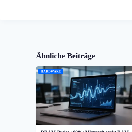
Ähnliche Beiträge
HARDWARE