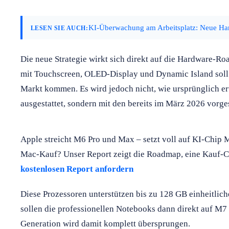
KI-Überwachung am Arbeitsplatz: Neue Har
LESEN SIE AUCH:
Die neue Strategie wirkt sich direkt auf die Hardware-R
mit Touchscreen, OLED-Display und Dynamic Island soll
Markt kommen. Es wird jedoch nicht, wie ursprünglich e
ausgestattet, sondern mit den bereits im März 2026 vorge
Apple streicht M6 Pro und Max – setzt voll auf KI-Chip 
Mac-Kauf? Unser Report zeigt die Roadmap, eine Kauf-C
kostenlosen Report anfordern
Diese Prozessoren unterstützen bis zu 128 GB einheitlich
sollen die professionellen Notebooks dann direkt auf M
Generation wird damit komplett übersprungen.