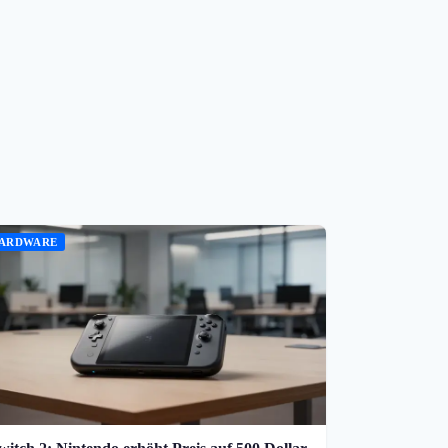
ARDWARE