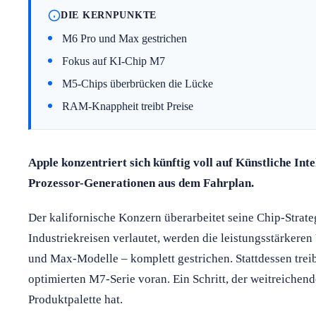
DIE KERNPUNKTE
M6 Pro und Max gestrichen
Fokus auf KI-Chip M7
M5-Chips überbrücken die Lücke
RAM-Knappheit treibt Preise
Apple konzentriert sich künftig voll auf Künstliche Inte
Prozessor-Generationen aus dem Fahrplan.
Der kalifornische Konzern überarbeitet seine Chip-Strat
Industriekreisen verlautet, werden die leistungsstärkeren
und Max-Modelle – komplett gestrichen. Stattdessen trei
optimierten M7-Serie voran. Ein Schritt, der weitreichen
Produktpalette hat.