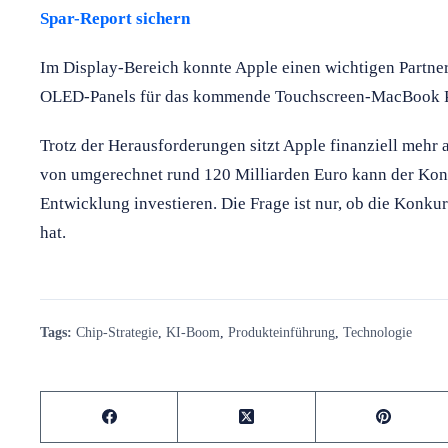
Spar-Report sichern
Im Display-Bereich konnte Apple einen wichtigen Partn
OLED-Panels für das kommende Touchscreen-MacBook Pr
Trotz der Herausforderungen sitzt Apple finanziell mehr 
von umgerechnet rund 120 Milliarden Euro kann der Konz
Entwicklung investieren. Die Frage ist nur, ob die Konkur
hat.
Tags:
Chip-Strategie
,
KI-Boom
,
Produkteinführung
,
Technologie