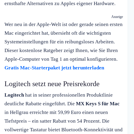
ernsthafte Alternativen zu Apples eigener Hardware.
Anzeige
Wer neu in der Apple-Welt ist oder gerade seinen ersten
Mac eingerichtet hat, übersieht oft die wichtigsten
Systemeinstellungen für ein reibungsloses Arbeiten.
Dieser kostenlose Ratgeber zeigt Ihnen, wie Sie Ihren
Apple-Computer von Tag 1 an optimal konfigurieren.
Gratis Mac-Starterpaket jetzt herunterladen
Logitech setzt neue Preisrekorde
Logitech
hat in seiner professionellen Produktlinie
deutliche Rabatte eingeführt. Die
MX Keys S für Mac
in Hellgrau erreichte mit 59,99 Euro einen neuen
Tiefstpreis – ein satter Rabatt von 54 Prozent. Die
vollwertige Tastatur bietet Bluetooth-Konnektivität und