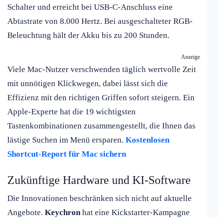
Schalter und erreicht bei USB-C-Anschluss eine
Abtastrate von 8.000 Hertz. Bei ausgeschalteter RGB-
Beleuchtung hält der Akku bis zu 200 Stunden.
Anzeige
Viele Mac-Nutzer verschwenden täglich wertvolle Zeit
mit unnötigen Klickwegen, dabei lässt sich die
Effizienz mit den richtigen Griffen sofort steigern. Ein
Apple-Experte hat die 19 wichtigsten
Tastenkombinationen zusammengestellt, die Ihnen das
lästige Suchen im Menü ersparen.
Kostenlosen
Shortcut-Report für Mac sichern
Zukünftige Hardware und KI-Software
Die Innovationen beschränken sich nicht auf aktuelle
Angebote.
Keychron
hat eine Kickstarter-Kampagne