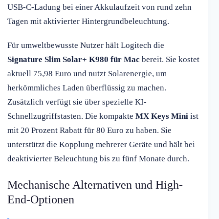
USB-C-Ladung bei einer Akkulaufzeit von rund zehn
Tagen mit aktivierter Hintergrundbeleuchtung.
Für umweltbewusste Nutzer hält Logitech die
Signature Slim Solar+ K980 für Mac
bereit. Sie kostet
aktuell 75,98 Euro und nutzt Solarenergie, um
herkömmliches Laden überflüssig zu machen.
Zusätzlich verfügt sie über spezielle KI-
Schnellzugriffstasten. Die kompakte
MX Keys Mini
ist
mit 20 Prozent Rabatt für 80 Euro zu haben. Sie
unterstützt die Kopplung mehrerer Geräte und hält bei
deaktivierter Beleuchtung bis zu fünf Monate durch.
Mechanische Alternativen und High-
End-Optionen