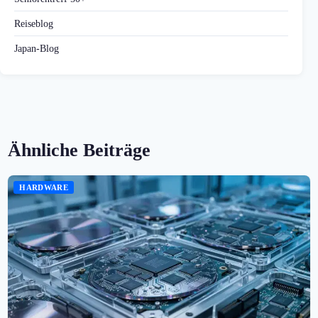
Reiseblog
Japan-Blog
Ähnliche Beiträge
HARDWARE