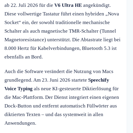
ab 22. Juli 2026 für die
V6 Ultra HE
angekündigt.
Diese vollwertige Tastatur führt einen hybriden „Nova
Socket“ ein, der sowohl traditionelle mechanische
Schalter als auch magnetische TMR-Schalter (Tunnel
Magnetoresistance) unterstützt. Die Abtastrate liegt bei
8.000 Hertz für Kabelverbindungen, Bluetooth 5.3 ist
ebenfalls an Bord.
Auch die Software verändert die Nutzung von Macs
grundlegend. Am 23. Juni 2026 startete
Speechify
Voice Typing
als neue KI-gesteuerte Diktierlösung für
die Mac-Plattform. Der Dienst integriert einen eigenen
Dock-Button und entfernt automatisch Füllwörter aus
diktierten Texten – und das systemweit in allen
Anwendungen.