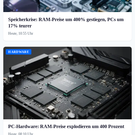
Speicherkrise: RAM-Preise um 400% gestiegen, PCs um
17% teurer
Heute, 10:55 Uhr
HARDWARE
PC-Hardware: RAM-Preise explodieren um 400 Prozent
Heute, 08:10 Uhr