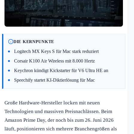
DIE KERNPUNKTE
Logitech MX Keys S für Mac stark reduziert
Corsair K100 Air Wireless mit 8.000 Hertz
Keychron kündigt Kickstarter für V6 Ultra HE an
Speechify startet KI-Diktierlösung für Mac
Große Hardware-Hersteller locken mit neuen
Technologien und massiven Preisnachlässen. Beim
Amazon Prime Day, der noch bis zum 26. Juni 2026
läuft, positionieren sich mehrere Branchengrößen als