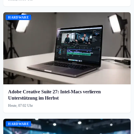
HARDWARE
Adobe Creative Suite 27: Intel-Macs verlieren
Unterstützung im Herbst
Heute, 07:02 Uhr
HARDWARE