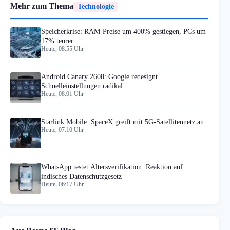
Mehr zum Thema
Technologie
Speicherkrise: RAM-Preise um 400% gestiegen, PCs um
17% teurer
Heute, 08:55 Uhr
Android Canary 2608: Google redesignt
Schnelleinstellungen radikal
Heute, 08:01 Uhr
Starlink Mobile: SpaceX greift mit 5G-Satellitennetz an
Heute, 07:10 Uhr
WhatsApp testet Altersverifikation: Reaktion auf
indisches Datenschutzgesetz
Heute, 06:17 Uhr